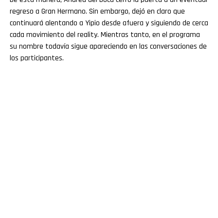
regreso a Gran Hermano. Sin embargo, dejó en claro que
continuará alentando a Yipio desde afuera y siguiendo de cerca
cada movimiento del reality. Mientras tanto, en el programa
su nombre todavía sigue apareciendo en las conversaciones de
los participantes.