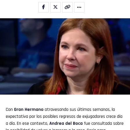
Con
Gran Hermano
atravesando sus últimas semanas, la
expectativa por los posibles regresos de exjugadores crece día
a día. En ese contexto,
Andrea del Boca
fue consultada sobre