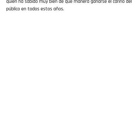
quien ha sabido muy bien de qué manera ganarse el cariño del
público en todos estos años.