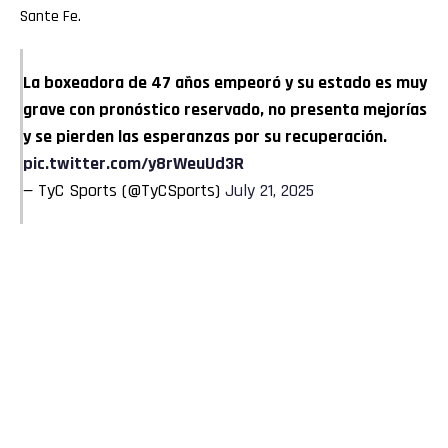
Sante Fe.
La boxeadora de 47 años empeoró y su estado es muy
grave con pronóstico reservado, no presenta mejorías
y se pierden las esperanzas por su recuperación.
pic.twitter.com/y8rWeuUd3R
— TyC Sports (@TyCSports)
July 21, 2025