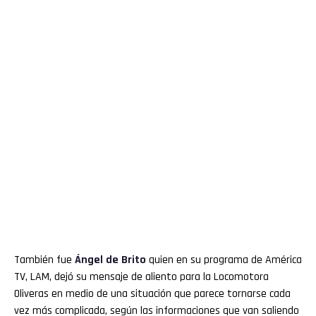
También fue
Ángel de Brito
quien en su programa de América
TV, LAM, dejó su mensaje de aliento para la Locomotora
Oliveras en medio de una situación que parece tornarse cada
vez más complicada, según las informaciones que van saliendo