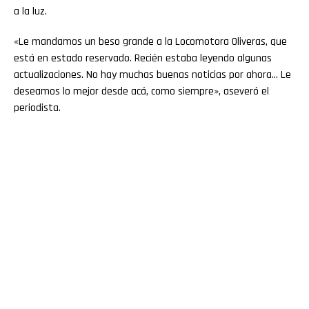
a la luz.
«Le mandamos un beso grande a la Locomotora Oliveras, que
está en estado reservado. Recién estaba leyendo algunas
actualizaciones. No hay muchas buenas noticias por ahora… Le
deseamos lo mejor desde acá, como siempre», aseveró el
periodista.