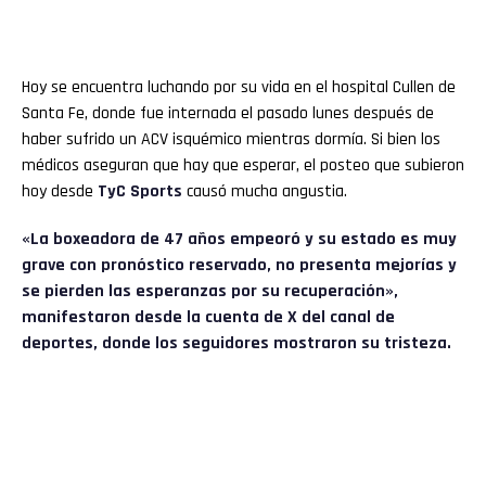
Hoy se encuentra luchando por su vida en el hospital Cullen de
Santa Fe, donde fue internada el pasado lunes después de
haber sufrido un ACV isquémico mientras dormía. Si bien los
médicos aseguran que hay que esperar, el posteo que subieron
hoy desde
TyC Sports
causó mucha angustia.
«La boxeadora de 47 años empeoró y su estado es muy
grave con pronóstico reservado, no presenta mejorías y
se pierden las esperanzas por su recuperación»,
manifestaron desde la cuenta de X del canal de
deportes, donde los seguidores mostraron su tristeza.