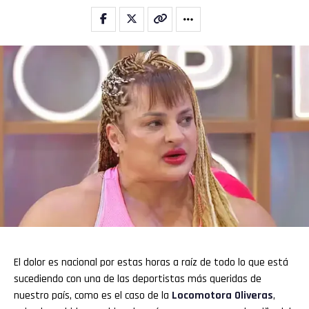
El dolor es nacional por estas horas a raíz de todo lo que está
sucediendo con una de las deportistas más queridas de
nuestro país, como es el caso de la
Locomotora Oliveras
,