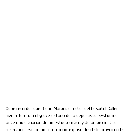
Cabe recordar que Bruno Moroni, director del hospital Cullen
hizo referencia al grave estado de la deportista. «Estamos
ante una situación de un estado crítico y de un pronóstico
reservado, eso no ha cambiado», expuso desde la provincia de