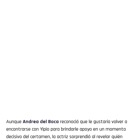
Aunque
Andrea del Boca
reconoció que le gustaría volver a
encontrarse con Yipio para brindarle apoyo en un momento
decisivo del certamen, la actriz sorprendió al revelar quién