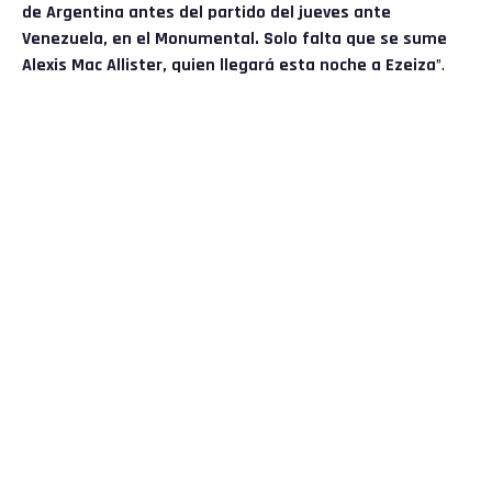
de Argentina antes del partido del jueves ante
Venezuela, en el Monumental. Solo falta que se sume
Alexis Mac Allister, quien llegará esta noche a Ezeiza
”.