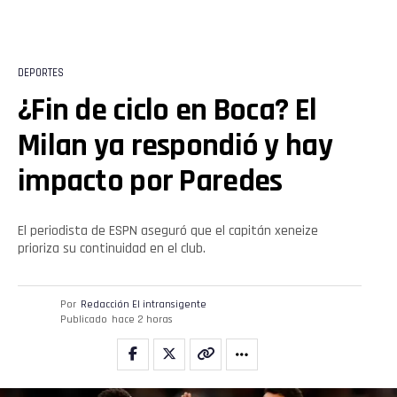
DEPORTES
¿Fin de ciclo en Boca? El
Milan ya respondió y hay
impacto por Paredes
El periodista de ESPN aseguró que el capitán xeneize
prioriza su continuidad en el club.
Por
Redacción El intransigente
Publicado
hace 2 horas