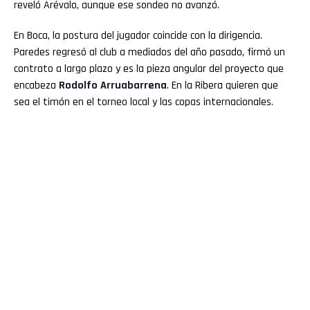
reveló Arévalo, aunque ese sondeo no avanzó.
En Boca, la postura del jugador coincide con la dirigencia.
Paredes regresó al club a mediados del año pasado, firmó un
contrato a largo plazo y es la pieza angular del proyecto que
encabeza
Rodolfo Arruabarrena
. En la Ribera quieren que
sea el timón en el torneo local y las copas internacionales.