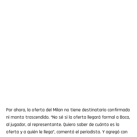
Por ahora, la oferta del Milan no tiene destinatario confirmado
ni monto trascendido. “No sé si la oferta llegará formal a Boca,
al jugador, al representante. Quiero saber de cuánto es la
oferta y a quién le llega”, comentó el periodista. Y agregó con