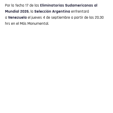
Por la fecha 17 de las
Eliminatorias Sudamericanas
al
Mundial 2026
, la
Selección Argentina
enfrentará
a
Venezuela
el jueves 4 de septiembre a partir de las 20.30
hrs en el Más Monumental.