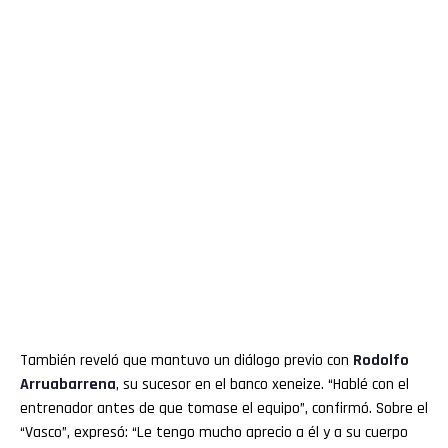
También reveló que mantuvo un diálogo previo con
Rodolfo
Arruabarrena
, su sucesor en el banco xeneize. “Hablé con el
entrenador antes de que tomase el equipo”, confirmó. Sobre el
“Vasco”, expresó: “Le tengo mucho aprecio a él y a su cuerpo