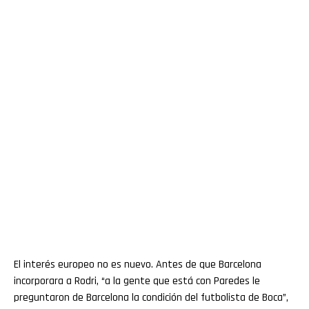
El interés europeo no es nuevo. Antes de que Barcelona
incorporara a Rodri, “a la gente que está con Paredes le
preguntaron de Barcelona la condición del futbolista de Boca”,