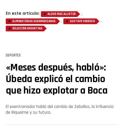
En este artículo:
,
ALEXIS MAC ALLISTER
,
,
ELIMINATORIAS SUDAMERICANAS
GUSTAVO YARROCH
SELECCIÓN ARGENTINA
DEPORTES
«Meses después, habló»:
Úbeda explicó el cambio
que hizo explotar a Boca
El exentrenador habló del cambio de Zeballos, la influencia
de Riquelme y su futuro.