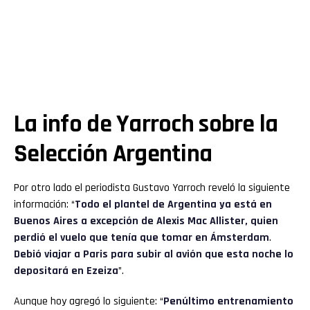
La info de Yarroch sobre la
Selección Argentina
Por otro lado el periodista Gustavo Yarroch reveló la siguiente
información: “
Todo el plantel de Argentina ya está en
Buenos Aires a excepción de Alexis Mac Allister, quien
perdió el vuelo que tenía que tomar en Ámsterdam
.
Debió viajar a Paris para subir al avión que esta noche lo
depositará en Ezeiza
”.
Aunque hoy agregó lo siguiente: “
Penúltimo entrenamiento