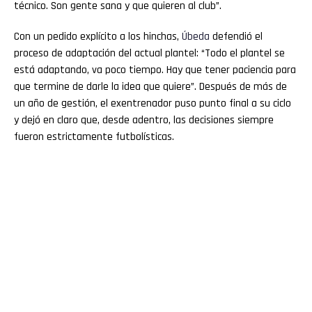
técnico. Son gente sana y que quieren al club”.
Con un pedido explícito a los hinchas,
Úbeda
defendió el
proceso de adaptación del actual plantel: “Todo el plantel se
está adaptando, va poco tiempo. Hay que tener paciencia para
que termine de darle la idea que quiere”. Después de más de
un año de gestión, el exentrenador puso punto final a su ciclo
y dejó en claro que, desde adentro, las decisiones siempre
fueron estrictamente futbolísticas.