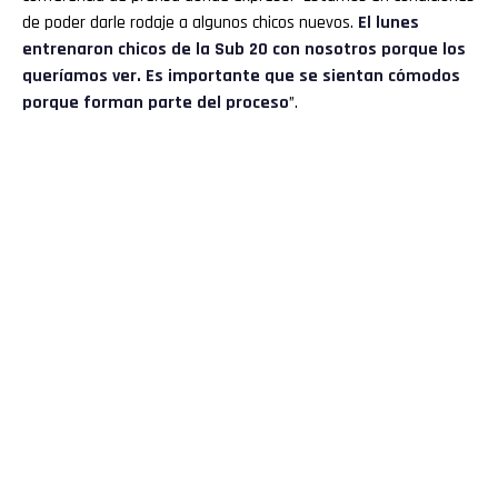
de poder darle rodaje a algunos chicos nuevos.
El lunes
entrenaron chicos de la Sub 20 con nosotros porque los
queríamos ver. Es importante que se sientan cómodos
porque forman parte del proceso
”.