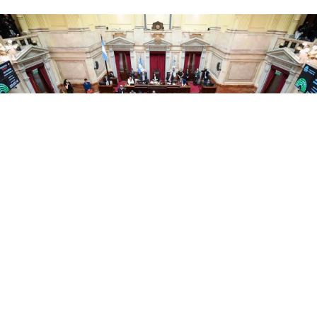
Senado de la Nación