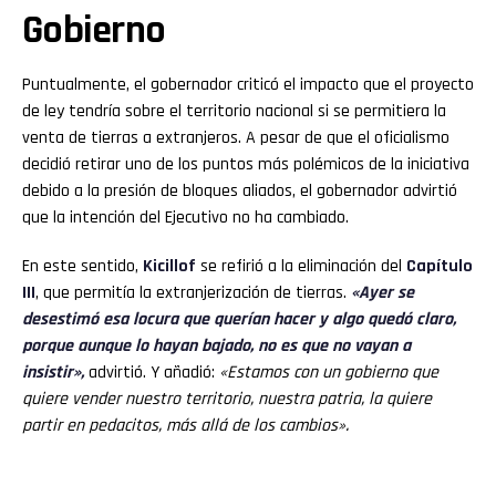
Gobierno
Puntualmente, el gobernador criticó el impacto que el proyecto
de ley tendría sobre el territorio nacional si se permitiera la
venta de tierras a extranjeros. A pesar de que el oficialismo
decidió retirar uno de los puntos más polémicos de la iniciativa
debido a la presión de bloques aliados, el gobernador advirtió
que la intención del Ejecutivo no ha cambiado.
En este sentido,
Kicillof
se refirió a la eliminación del
Capítulo
III
, que permitía la extranjerización de tierras.
«Ayer se
desestimó esa locura que querían hacer y algo quedó
claro,
porque aunque lo hayan bajado, no es que no vayan a
insistir»,
advirtió. Y añadió:
«Estamos con un gobierno que
quiere vender nuestro territorio, nuestra patria, la quiere
partir en pedacitos, más allá de los cambios».