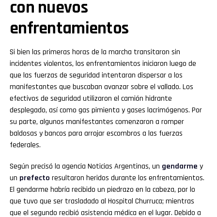
con nuevos
enfrentamientos
Si bien las primeras horas de la marcha transitaron sin
incidentes violentos, los enfrentamientos iniciaron luego de
que las fuerzas de seguridad intentaran dispersar a los
manifestantes que buscaban avanzar sobre el vallado. Los
efectivos de seguridad utilizaron el camión hidrante
desplegado, así como gas pimienta y gases lacrimógenos. Por
su parte, algunos manifestantes comenzaron a romper
baldosas y bancos para arrojar escombros a las fuerzas
federales.
Según precisó la agencia Noticias Argentinas, un
gendarme
y
un
prefecto
resultaron heridos durante los enfrentamientos.
El gendarme habría recibido un piedrazo en la cabeza, por lo
que tuvo que ser trasladado al Hospital Churruca; mientras
que el segundo recibió asistencia médica en el lugar. Debido a