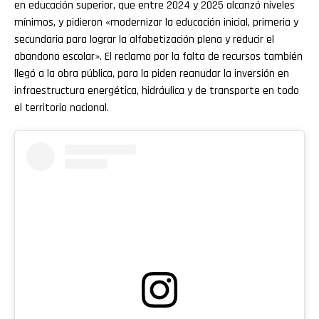
en educación superior, que entre 2024 y 2025 alcanzó niveles
mínimos, y pidieron «modernizar la educación inicial, primeria y
secundaria para lograr la alfabetización plena y reducir el
abandono escolar». El reclamo por la falta de recursos también
llegó a la obra pública, para la piden reanudar la inversión en
infraestructura energética, hidráulica y de transporte en todo
el territorio nacional.