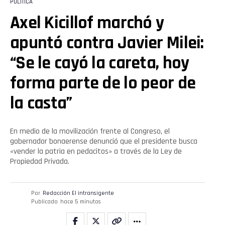
POLÍTICA
Axel Kicillof marchó y
apuntó contra Javier Milei:
“Se le cayó la careta, hoy
forma parte de lo peor de
la casta”
En medio de la movilización frente al Congreso, el
gobernador bonaerense denunció que el presidente busca
«vender la patria en pedacitos» a través de la Ley de
Propiedad Privada.
Por
Redacción El intransigente
Publicado
hace 5 minutos