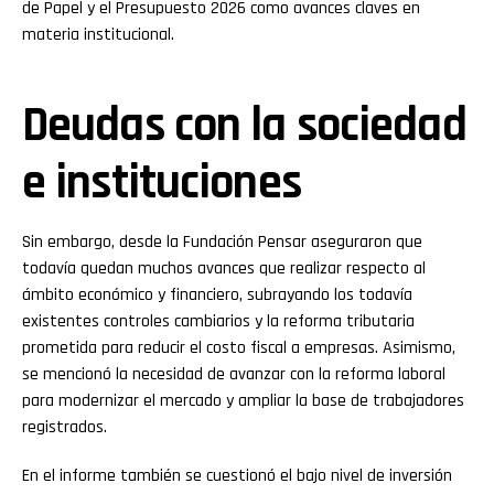
de Papel y el Presupuesto 2026 como avances claves en
materia institucional.
Deudas con la sociedad
e instituciones
Sin embargo, desde la Fundación Pensar aseguraron que
todavía quedan muchos avances que realizar respecto al
ámbito económico y financiero, subrayando los todavía
existentes controles cambiarios y la reforma tributaria
prometida para reducir el costo fiscal a empresas. Asimismo,
se mencionó la necesidad de avanzar con la reforma laboral
para modernizar el mercado y ampliar la base de trabajadores
registrados.
En el informe también se cuestionó el bajo nivel de inversión