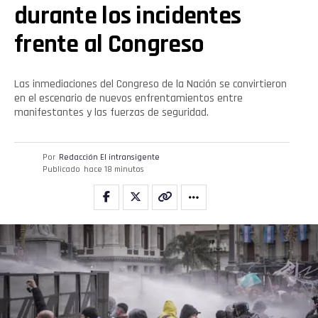
durante los incidentes
frente al Congreso
Las inmediaciones del Congreso de la Nación se convirtieron
en el escenario de nuevos enfrentamientos entre
manifestantes y las fuerzas de seguridad.
Por
Redacción El intransigente
Publicado
hace 18 minutos