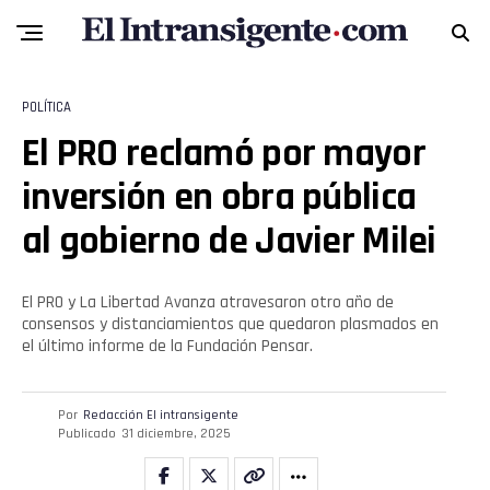
POLÍTICA
El PRO reclamó por mayor
inversión en obra pública
al gobierno de Javier Milei
El PRO y La Libertad Avanza atravesaron otro año de
consensos y distanciamientos que quedaron plasmados en
el último informe de la Fundación Pensar.
Por
Redacción El intransigente
Publicado
31 diciembre, 2025