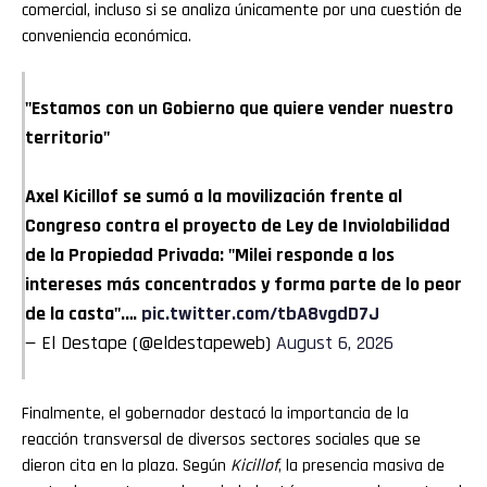
comercial, incluso si se analiza únicamente por una cuestión de
conveniencia económica.
"Estamos con un Gobierno que quiere vender nuestro
territorio"
Axel Kicillof se sumó a la movilización frente al
Congreso contra el proyecto de Ley de Inviolabilidad
de la Propiedad Privada: "Milei responde a los
intereses más concentrados y forma parte de lo peor
de la casta".…
pic.twitter.com/tbA8vgdD7J
— El Destape (@eldestapeweb)
August 6, 2026
Finalmente, el gobernador destacó la importancia de la
reacción transversal de diversos sectores sociales que se
dieron cita en la plaza. Según
Kicillof
, la presencia masiva de