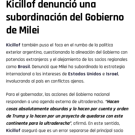
Kicillof denunció una
subordinación del Gobierno
de Milei
Kicillof
también puso el foco en el rumbo de la política
exterior argentina, cuestionando la alineación del Gobierno con
potencias extranjeras y el alejamiento de los socios regionales
como
Brasil
. Denunció que Milei ha subordinado la estrategia
internacional a los intereses de
Estados Unidos
e
Israel
,
involucrando al país en conflictos ajenos.
Para el gobernador, las acciones del Gobierno nacional
responden a una agenda externa de ultraderecha.
“Hacen
cosas absolutamente absurdas y lo hacen por cuenta y orden
de Trump y lo hacen por un proyecto de quedarse con este
continente para la ultraderecha”
, afirmó. En este sentido,
Kicillof
aseguró que es un error separarse del principal socio