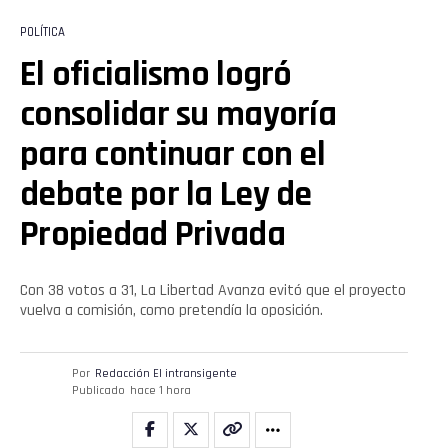
POLÍTICA
El oficialismo logró
consolidar su mayoría
para continuar con el
debate por la Ley de
Propiedad Privada
Con 38 votos a 31, La Libertad Avanza evitó que el proyecto
vuelva a comisión, como pretendía la oposición.
Por
Redacción El intransigente
Publicado
hace 1 hora