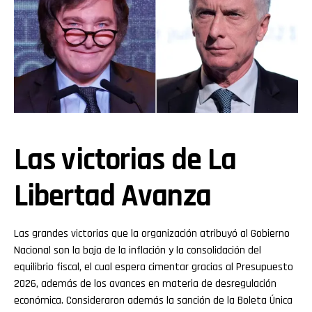
Las victorias de La
Libertad Avanza
Las grandes victorias que la organización atribuyó al Gobierno
Nacional son la baja de la inflación y la consolidación del
equilibrio fiscal, el cual espera cimentar gracias al Presupuesto
2026, además de los avances en materia de desregulación
económica. Consideraron además la sanción de la Boleta Única