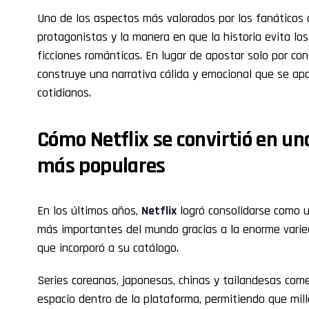
Uno de los aspectos más valorados por los fanáticos d
protagonistas y la manera en que la historia evita lo
ficciones románticas. En lugar de apostar solo por con
construye una narrativa cálida y emocional que se 
cotidianos.
Cómo Netflix se convirtió en un
más populares
En los últimos años,
Netflix
logró consolidarse como 
más importantes del mundo gracias a la enorme varie
que incorporó a su catálogo.
Series coreanas, japonesas, chinas y tailandesas co
espacio dentro de la plataforma, permitiendo que mil