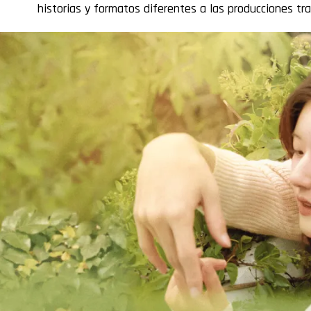
historias y formatos diferentes a las producciones tr