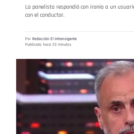
La panelista respondió con ironía a un usuario 
con el conductor.
Por
Redacción El intransigente
Publicado
hace 23 minutos