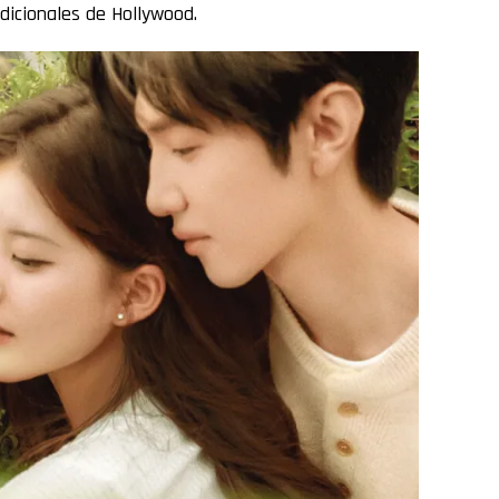
adicionales de Hollywood.