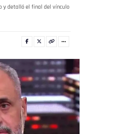
y detalló el final del vínculo