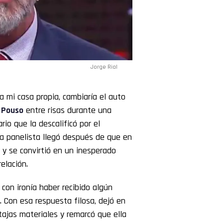
Jorge Rial
a mi casa propia, cambiaría el auto
Pouso
entre risas durante una
rio que la descalificó por el
 la panelista llegó después de que en
” y se convirtió en un inesperado
elación.
 con ironía haber recibido algún
. Con esa respuesta filosa, dejó en
tajas materiales y remarcó que ella