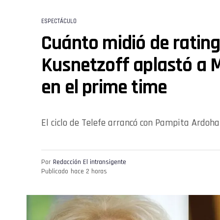
ESPECTÁCULO
Cuánto midió de rating
Kusnetzoff aplastó a 
en el prime time
El ciclo de Telefe arrancó con Pampita Ardoh
Por
Redacción El intransigente
Publicado
hace 2 horas