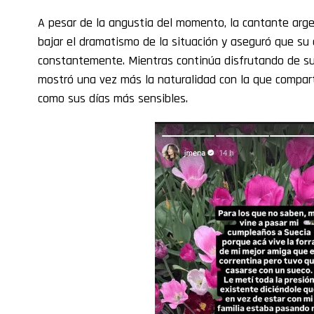
A pesar de la angustia del momento, la cantante argen
bajar el dramatismo de la situación y aseguró que s
constantemente. Mientras continúa disfrutando de su
mostró una vez más la naturalidad con la que compar
como sus días más sensibles.