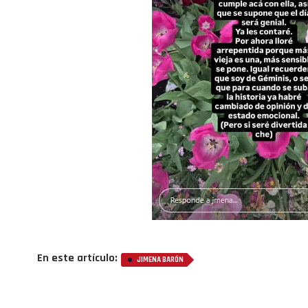
En este artículo:
JIMENA BARÓN