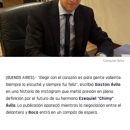
Ezequiel Ávila
(BUENOS AIRES).- "Elegir con el corazón es para gente valiente.
Siempre lo escuché y siempre fui feliz", escribió
Gastón Ávila
en una historia de Instagram que metió presión en plena
definición por el futuro de su hermano
Ezequiel "
Chimy
"
Ávila
. La publicación apareció mientras la negociación entre el
delantero y
Boca
entró en un compás de espera.