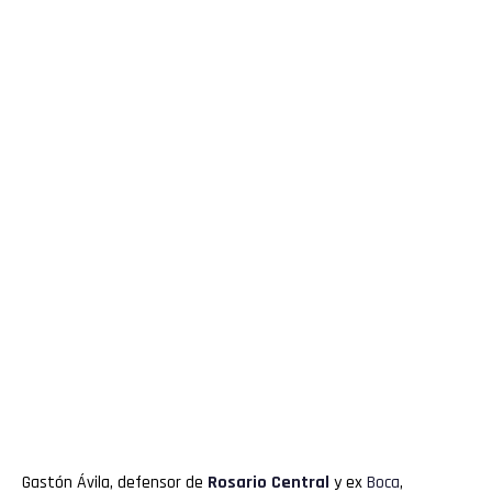
Gastón Ávila, defensor de
Rosario Central
y ex
Boca
,