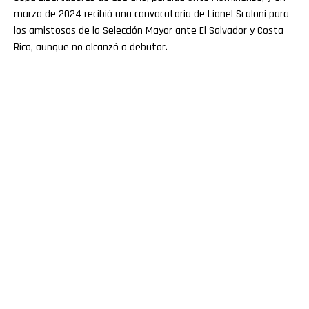
marzo de 2024 recibió una convocatoria de Lionel Scaloni para
los amistosos de la Selección Mayor ante El Salvador y Costa
Rica, aunque no alcanzó a debutar.