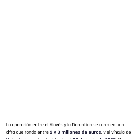
La operación entre el Alavés y la Fiorentina se cerró en una
cifra que ronda entre
2 y 3 millones de euros
, y el vínculo de