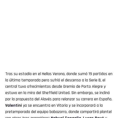
Tras su estadía en el Hellas Verona, donde sumó 19 partidos en
la última temporada pero sufrió el descenso a la Serie B, el
central tuvo ofrecimientos desde Gremio de Porto Alegre y
estuvo en la mira del Sheffield United. Sin embargo, se inclinó
por la propuesta del Alavés para relanzar su carrera en España.
Valentini
ya se encuentra en Vitoria y se incorporará a la
pretemporada del equipo babazorro, donde compartirá plantel