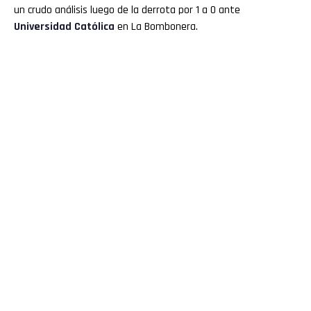
un crudo análisis luego de la derrota por 1 a 0 ante
Universidad Católica
en La Bombonera.