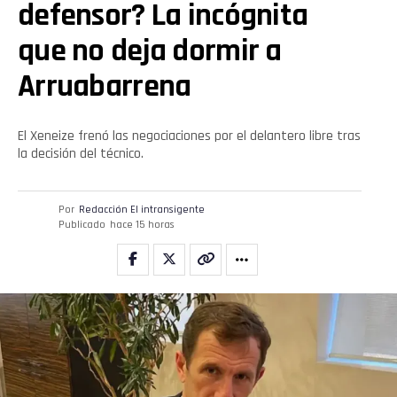
defensor? La incógnita
que no deja dormir a
Arruabarrena
El Xeneize frenó las negociaciones por el delantero libre tras
la decisión del técnico.
Por
Redacción El intransigente
Publicado
hace 15 horas