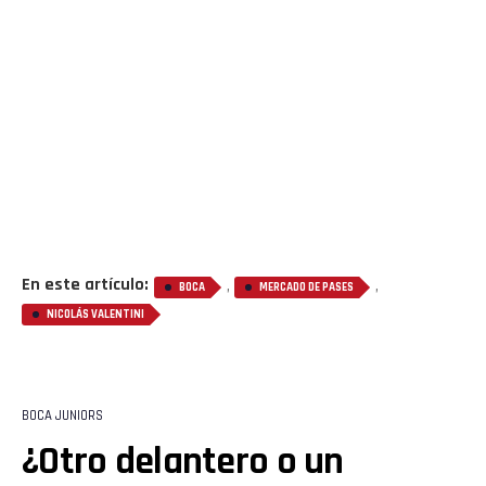
En este artículo:
,
,
BOCA
MERCADO DE PASES
NICOLÁS VALENTINI
BOCA JUNIORS
¿Otro delantero o un