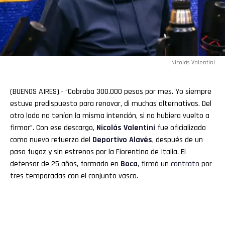
Nicolás Valentini
(BUENOS AIRES).- “Cobraba 300.000 pesos por mes. Yo siempre
estuve predispuesto para renovar, di muchas alternativas. Del
otro lado no tenían la misma intención, si no hubiera vuelto a
firmar”. Con ese descargo,
Nicolás Valentini
fue oficializado
como nuevo refuerzo del
Deportivo Alavés
, después de un
paso fugaz y sin estrenos por la Fiorentina de Italia. El
defensor de 25 años, formado en
Boca
, firmó un
contrato
por
tres temporadas con el conjunto vasco.