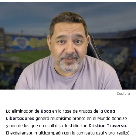
Captura
La eliminación de
Boca
en la fase de grupos de la
Copa
Libertadores
generó muchísima bronca en el Mundo Xeneize
y uno de los que no ocultó su fastidio fue
Cristian Traverso
.
El exdefensor, multicampeón con la camiseta azul y oro, realizó