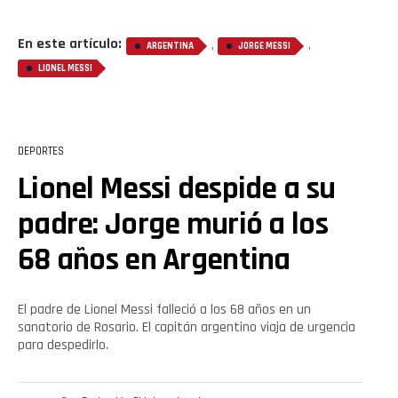
En este artículo:
,
,
ARGENTINA
JORGE MESSI
LIONEL MESSI
DEPORTES
Lionel Messi despide a su
padre: Jorge murió a los
68 años en Argentina
El padre de Lionel Messi falleció a los 68 años en un
sanatorio de Rosario. El capitán argentino viaja de urgencia
para despedirlo.