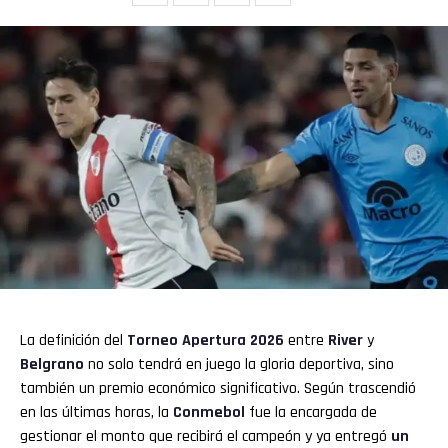
La definición del
Torneo Apertura 2026
entre
River
y
Belgrano
no solo tendrá en juego la gloria deportiva, sino
también un premio económico significativo. Según trascendió
en las últimas horas, la
Conmebol
fue la encargada de
gestionar el monto que recibirá el campeón y ya entregó
un