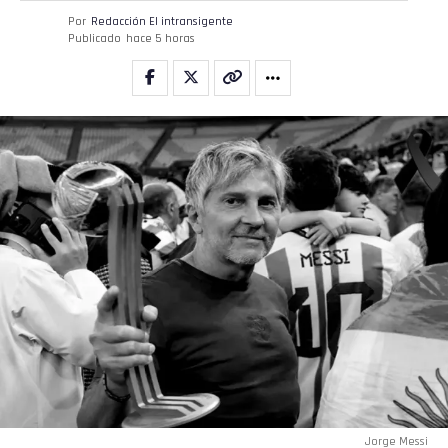
Por
Redacción El intransigente
Publicado
hace 5 horas
Jorge Messi