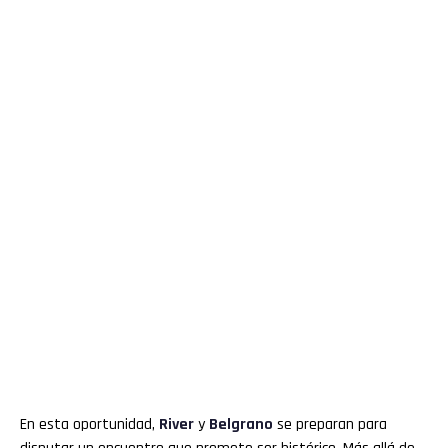
En esta oportunidad,
River
y
Belgrano
se preparan para