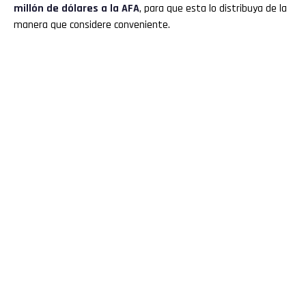
millón de dólares a la AFA
, para que esta lo distribuya de la
manera que considere conveniente.