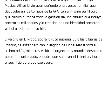
Matías. Allí se lo vio acompañando el proyecto familiar que
debutaba en los torneos de la AFA, con el mismo perfil bajo
que cultivó durante toda la gestión de una carrera que incluyó
contratos millonarios y la creación de una identidad comercial
global alrededor de su hijo.
El velorio en El Prado, sobre la ruta nacional 33 a las afueras de
Rosario, se extenderá con la llegada de Lionel Messi para el
último
adiós
, mientras el fútbol argentino y mundial despide a
quien fue, ante todo, el padre que supo ver el talento y hacer
el sacrificio para que explotara.