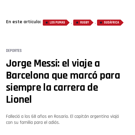
En este artículo:
,
,
LOS PUMAS
RUGBY
SUDÁFRICA
DEPORTES
Jorge Messi: el viaje a
Barcelona que marcó para
siempre la carrera de
Lionel
Falleció a los 68 años en Rosario. El capitán argentino viajó
con su familia para el adiós.