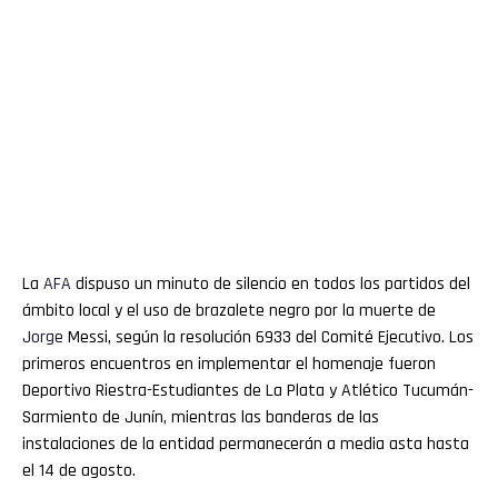
La
AFA
dispuso un minuto de silencio en todos los partidos del
ámbito local y el uso de brazalete negro por la muerte de
Jorge
Messi, según la resolución 6933 del Comité Ejecutivo. Los
primeros encuentros en implementar el homenaje fueron
Deportivo Riestra-Estudiantes de La Plata y Atlético Tucumán-
Sarmiento de Junín, mientras las banderas de las
instalaciones de la entidad permanecerán a media asta hasta
el 14 de agosto.