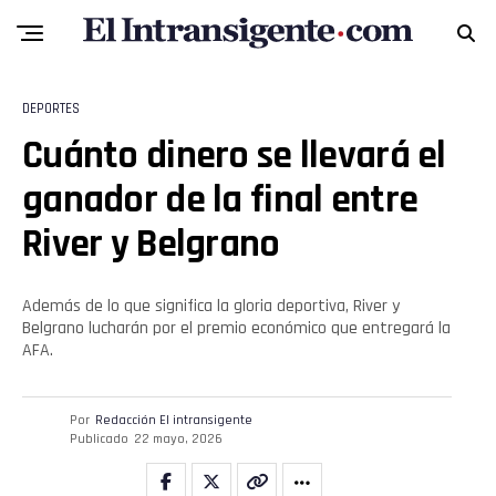
DEPORTES
Cuánto dinero se llevará el
ganador de la final entre
River y Belgrano
Además de lo que significa la gloria deportiva, River y
Belgrano lucharán por el premio económico que entregará la
AFA.
Por
Redacción El intransigente
Publicado
22 mayo, 2026