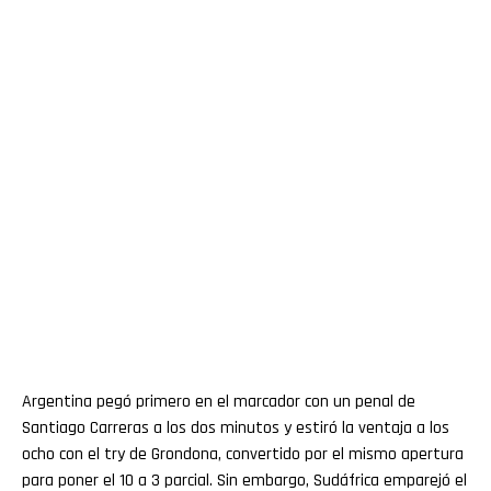
Argentina pegó primero en el marcador con un penal de
Santiago Carreras a los dos minutos y estiró la ventaja a los
ocho con el try de Grondona, convertido por el mismo apertura
para poner el 10 a 3 parcial. Sin embargo, Sudáfrica emparejó el