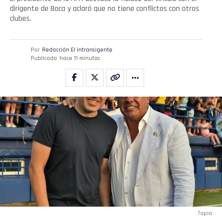
dirigente de Boca y aclaró que no tiene conflictos con otros
clubes.
Por
Redacción El intransigente
Publicado
hace 11 minutos
Tapia