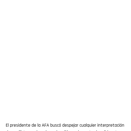
El presidente de la AFA buscó despejar cualquier interpretación