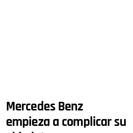
Mercedes Benz
empieza a complicar su