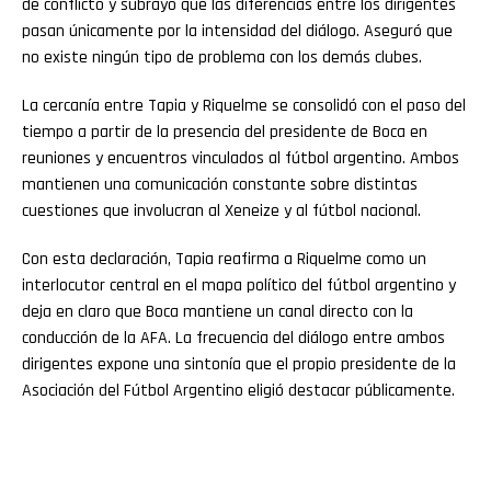
de conflicto y subrayó que las diferencias entre los dirigentes
pasan únicamente por la intensidad del diálogo. Aseguró que
no existe ningún tipo de problema con los demás clubes.
La cercanía entre Tapia y Riquelme se consolidó con el paso del
tiempo a partir de la presencia del presidente de Boca en
reuniones y encuentros vinculados al fútbol argentino. Ambos
mantienen una comunicación constante sobre distintas
cuestiones que involucran al Xeneize y al fútbol nacional.
Con esta declaración, Tapia reafirma a Riquelme como un
interlocutor central en el mapa político del fútbol argentino y
deja en claro que Boca mantiene un canal directo con la
conducción de la AFA. La frecuencia del diálogo entre ambos
dirigentes expone una sintonía que el propio presidente de la
Asociación del Fútbol Argentino eligió destacar públicamente.