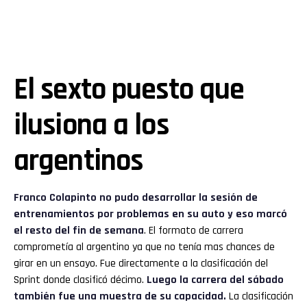
El sexto puesto que
ilusiona a los
argentinos
Franco Colapinto no pudo desarrollar la sesión de
entrenamientos por problemas en su auto y eso marcó
el resto del fin de semana
. El formato de carrera
comprometía al argentino ya que no tenía mas chances de
girar en un ensayo. Fue directamente a la clasificación del
Sprint donde clasificó décimo.
Luego la carrera del sábado
también fue una muestra de su capacidad.
La clasificación