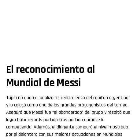
El reconocimiento al
Mundial de Messi
Tapia no dudó al analizar el rendimiento del capitán argentino
y lo colocó como uno de los grandes protagonistas del torneo.
Aseguró que Messi fue “el abanderado” del grupo y resaltó que
logró batir récords partido tras partido durante la
competencia. Además, el dirigente comparó el nivel mostrado
por el delantero con sus mejores actuaciones en Mundiales