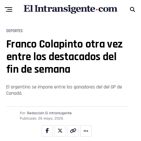
DEPORTES
Franco Colapinto otra vez
entre los destacados del
fin de semana
El argentino se impone entre los ganadores del del GP de
Canadá.
Por
Redacción El intransigente
Publicado
26 mayo, 2026