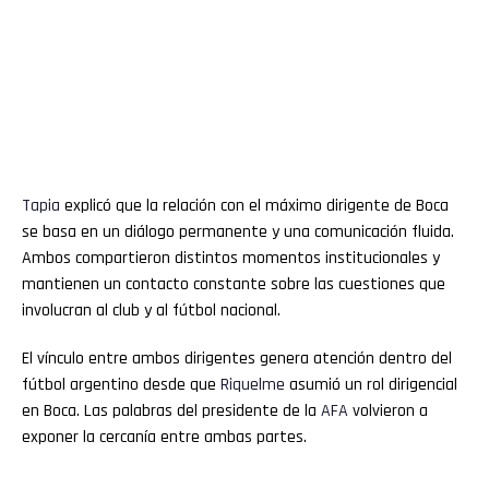
Tapia
explicó que la relación con el máximo dirigente de Boca
se basa en un diálogo permanente y una comunicación fluida.
Ambos compartieron distintos momentos institucionales y
mantienen un contacto constante sobre las cuestiones que
involucran al club y al fútbol nacional.
El vínculo entre ambos dirigentes genera atención dentro del
fútbol argentino desde que
Riquelme
asumió un rol dirigencial
en Boca. Las palabras del presidente de la
AFA
volvieron a
exponer la cercanía entre ambas partes.