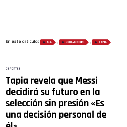
En este artículo:
,
,
AFA
BOCA JUNIORS
TAPIA
DEPORTES
Tapia revela que Messi
decidirá su futuro en la
selección sin presión «Es
una decisión personal de
él»