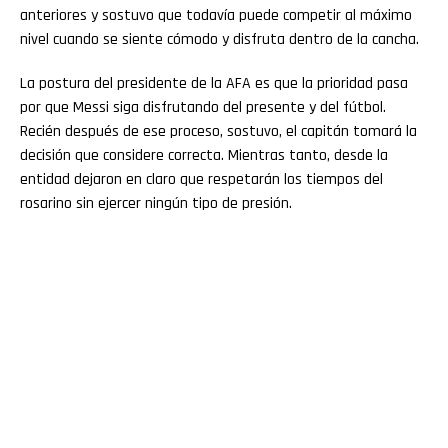
anteriores y sostuvo que todavía puede competir al máximo
nivel cuando se siente cómodo y disfruta dentro de la cancha.
La postura del presidente de la AFA es que la prioridad pasa
por que Messi siga disfrutando del presente y del fútbol.
Recién después de ese proceso, sostuvo, el capitán tomará la
decisión que considere correcta. Mientras tanto, desde la
entidad dejaron en claro que respetarán los tiempos del
rosarino sin ejercer ningún tipo de presión.