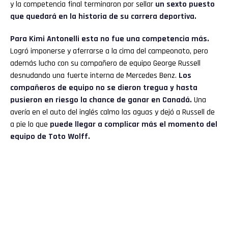
y la competencia final terminaron por sellar
un sexto puesto
que quedará en la historia de su carrera deportiva.
Para Kimi Antonelli esta no fue una competencia más.
Logró imponerse y aferrarse a la cima del campeonato, pero
además lucho con su compañero de equipo George Russell
desnudando una fuerte interna de Mercedes Benz.
Los
compañeros de equipo no se dieron tregua y hasta
pusieron en riesgo la chance de ganar en Canadá.
Una
avería en el auto del inglés calmo las aguas y dejó a Russell de
a pie lo que
puede llegar a complicar más el momento del
equipo de Toto Wolff.