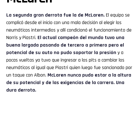
La segunda gran derrota fue la de McLaren.
El equipo se
complicó desde el inicio con una mala decisión al elegir los
neumáticos intermedios y allí condicionó el funcionamiento de
Norris y Piastri.
El actual campeón del mundo tuvo una
buena largada pasando de tercero a primero pero el
potencial de su auto no pudo soportar la presión
y a
pocas vueltas ya tuvo que ingresar a los pits a cambiar los
neumáticos al igual que Piastri quien luego fue sancionado por
un toque con Albon.
McLaren nunca pudo estar a la altura
de su potencial y de las exigencias de la carrera. Una
dura derrota.