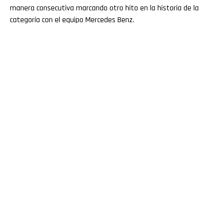
manera consecutiva marcando otro hito en la historia de la
categoría con el equipo Mercedes Benz.