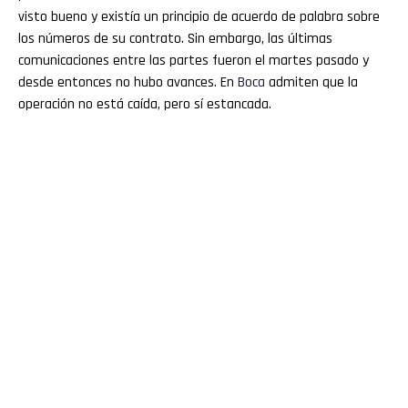
visto bueno y existía un principio de acuerdo de palabra sobre
los números de su contrato. Sin embargo, las últimas
comunicaciones entre las partes fueron el martes pasado y
desde entonces no hubo avances. En
Boca
admiten que la
operación no está caída, pero sí estancada.