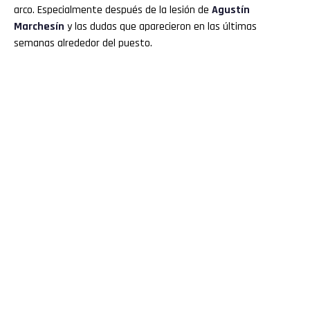
arco. Especialmente después de la lesión de
Agustín
Marchesín
y las dudas que aparecieron en las últimas
semanas alrededor del puesto.