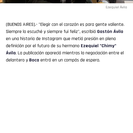
Ezequiel Ávila
(BUENOS AIRES).- "Elegir con el corazón es para gente valiente.
Siempre lo escuché y siempre fui feliz", escribió
Gastón Ávila
en una historia de Instagram que metió presión en plena
definición por el futuro de su hermano
Ezequiel "
Chimy
"
Ávila
. La publicación apareció mientras la negociación entre el
delantero y
Boca
entró en un compás de espera.