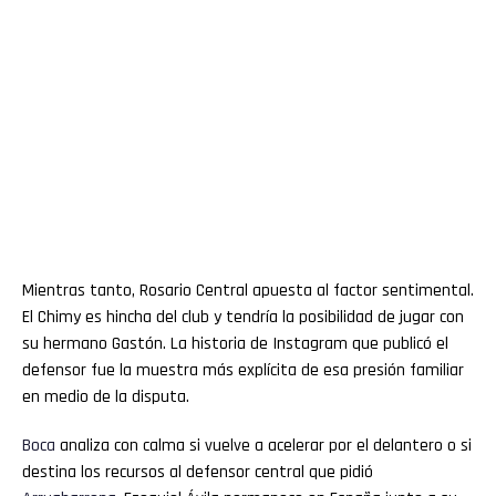
Mientras tanto, Rosario Central apuesta al factor sentimental.
El Chimy es hincha del club y tendría la posibilidad de jugar con
su hermano Gastón. La historia de Instagram que publicó el
defensor fue la muestra más explícita de esa presión familiar
en medio de la disputa.
Boca
analiza con calma si vuelve a acelerar por el delantero o si
destina los recursos al defensor central que pidió