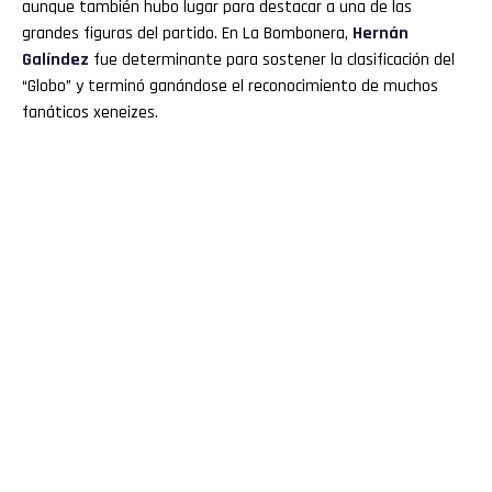
aunque también hubo lugar para destacar a una de las
grandes figuras del partido. En La Bombonera,
Hernán
Galíndez
fue determinante para sostener la clasificación del
“Globo” y terminó ganándose el reconocimiento de muchos
fanáticos xeneizes.