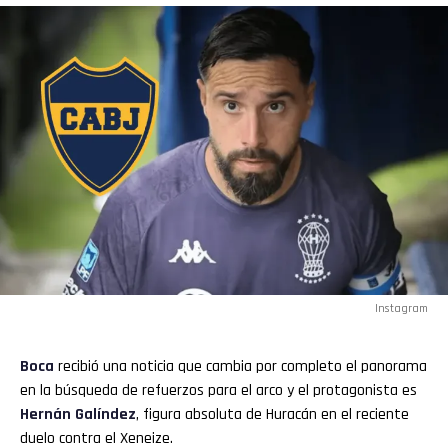
Instagram
Boca
recibió una noticia que cambia por completo el panorama
en la búsqueda de refuerzos para el arco y el protagonista es
Hernán Galíndez
, figura absoluta de Huracán en el reciente
duelo contra el Xeneize.