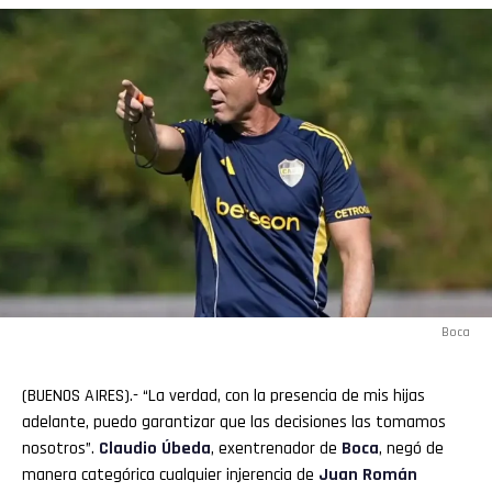
Boca
(BUENOS AIRES).- “La verdad, con la presencia de mis hijas
adelante, puedo garantizar que las decisiones las tomamos
nosotros”.
Claudio Úbeda
, exentrenador de
Boca
, negó de
manera categórica cualquier injerencia de
Juan
Román