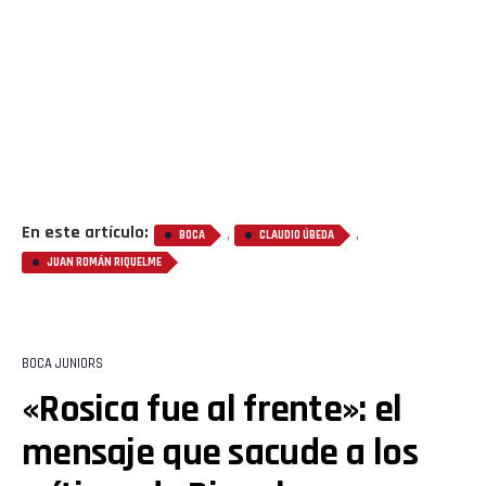
En este artículo:
,
,
BOCA
CLAUDIO ÚBEDA
JUAN ROMÁN RIQUELME
BOCA JUNIORS
«Rosica fue al frente»: el
mensaje que sacude a los