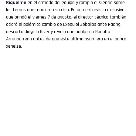
Riquelme
en el armado del equipo y rompió el silencio sobre
los temas que marcaron su ciclo. En una entrevista exclusiva
que brindó el viernes 7 de agosto, el director técnico también
aclaró el polémico cambio de Exequiel Zeballos ante Racing,
descartó dirigir a
River
y reveló que habló con Rodolfo
Arruabarrena
antes de que este último asumiera en el banco
xeneize.