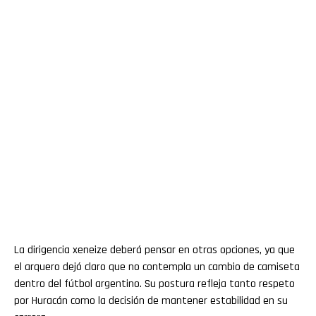
La dirigencia xeneize deberá pensar en otras opciones, ya que
el arquero dejó claro que no contempla un cambio de camiseta
dentro del fútbol argentino. Su postura refleja tanto respeto
por Huracán como la decisión de mantener estabilidad en su