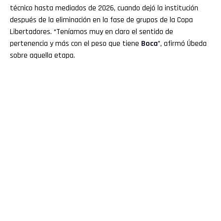
técnico hasta mediados de 2026, cuando dejó la institución
después de la eliminación en la fase de grupos de la Copa
Libertadores. “Teníamos muy en claro el sentido de
pertenencia y más con el peso que tiene
Boca
”, afirmó Úbeda
sobre aquella etapa.