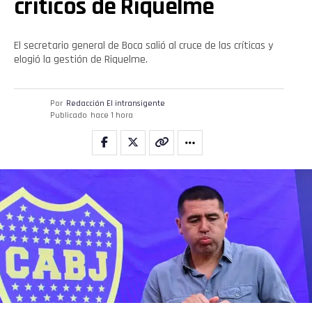
críticos de Riquelme
El secretario general de Boca salió al cruce de las críticas y
elogió la gestión de Riquelme.
Por
Redacción El intransigente
Publicado
hace 1 hora