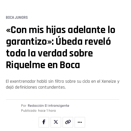
BOCA JUNIORS
«Con mis hijas adelante lo
garantizo»: Úbeda reveló
toda la verdad sobre
Riquelme en Boca
El exentrenador habló sin filtro sobre su ciclo en el Xeneize y
dejó definiciones contundentes.
Por
Redacción El intransigente
Publicado
hace 1 hora