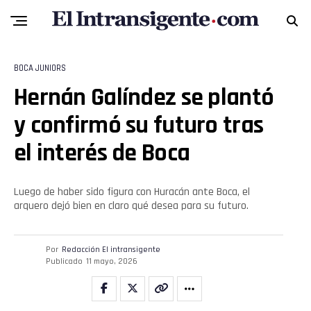
BOCA JUNIORS
Hernán Galíndez se plantó
y confirmó su futuro tras
el interés de Boca
Luego de haber sido figura con Huracán ante Boca, el
arquero dejó bien en claro qué desea para su futuro.
Por
Redacción El intransigente
Publicado
11 mayo, 2026