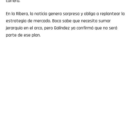
carrera.
En la Ribera, la noticia genera sorpresa y obliga a replantear la
estrategia de mercado. Boca sabe que necesita sumar
jerarquía en el arco, pero Galíndez ya confirmó que no será
parte de ese plan.