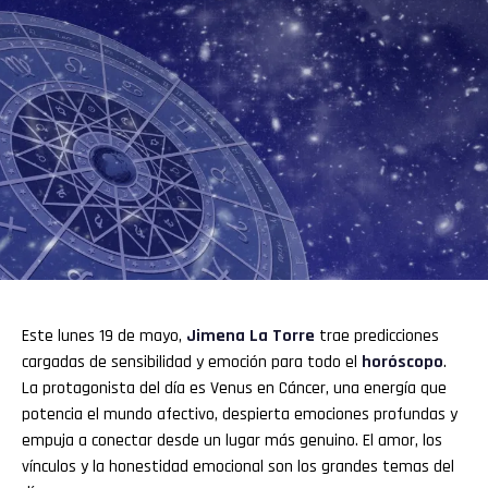
Este lunes 19 de mayo,
Jimena La Torre
trae predicciones
cargadas de sensibilidad y emoción para todo el
horóscopo
.
La protagonista del día es Venus en Cáncer, una energía que
potencia el mundo afectivo, despierta emociones profundas y
empuja a conectar desde un lugar más genuino. El amor, los
vínculos y la honestidad emocional son los grandes temas del