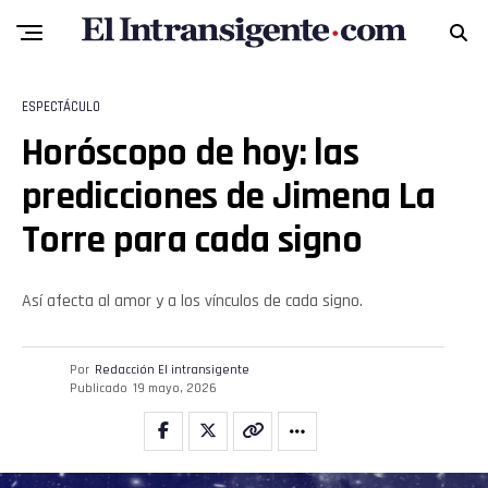
ESPECTÁCULO
Horóscopo de hoy: las
predicciones de Jimena La
Torre para cada signo
Así afecta al amor y a los vínculos de cada signo.
Por
Redacción El intransigente
Publicado
19 mayo, 2026