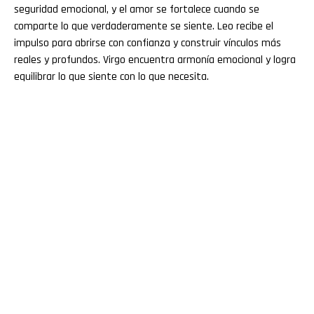
seguridad emocional, y el amor se fortalece cuando se
comparte lo que verdaderamente se siente. Leo recibe el
impulso para abrirse con confianza y construir vínculos más
reales y profundos. Virgo encuentra armonía emocional y logra
equilibrar lo que siente con lo que necesita.