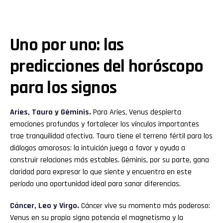
Uno por uno: las
predicciones del horóscopo
para los signos
Aries, Tauro y Géminis.
Para Aries, Venus despierta
emociones profundas y fortalecer los vínculos importantes
trae tranquilidad afectiva. Tauro tiene el terreno fértil para los
diálogos amorosos: la intuición juega a favor y ayuda a
construir relaciones más estables. Géminis, por su parte, gana
claridad para expresar lo que siente y encuentra en este
período una oportunidad ideal para sanar diferencias.
Cáncer, Leo y Virgo.
Cáncer vive su momento más poderoso:
Venus en su propio signo potencia el magnetismo y la