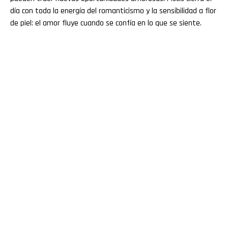
día con toda la energía del romanticismo y la sensibilidad a flor
de piel: el amor fluye cuando se confía en lo que se siente.