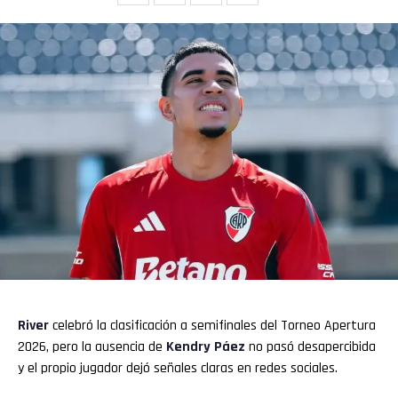
River
celebró la clasificación a semifinales del Torneo Apertura
2026, pero la ausencia de
Kendry Páez
no pasó desapercibida
y el propio jugador dejó señales claras en redes sociales.