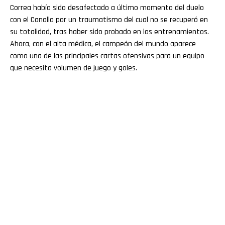
Correa había sido desafectado a último momento del duelo
con el Canalla por un traumatismo del cual no se recuperó en
su totalidad, tras haber sido probado en los entrenamientos.
Ahora, con el alta médica, el campeón del mundo aparece
como una de las principales cartas ofensivas para un equipo
que necesita volumen de juego y goles.