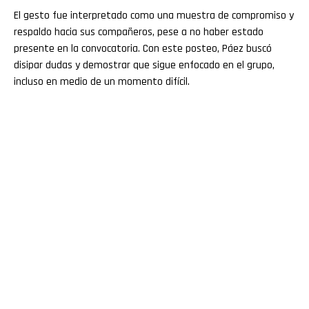
El gesto fue interpretado como una muestra de compromiso y
respaldo hacia sus compañeros, pese a no haber estado
presente en la convocatoria. Con este posteo, Páez buscó
disipar dudas y demostrar que sigue enfocado en el grupo,
incluso en medio de un momento difícil.