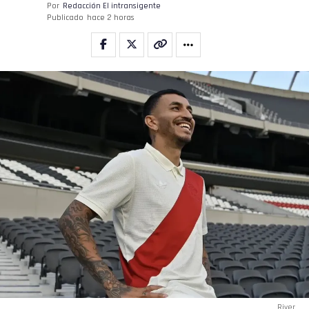
Por
Redacción El intransigente
Publicado
hace 2 horas
River