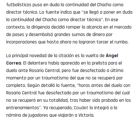
futbolísticos puso en duda la continuidad del Chacho como
director técnico. La fuente indica que "se llegó a poner en duda
la continuidad del Chacho como director técnico". En ese
contexto, la dirigencia decidió romper la alcancía en el mercado
de pases y desembolsó grandes sumas de dinero por
incorporaciones que hasta ahora no lograron torcer el rumbo.
La principal novedad de la citación es la vuelta de
Ángel
Correa
. El delantero había aparecido en la prelista para el
duelo ante Rosario Central, pero fue desafectado a último
momento por un traumatismo del que no se recuperó por
completo. Según detalló la fuente, "horas antes del duelo con
Rosario Central fue desafectado por un traumatismo del cual
no se recuperó en su totalidad, tras haber sido probado en los
entrenamientos". Ya recuperado,
Coudet
lo integró a la
nómina de jugadores que viajarán a Victoria.