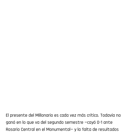
El presente del Millonario es cada vez más crítico. Todavía no
ganó en lo que va del segundo semestre —cayó 0-1 ante
Rosario Central en el Monumental— y la falta de resultados