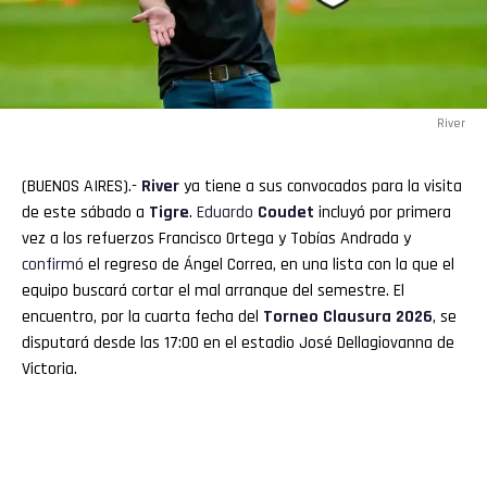
River
(BUENOS AIRES).-
River
ya tiene a sus convocados para la visita
de este sábado a
Tigre
.
Eduardo
Coudet
incluyó por primera
vez a los refuerzos Francisco Ortega y Tobías Andrada y
confirmó
el regreso de Ángel Correa, en una lista con la que el
equipo buscará cortar el mal arranque del semestre. El
encuentro, por la cuarta fecha del
Torneo Clausura 2026
, se
disputará desde las 17:00 en el estadio José Dellagiovanna de
Victoria.