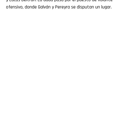
ofensivo, donde Galván y Pereyra se disputan un lugar.