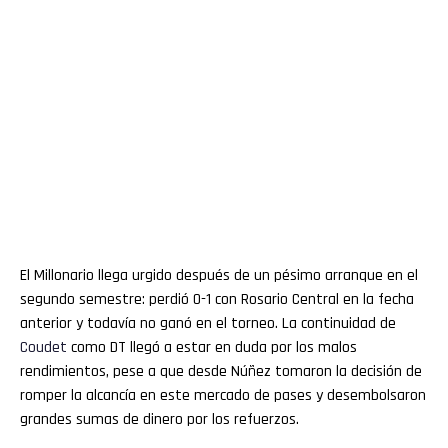
El Millonario llega urgido después de un pésimo arranque en el
segundo semestre: perdió 0-1 con Rosario Central en la fecha
anterior y todavía no ganó en el torneo. La continuidad de
Coudet
como DT llegó a estar en duda por los malos
rendimientos, pese a que desde Núñez tomaron la decisión de
romper la alcancía en este mercado de pases y desembolsaron
grandes sumas de dinero por los refuerzos.