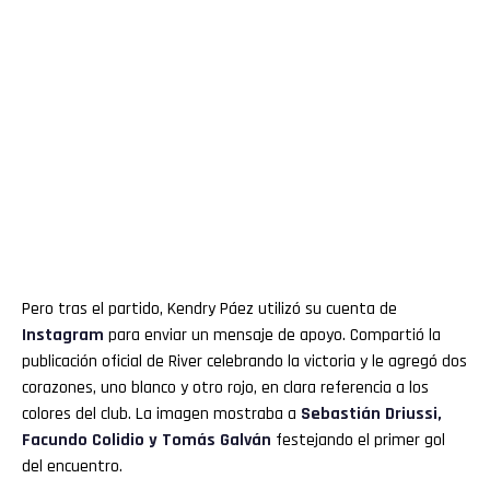
Pero tras el partido, Kendry Páez utilizó su cuenta de
Instagram
para enviar un mensaje de apoyo. Compartió la
publicación oficial de River celebrando la victoria y le agregó dos
corazones, uno blanco y otro rojo, en clara referencia a los
colores del club. La imagen mostraba a
Sebastián Driussi,
Facundo Colidio y Tomás Galván
festejando el primer gol
del encuentro.