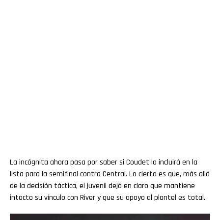
La incógnita ahora pasa por saber si Coudet lo incluirá en la
lista para la semifinal contra Central. Lo cierto es que, más allá
de la decisión táctica, el juvenil dejó en claro que mantiene
intacto su vínculo con River y que su apoyo al plantel es total.