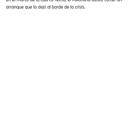
arranque que lo
dejó
al borde de la crisis.