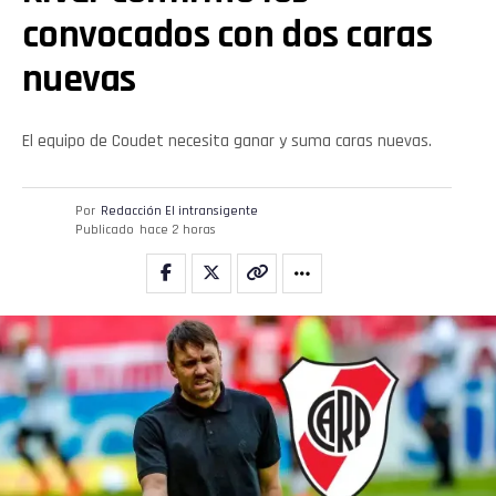
convocados con dos caras
nuevas
El equipo de Coudet necesita ganar y suma caras nuevas.
Por
Redacción El intransigente
Publicado
hace 2 horas