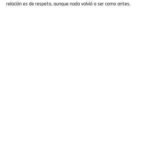
relación es de respeto, aunque nada volvió a ser como antes.