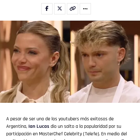
A pesar de ser uno de los youtubers más exitosos de
Argentina,
Ian Lucas
dio un salto a la popularidad por su
participación en MasterChef Celebrity (Telefe). En medio del