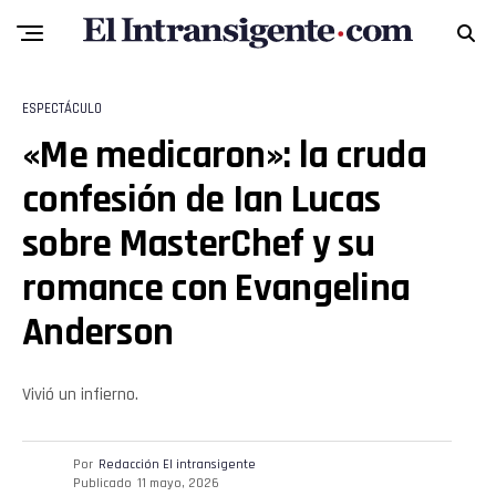
ESPECTÁCULO
«Me medicaron»: la cruda
confesión de Ian Lucas
sobre MasterChef y su
romance con Evangelina
Anderson
Vivió un infierno.
Por
Redacción El intransigente
Publicado
11 mayo, 2026