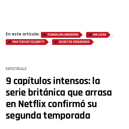
En este artículo:
,
,
EVANGELINA ANDERSON
IAN LUCAS
,
MASTERCHEF CELEBRITY
SECRETOS VERDADEROS
ESPECTÁCULO
9 capítulos intensos: la
serie británica que arrasa
en Netflix confirmó su
segunda temporada