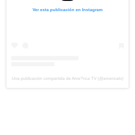
Ver esta publicación en Instagram
Una publicación compartida de Ame?rica TV (@americatv)