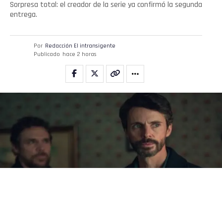
Sorpresa total: el creador de la serie ya confirmó la segunda
entrega.
Por
Redacción El intransigente
Publicado
hace 2 horas