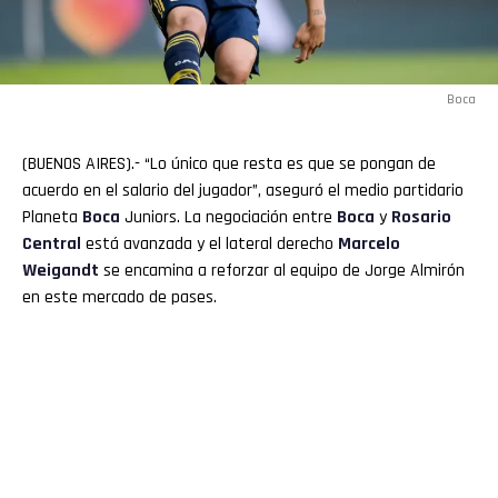
Boca
(BUENOS AIRES).- “Lo único que resta es que se pongan de
acuerdo en el salario del jugador”, aseguró el medio partidario
Planeta
Boca
Juniors. La negociación entre
Boca
y
Rosario
Central
está avanzada y el lateral derecho
Marcelo
Weigandt
se encamina a reforzar al equipo de Jorge Almirón
en este mercado de pases.