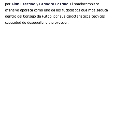
por
Alan Lescano
y
Leandro Lozano
. El mediocampista
ofensivo aparece como uno de los futbolistas que más seduce
dentro del Consejo de Fútbol por sus características técnicas,
capacidad de desequilibrio y proyección.