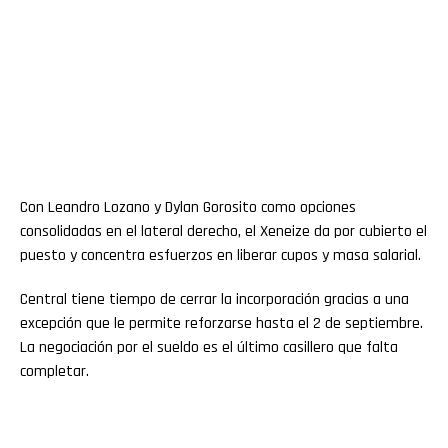
Con Leandro Lozano y Dylan Gorosito como opciones
consolidadas en el lateral derecho, el Xeneize da por cubierto el
puesto y concentra esfuerzos en liberar cupos y masa salarial.
Central tiene tiempo de cerrar la incorporación gracias a una
excepción que le permite reforzarse hasta el 2 de septiembre.
La negociación por el sueldo es el último casillero que falta
completar.