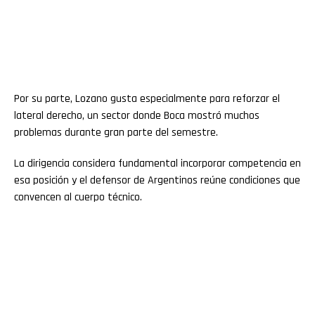
Por su parte, Lozano gusta especialmente para reforzar el
lateral derecho, un sector donde Boca mostró muchos
problemas durante gran parte del semestre.
La dirigencia considera fundamental incorporar competencia en
esa posición y el defensor de Argentinos reúne condiciones que
convencen al cuerpo técnico.