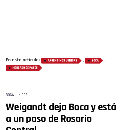
En este artículo:
,
,
ARGENTINOS JUNIORS
BOCA
MERCADO DE PASES
BOCA JUNIORS
Weigandt deja Boca y está
a un paso de Rosario