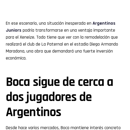
En ese escenario, una situación inesperada en
Argentinos
Juniors
podría transformarse en una ventaja importante
para el Xeneize. Todo tiene que ver con la remodelación que
realizará el club de La Paternal en el estadio Diego Armando
Maradona, una obra que demandará una fuerte inversión
económica.
Boca sigue de cerca a
dos jugadores de
Argentinos
Desde hace varios mercados, Boca mantiene interés concreto