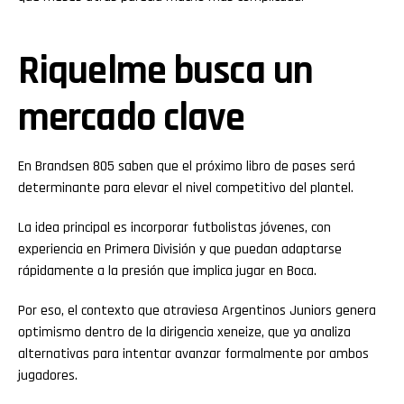
Riquelme busca un
mercado clave
En Brandsen 805 saben que el próximo libro de pases será
determinante para elevar el nivel competitivo del plantel.
La idea principal es incorporar futbolistas jóvenes, con
experiencia en Primera División y que puedan adaptarse
rápidamente a la presión que implica jugar en Boca.
Por eso, el contexto que atraviesa Argentinos Juniors genera
optimismo dentro de la dirigencia xeneize, que ya analiza
alternativas para intentar avanzar formalmente por ambos
jugadores.