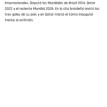
internacionales. Disputó los Mundiales de Brasil 2014, Qatar
2022 y el reciente Mundial 2026. En la cita brasileña anotó los
tres goles de su país y en Qatar marcó el tanto inaugural
frente al anfitrión.