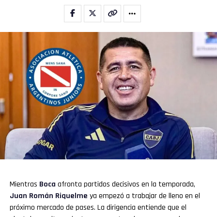
Mientras
Boca
afronta partidos decisivos en la temporada,
Juan Román Riquelme
ya empezó a trabajar de lleno en el
próximo mercado de pases. La dirigencia entiende que el