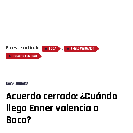
En este artículo:
,
,
BOCA
CHELO WEIGANDT
ROSARIO CENTRAL
BOCA JUNIORS
Acuerdo cerrado: ¿Cuándo
llega Enner valencia a
Boca?