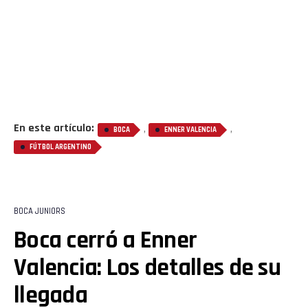
En este artículo:
,
,
BOCA
ENNER VALENCIA
FÚTBOL ARGENTINO
BOCA JUNIORS
Boca cerró a Enner
Valencia: Los detalles de su
llegada