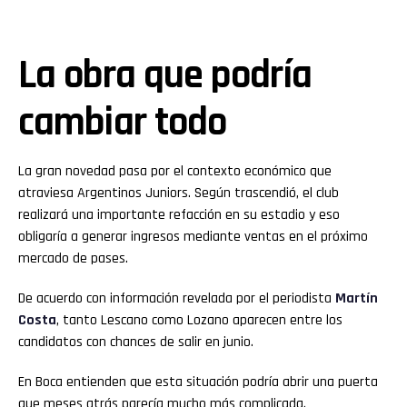
La obra que podría
cambiar todo
La gran novedad pasa por el contexto económico que
atraviesa Argentinos Juniors. Según trascendió, el club
realizará una importante refacción en su estadio y eso
obligaría a generar ingresos mediante ventas en el próximo
mercado de pases.
De acuerdo con información revelada por el periodista
Martín
Costa
, tanto Lescano como Lozano aparecen entre los
candidatos con chances de salir en junio.
En Boca entienden que esta situación podría abrir una puerta
que meses atrás parecía mucho más complicada.