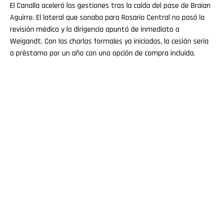
El Canalla aceleró las gestiones tras la caída del pase de Braian
Aguirre. El lateral que sonaba para Rosario Central no pasó la
revisión médica y la dirigencia apuntó de inmediato a
Weigandt. Con las charlas formales ya iniciadas, la cesión sería
a préstamo por un año con una opción de compra incluida.