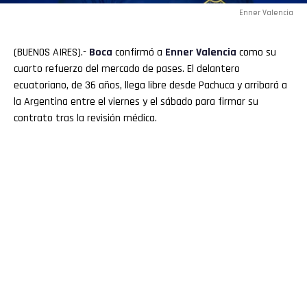
Enner Valencia
(BUENOS AIRES).-
Boca
confirmó a
Enner Valencia
como su
cuarto refuerzo del mercado de pases. El delantero
ecuatoriano, de 36 años, llega libre desde Pachuca y arribará a
la Argentina entre el viernes y el sábado para firmar su
contrato tras la revisión médica.