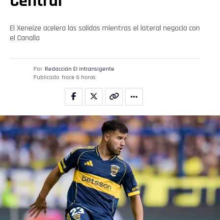
Central
El Xeneize acelera las salidas mientras el lateral negocia con
el Canalla
Por
Redacción El intransigente
Publicado
hace 6 horas