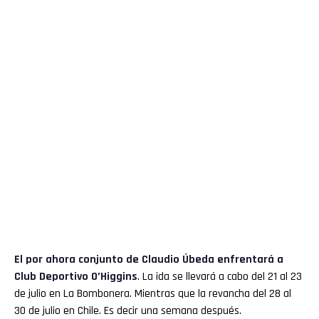
El por ahora conjunto de Claudio Úbeda enfrentará a
Club Deportivo O’Higgins
. La ida se llevará a cabo del 21 al 23
de julio en La Bombonera. Mientras que la revancha del 28 al
30 de julio en Chile. Es decir una semana después.