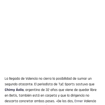
La llegada de Valencia no cierra la posibilidad de sumar un
segundo atacante. El periodista de TyC Sports sostuvo que
Chimy Ávila
, argentino de 32 años que viene de quedar libre
en Betis, también está en carpeta y que la dirigencia no
descarta concretar ambos pases. «De los dos,
Enner
Valencia