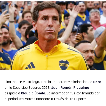
Finalmente el día llego. Tras la impactante eliminación de
Boca
en la Copa Libertadores 2026,
Juan Román Riquelme
despidió a
Claudio Úbeda
. La información fue confirmada por
el periodista Marcos Bonocore a través de TNT Sports.