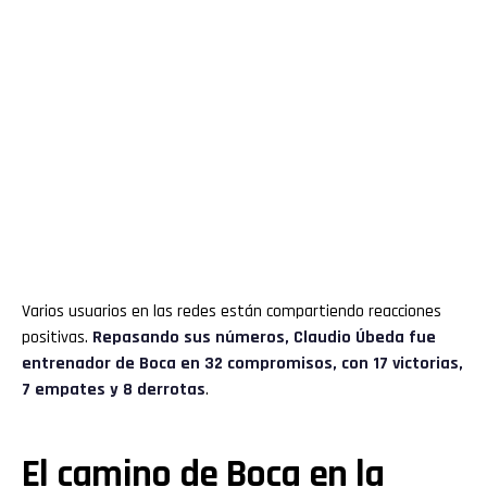
Varios usuarios en las redes están compartiendo reacciones
positivas.
Repasando sus números, Claudio Úbeda fue
entrenador de Boca en 32 compromisos, con 17 victorias,
7 empates y 8 derrotas
.
El camino de Boca en la