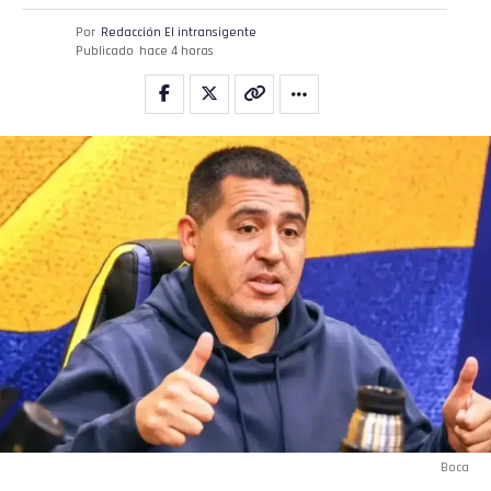
Por
Redacción El intransigente
Publicado
hace 4 horas
Boca