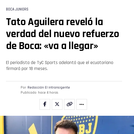
BOCA JUNIORS
Tato Aguilera reveló la
verdad del nuevo refuerzo
de Boca: «va a llegar»
El periodista de TyC Sports adelantó que el ecuatoriano
firmará por 18 meses.
Por
Redacción El intransigente
Publicado
hace 4 horas