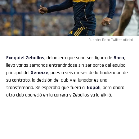
Fuente: Boca Twitter oficial
Exequiel Zeballos
, delantero que supo ser figura de
Boca
,
lleva varias semanas entrenándose sin ser parte del equipo
principal del
Xeneize
, pues a seis meses de la finalización de
su contrato, la decisión del club y el jugador es una
transferencia. Se esperaba que fuera al
Napoli
, pero ahora
otro club apareció en la carrera y Zeballos ya lo eligió.