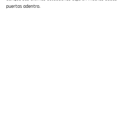
puertas adentro.