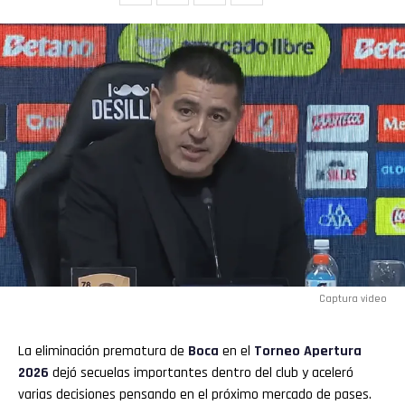
Flipboard
Captura video
Reddit
La eliminación prematura de
Boca
en el
Torneo Apertura
Pinterest
2026
dejó secuelas importantes dentro del club y aceleró
varias decisiones pensando en el próximo mercado de pases.