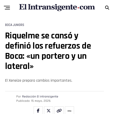
BOCA JUNIORS
Riquelme se cansó y
definió los refuerzos de
Boca: «un portero y un
lateral»
El Xeneize prepara cambios importantes.
Por
Redacción El intransigente
Publicado
15 mayo, 2026