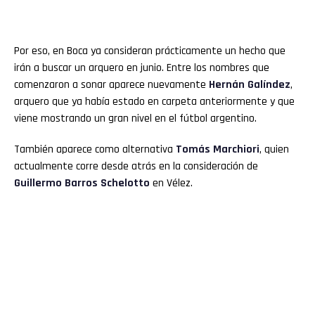
Por eso, en Boca ya consideran prácticamente un hecho que
irán a buscar un arquero en junio. Entre los nombres que
comenzaron a sonar aparece nuevamente
Hernán Galíndez
,
arquero que ya había estado en carpeta anteriormente y que
viene mostrando un gran nivel en el fútbol argentino.
También aparece como alternativa
Tomás Marchiori
, quien
actualmente corre desde atrás en la consideración de
Guillermo Barros Schelotto
en Vélez.