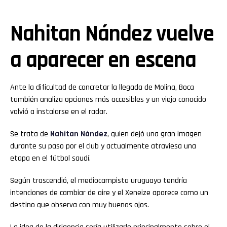
Nahitan Nández vuelve
a aparecer en escena
Ante la dificultad de concretar la llegada de Molina, Boca
también analiza opciones más accesibles y un viejo conocido
volvió a instalarse en el radar.
Se trata de
Nahitan Nández
, quien dejó una gran imagen
durante su paso por el club y actualmente atraviesa una
etapa en el fútbol saudí.
Según trascendió, el mediocampista uruguayo tendría
intenciones de cambiar de aire y el Xeneize aparece como un
destino que observa con muy buenos ojos.