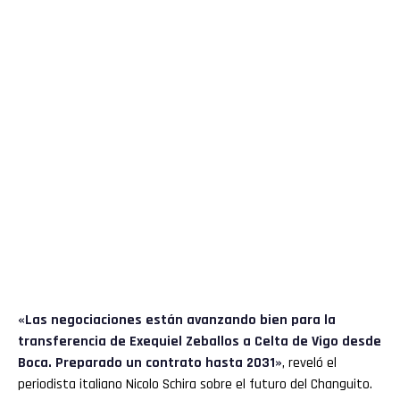
«Las negociaciones están avanzando bien para la
transferencia de Exequiel Zeballos a Celta de Vigo desde
Boca. Preparado un contrato hasta 2031»
, reveló el
periodista italiano Nicolo Schira sobre el futuro del Changuito.