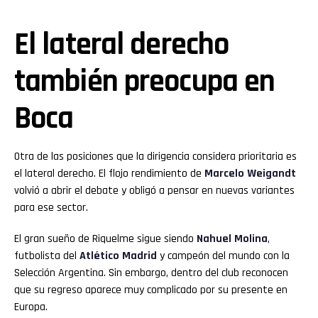
El lateral derecho
también preocupa en
Boca
Otra de las posiciones que la dirigencia considera prioritaria es
el lateral derecho. El flojo rendimiento de
Marcelo Weigandt
volvió a abrir el debate y obligó a pensar en nuevas variantes
para ese sector.
El gran sueño de Riquelme sigue siendo
Nahuel Molina
,
futbolista del
Atlético Madrid
y campeón del mundo con la
Selección Argentina. Sin embargo, dentro del club reconocen
que su regreso aparece muy complicado por su presente en
Europa.