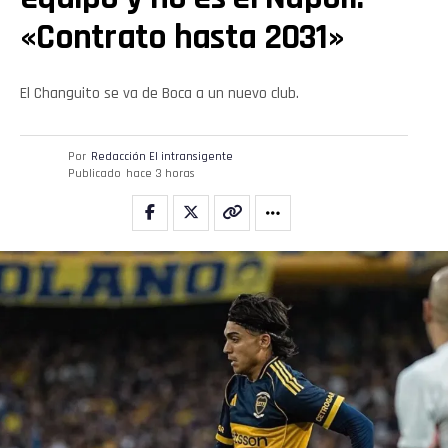
«Contrato hasta 2031»
El Changuito se va de Boca a un nuevo club.
Por
Redacción El intransigente
Publicado
hace 3 horas