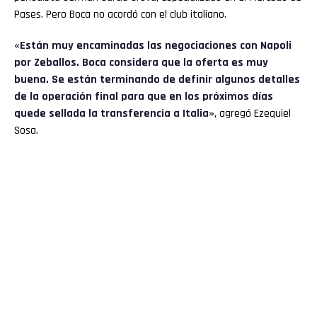
Pases. Pero Boca no acordó con el club italiano.
«Están muy encaminadas las negociaciones con Napoli
por Zeballos. Boca considera que la oferta es muy
buena. Se están terminando de definir algunos detalles
de la operación final para que en los próximos días
quede sellada la transferencia a Italia»
, agregó Ezequiel
Sosa.