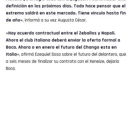
definición en los próximos días. Todo hace pensar que el
extremo saldrá en este mercado. Tiene vínculo hasta fin
de año»
, informó a su vez Augusto César.
«Hay acuerdo contractual entre el Zeballos y Napoli.
Ahora el club italiano deberá enviar la oferta formal a
Boca. Ahora o en enero el futuro del Chango esta en
Italia»
, afirmó Ezequiel Sosa sobre el futuro del delantero, que
a seis meses de finalizar su contrato con el Xeneize, dejaría
Boca.