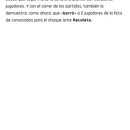
jugadores. Y con el correr de los partidos, también lo
demuestra, como ahora, que «
borró
» a 2 jugadores de la lista
de convocados para el choque ante
Recoleta
.