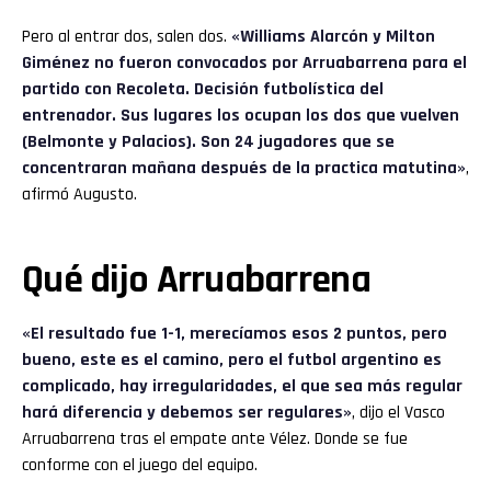
Pero al entrar dos, salen dos.
«Williams Alarcón y Milton
Giménez no fueron convocados por Arruabarrena para el
partido con Recoleta. Decisión futbolística del
entrenador. Sus lugares los ocupan los dos que vuelven
(Belmonte y Palacios). Son 24 jugadores que se
concentraran mañana después de la practica matutina»
,
afirmó Augusto.
Qué dijo Arruabarrena
«El resultado fue 1-1, merecíamos esos 2 puntos, pero
bueno, este es el camino, pero el futbol argentino es
complicado, hay irregularidades, el que sea más regular
hará diferencia y debemos ser regulares»
, dijo el Vasco
Arruabarrena tras el empate ante Vélez. Donde se fue
conforme con el juego del equipo.