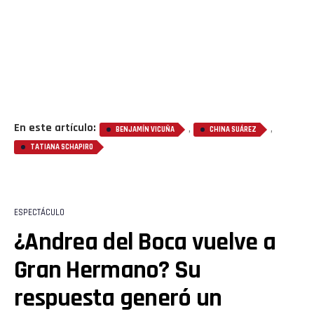
En este artículo:
,
,
BENJAMÍN VICUÑA
CHINA SUÁREZ
TATIANA SCHAPIRO
ESPECTÁCULO
¿Andrea del Boca vuelve a
Gran Hermano? Su
respuesta generó un