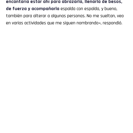
encantaría estar ahí para abrazarla, llenarla de besos,
de fuerza y acompañarla
espalda con espalda, y bueno,
también para alterar a algunas personas. No me sueltan, veo
en varias actividades que me siguen nombrando», respondió.