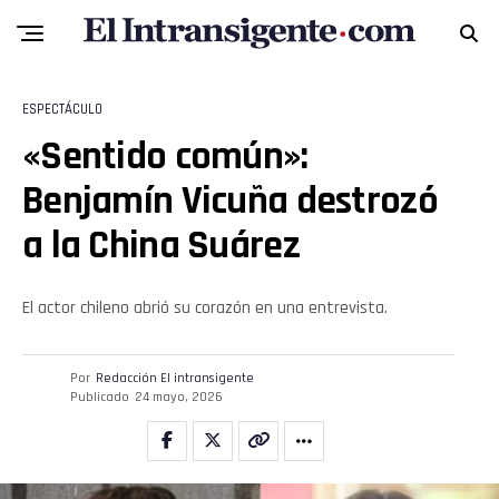
ESPECTÁCULO
«Sentido común»:
Benjamín Vicuña destrozó
a la China Suárez
El actor chileno abrió su corazón en una entrevista.
Por
Redacción El intransigente
Publicado
24 mayo, 2026