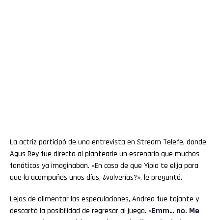
La actriz participó de una entrevista en Stream Telefe, donde
Agus Rey fue directo al plantearle un escenario que muchos
fanáticos ya imaginaban. «En caso de que Yipio te elija para
que la acompañes unos días, ¿volverías?», le preguntó.
Lejos de alimentar las especulaciones, Andrea fue tajante y
descartó la posibilidad de regresar al juego. «
Emm… no. Me