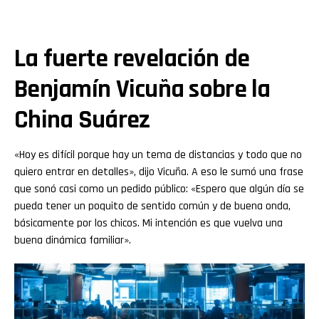
La fuerte revelación de
Benjamín Vicuña sobre la
China Suárez
«Hoy es difícil porque hay un tema de distancias y todo que no
quiero entrar en detalles», dijo Vicuña. A eso le sumó una frase
que sonó casi como un pedido público: «Espero que algún día se
pueda tener un poquito de sentido común y de buena onda,
básicamente por los chicos. Mi intención es que vuelva una
buena dinámica familiar».