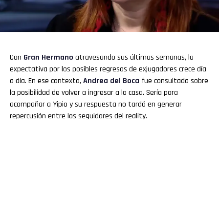
Con
Gran Hermano
atravesando sus últimas semanas, la
expectativa por los posibles regresos de exjugadores crece día
a día. En ese contexto,
Andrea del Boca
fue consultada sobre
la posibilidad de volver a ingresar a la casa. Sería para
acompañar a Yipio y su respuesta no tardó en generar
repercusión entre los seguidores del reality.