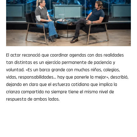
El actor reconoció que coordinar agendas con dos realidades
tan distintas es un ejercicio permanente de paciencia y
voluntad. «Es un barco grande con muchos niños, colegios,
vidas, responsabilidades… hay que ponerle la mejor», describió,
dejando en claro que el esfuerzo cotidiano que implica la
crianza compartida no siempre tiene el mismo nivel de
respuesta de ambos lados.