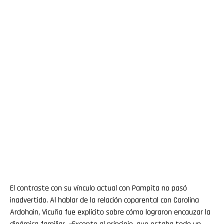
El contraste con su vínculo actual con Pampita no pasó
inadvertido. Al hablar de la relación coparental con Carolina
Ardohain, Vicuña fue explícito sobre cómo lograron encauzar la