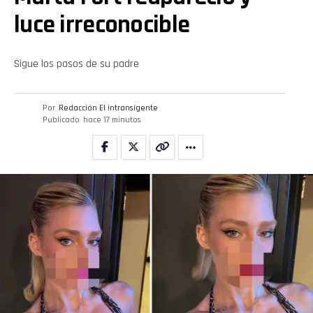
luce irreconocible
Sigue los pasos de su padre
Por
Redacción El intransigente
Publicado
hace 17 minutos