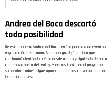
Andrea del Boca descartó
toda posibilidad
De esta manera, Andrea del Boca cerró la puerta a un eventual
regreso a Gran Hermano. Sin embargo, dejó en claro que
continuará alentando a Yipio desde afuera y siguiendo de cerca
cada movimiento del reality. Mientras tanto, en el programa
su nombre todavía sigue apareciendo en las conversaciones de
los participantes.