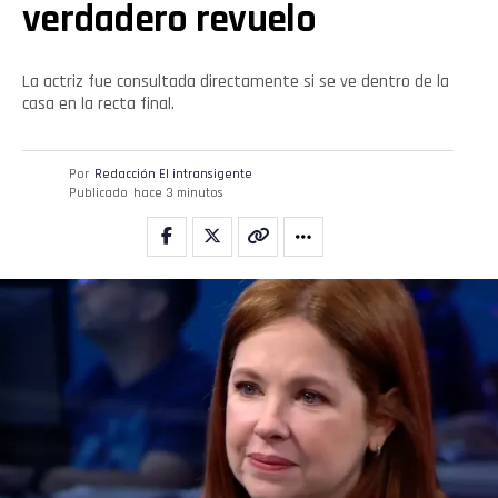
verdadero revuelo
La actriz fue consultada directamente si se ve dentro de la
casa en la recta final.
Por
Redacción El intransigente
Publicado
hace 3 minutos