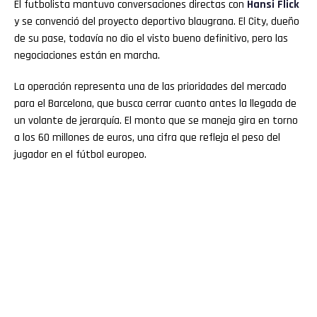
El futbolista mantuvo conversaciones directas con
Hansi Flick
y se convenció del proyecto deportivo blaugrana. El City, dueño
de su pase, todavía no dio el visto bueno definitivo, pero las
negociaciones están en marcha.
La operación representa una de las prioridades del mercado
para el Barcelona, que busca cerrar cuanto antes la llegada de
un volante de jerarquía. El monto que se maneja gira en torno
a los 60 millones de euros, una cifra que refleja el peso del
jugador en el fútbol europeo.