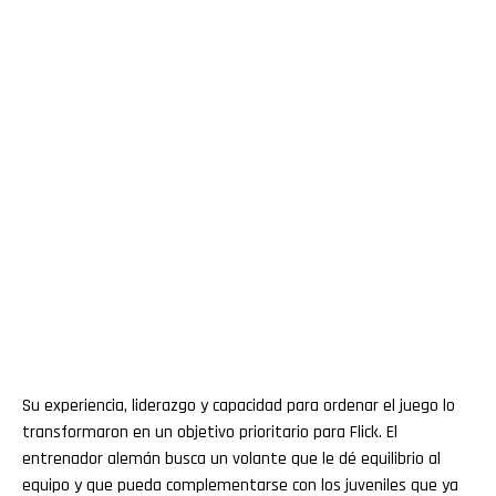
Su experiencia, liderazgo y capacidad para ordenar el juego lo
transformaron en un objetivo prioritario para Flick. El
entrenador alemán busca un volante que le dé equilibrio al
equipo y que pueda complementarse con los juveniles que ya