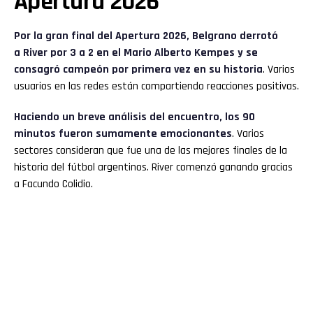
Apertura 2026
Por la gran final del Apertura 2026, Belgrano derrotó
a River por 3 a 2 en el Mario Alberto Kempes y se
consagró campeón por primera vez en su historia
. Varios
usuarios en las redes están compartiendo reacciones positivas.
Haciendo un breve análisis del encuentro, los 90
minutos fueron sumamente emocionantes
. Varios
sectores consideran que fue una de las mejores finales de la
historia del fútbol argentinos. River comenzó ganando gracias
a Facundo Colidio.