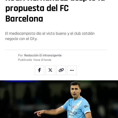
propuesta del FC
Barcelona
El mediocampista dio el visto bueno y el club catalán
negocia con el City.
Por
Redacción El intransigente
Publicado
hace 4 horas