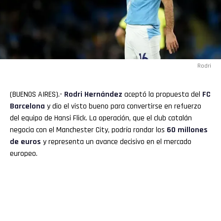
Rodri
(BUENOS AIRES).-
Rodri
Hernández
aceptó la propuesta del
FC
Barcelona
y dio el visto bueno para convertirse en refuerzo
del equipo de Hansi Flick. La operación, que el club catalán
negocia con el Manchester City, podría rondar los
60 millones
de euros
y representa un avance decisivo en el mercado
europeo.