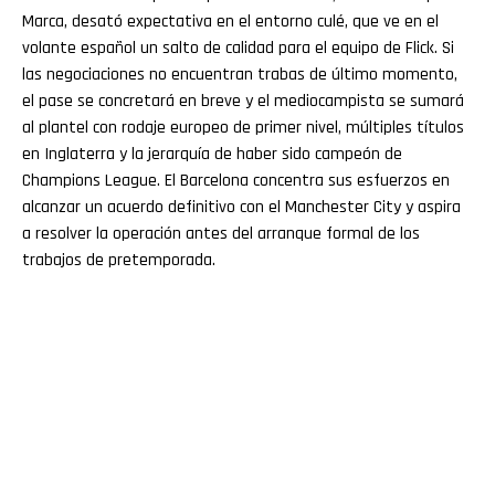
Marca, desató expectativa en el entorno culé, que ve en el
volante español un salto de calidad para el equipo de Flick. Si
las negociaciones no encuentran trabas de último momento,
el pase se concretará en breve y el mediocampista se sumará
al plantel con rodaje europeo de primer nivel, múltiples títulos
en Inglaterra y la jerarquía de haber sido campeón de
Champions League. El Barcelona concentra sus esfuerzos en
alcanzar un acuerdo definitivo con el Manchester City y aspira
a resolver la operación antes del arranque formal de los
trabajos de pretemporada.