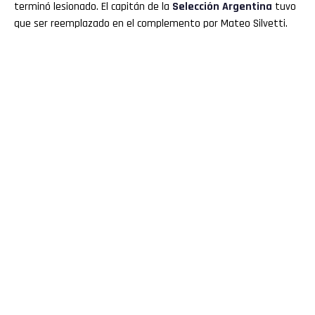
terminó lesionado. El capitán de la
Selección Argentina
tuvo
que ser reemplazado en el complemento por Mateo Silvetti.