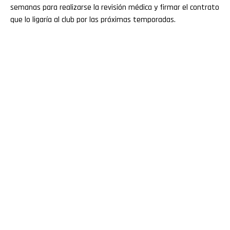
semanas para realizarse la revisión médica y firmar el contrato
que lo ligaría al club por las próximas temporadas.