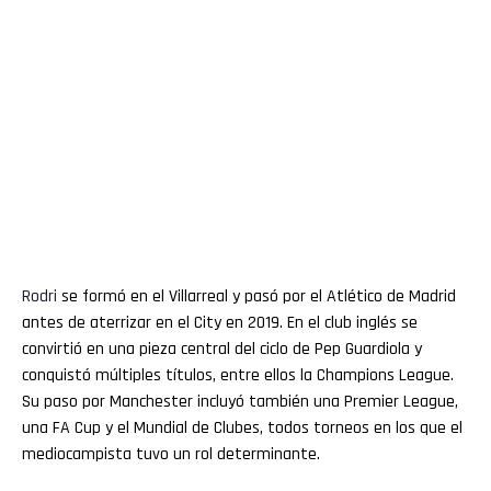
Rodri
se formó en el Villarreal y pasó por el Atlético de Madrid
antes de aterrizar en el City en 2019. En el club inglés se
convirtió en una pieza central del ciclo de Pep Guardiola y
conquistó múltiples títulos, entre ellos la Champions League.
Su paso por Manchester incluyó también una Premier League,
una FA Cup y el Mundial de Clubes, todos torneos en los que el
mediocampista tuvo un rol determinante.