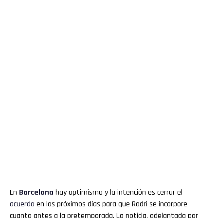
En
Barcelona
hay optimismo y la intención es cerrar el
acuerdo
en los próximos días para que Rodri se incorpore
cuanto antes a la pretemporada. La noticia, adelantada por