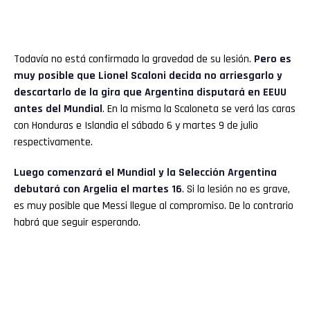
Todavía no está confirmada la gravedad de su lesión.
Pero es
muy posible que Lionel Scaloni decida no arriesgarlo y
descartarlo de la gira que Argentina disputará en EEUU
antes del Mundial
. En la misma la Scaloneta se verá las caras
con Honduras e Islandia el sábado 6 y martes 9 de julio
respectivamente.
Luego comenzará el Mundial y la Selección Argentina
debutará con Argelia el martes 16
. Si la lesión no es grave,
es muy posible que Messi llegue al compromiso. De lo contrario
habrá que seguir esperando.