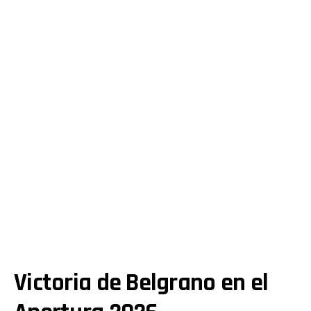
Victoria de Belgrano en el