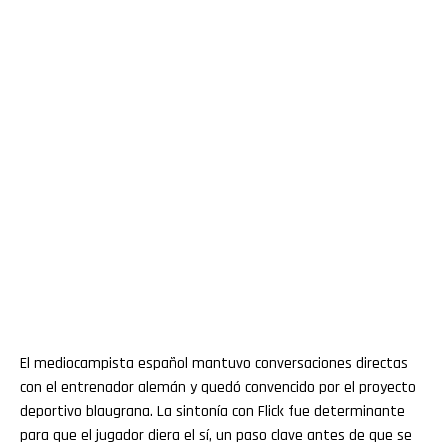
El mediocampista español mantuvo conversaciones directas
con el entrenador alemán y quedó convencido por el proyecto
deportivo blaugrana. La sintonía con Flick fue determinante
para que el jugador diera el sí, un paso clave antes de que se