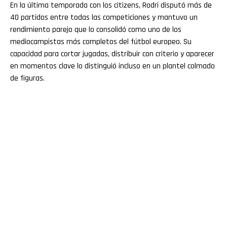
En la última temporada con los citizens, Rodri disputó más de
40 partidos entre todas las competiciones y mantuvo un
rendimiento parejo que lo consolidó como uno de los
mediocampistas más completos del fútbol europeo. Su
capacidad para cortar jugadas, distribuir con criterio y aparecer
en momentos clave lo distinguió incluso en un plantel colmado
de figuras.