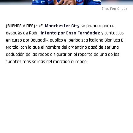
Enzo Fernández
(BUENOS AIRES).- «El
Manchester
City
se prepara para el
después de Rodri:
intento por
Enzo Fernández
y contactos
en curso por Bouaddi», publicó el periodista italiano Gianluca Di
Marzio, con lo que el nombre del argentino pasó de ser una
deducción de las redes a figurar en el reporte de una de las
fuentes más sólidas del mercado europeo.