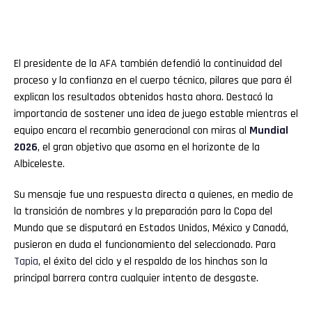
El presidente de la AFA también defendió la continuidad del
proceso y la confianza en el cuerpo técnico, pilares que para él
explican los resultados obtenidos hasta ahora. Destacó la
importancia de sostener una idea de juego estable mientras el
equipo encara el recambio generacional con miras al
Mundial
2026
, el gran objetivo que asoma en el horizonte de la
Albiceleste.
Su mensaje fue una respuesta directa a quienes, en medio de
la transición de nombres y la preparación para la Copa del
Mundo que se disputará en Estados Unidos, México y Canadá,
pusieron en duda el funcionamiento del seleccionado. Para
Tapia
, el éxito del ciclo y el respaldo de los hinchas son la
principal barrera contra cualquier intento de desgaste.