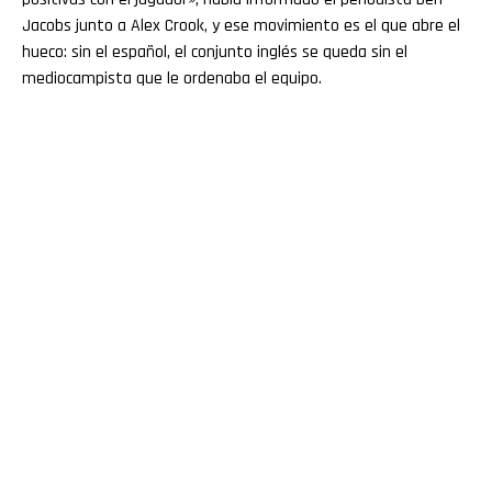
Jacobs junto a Alex Crook, y ese movimiento es el que abre el
hueco: sin el español, el conjunto inglés se queda sin el
mediocampista que le ordenaba el equipo.