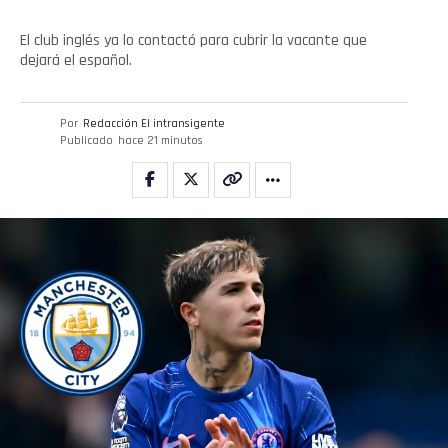
El club inglés ya lo contactó para cubrir la vacante que
dejará el español.
Por
Redacción El intransigente
Publicado
hace 21 minutos