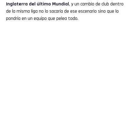
Inglaterra del último Mundial
, y un cambio de club dentro
de la misma liga no lo sacaría de ese escenario sino que lo
pondría en un equipo que pelea todo.