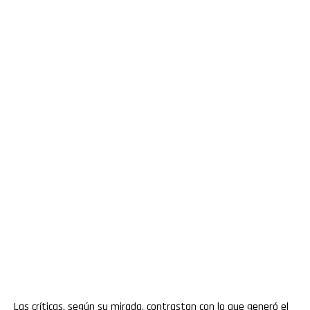
Las críticas, según su mirada, contrastan con lo que generó el