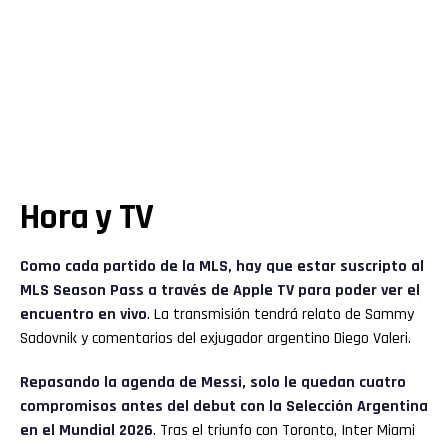
Hora y TV
Como cada partido de la MLS, hay que estar suscripto al
MLS Season Pass a través de Apple TV para poder ver el
encuentro en vivo
. La transmisión tendrá relato de Sammy
Sadovnik y comentarios del exjugador argentino Diego Valeri.
Repasando la agenda de Messi, solo le quedan cuatro
compromisos antes del debut con la Selección Argentina
en el Mundial 2026
. Tras el triunfo con Toronto, Inter Miami