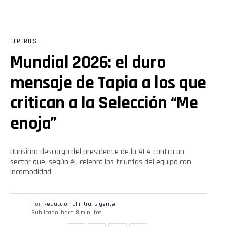
DEPORTES
Mundial 2026: el duro
mensaje de Tapia a los que
critican a la Selección “Me
enoja”
Durísimo descargo del presidente de la AFA contra un
sector que, según él, celebra los triunfos del equipo con
incomodidad.
Por
Redacción El intransigente
Publicado
hace 8 minutos