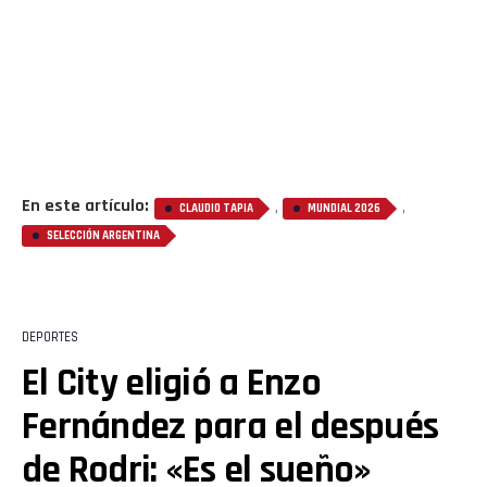
En este artículo:
,
,
CLAUDIO TAPIA
MUNDIAL 2026
SELECCIÓN ARGENTINA
DEPORTES
El City eligió a Enzo
Fernández para el después
de Rodri: «Es el sueño»