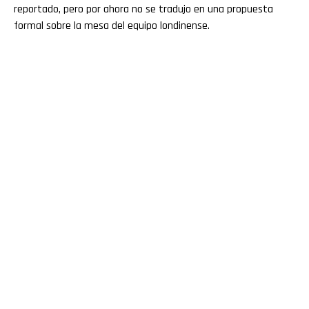
reportado, pero por ahora no se tradujo en una propuesta
formal sobre la mesa del equipo londinense.