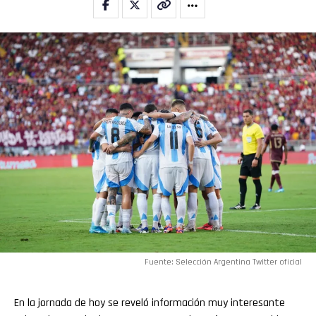
Fuente: Selección Argentina Twitter oficial
En la jornada de hoy se reveló información muy interesante