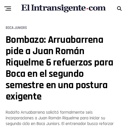
BOCA JUNIORS
Bombazo: Arruabarrena
pide a Juan Román
Riquelme 6 refuerzos para
Boca en el segundo
semestre en una postura
exigente
Rodolfo Arruabarrena solicitó formalmente seis
incorporaciones a Juan Román Riquelme para iniciar su
segundo ciclo en Boca Juniors. El entrenador busca reforzar