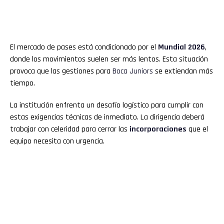
El mercado de pases está condicionado por el
Mundial 2026
,
donde los movimientos suelen ser más lentos. Esta situación
provoca que las gestiones para
Boca Juniors
se extiendan más
tiempo.
La institución enfrenta un desafío logístico para cumplir con
estas exigencias técnicas de inmediato. La dirigencia deberá
trabajar con celeridad para cerrar las
incorporaciones
que el
equipo necesita con urgencia.