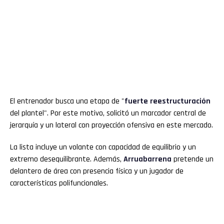
El entrenador busca una etapa de "
fuerte reestructuración
del plantel". Por este motivo, solicitó un marcador central de
jerarquía y un lateral con proyección ofensiva en este mercado.
La lista incluye un volante con capacidad de equilibrio y un
extremo desequilibrante. Además,
Arruabarrena
pretende un
delantero de área con presencia física y un jugador de
características polifuncionales.