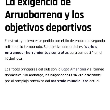
La exigencia de
Arruabarrena y los
objetivos deportivos
El estratega elevó este pedido con el fin de encarar la segunda
mitad de la temporada. Su objetivo primordial es "
darle al
entrenador herramientas concretas
para competir" en el
fútbol local.
Los focos principales del club son la
Copa Argentina
y el torneo
doméstico. Sin embargo, las negociaciones se ven afectadas
por el complejo contexto del
mercado mundialista
actual.