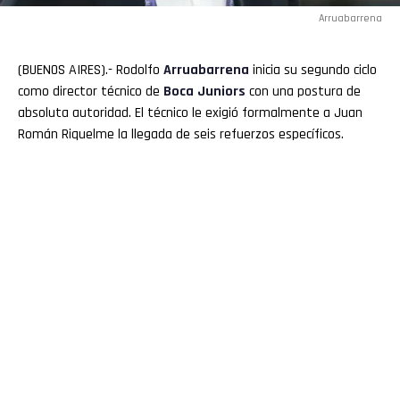
Arruabarrena
(BUENOS AIRES).- Rodolfo
Arruabarrena
inicia su segundo ciclo
como director técnico de
Boca Juniors
con una postura de
absoluta autoridad. El técnico le exigió formalmente a Juan
Román Riquelme la llegada de seis refuerzos específicos.