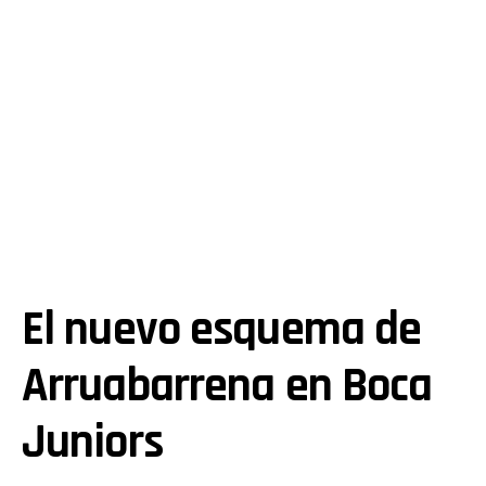
El nuevo esquema de
Arruabarrena en Boca
Juniors