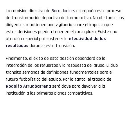
La comisión directiva de
Boca Juniors
acompaña este proceso
de transformación deportiva de forma activa. No obstante, los
dirigentes mantienen una vigilancia sobre el impacto que
estas decisiones puedan tener en el corto plazo. Existe una
atención especial por sostener la
efectividad de los
resultados
durante esta transición.
Finalmente, el éxito de esta gestión dependerá de la
integración de los refuerzos y la respuesta del grupo. El club
transita semanas de definiciones fundamentales para el
futuro futbolístico del equipo. Por lo tanto, el trabajo de
Rodolfo Arruabarrena
será clave para devolver a la
institución a los primeros planos competitivos.