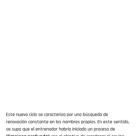
Este nuevo ciclo se caracteriza por una búsqueda de
renovación constante en los nombres propios. En este sentido,
se supo que el entrenador habría iniciado un proceso de