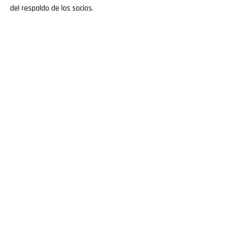
del respaldo de los socios.