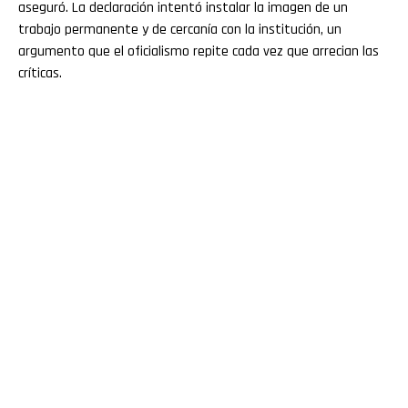
aseguró. La declaración intentó instalar la imagen de un
trabajo permanente y de cercanía con la institución, un
argumento que el oficialismo repite cada vez que arrecian las
críticas.