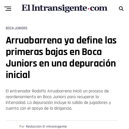
Whatsapp
Email
BOCA JUNIORS
Arruabarrena ya define las
primeras bajas en Boca
Juniors en una depuración
inicial
El entrenador Rodolfo Arruabarrena inició un proceso de
reordenamiento en Boca Juniors para recuperar la
intensidad. La depuración incluye la salida de jugadores y
cuenta con el apoyo de la dirigencia.
Por
Redacción El intransigente