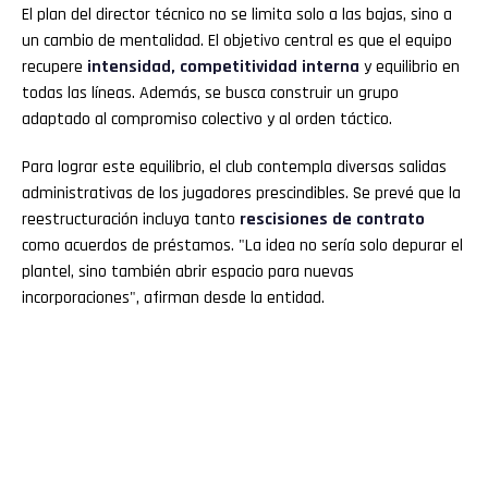
El plan del director técnico no se limita solo a las bajas, sino a
un cambio de mentalidad. El objetivo central es que el equipo
recupere
intensidad, competitividad interna
y equilibrio en
todas las líneas. Además, se busca construir un grupo
adaptado al compromiso colectivo y al orden táctico.
Para lograr este equilibrio, el club contempla diversas salidas
administrativas de los jugadores prescindibles. Se prevé que la
reestructuración incluya tanto
rescisiones de contrato
como acuerdos de préstamos. "La idea no sería solo depurar el
plantel, sino también abrir espacio para nuevas
incorporaciones", afirman desde la entidad.