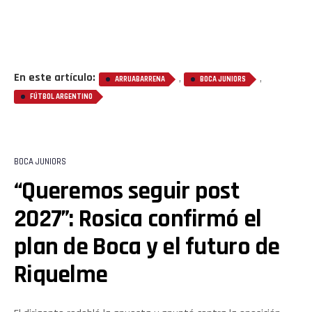
En este artículo:
,
,
ARRUABARRENA
BOCA JUNIORS
FÚTBOL ARGENTINO
BOCA JUNIORS
“Queremos seguir post
2027”: Rosica confirmó el
plan de Boca y el futuro de
Riquelme