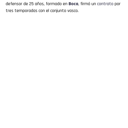
defensor de 25 años, formado en
Boca
, firmó un
contrato
por
tres temporadas con el conjunto vasco.