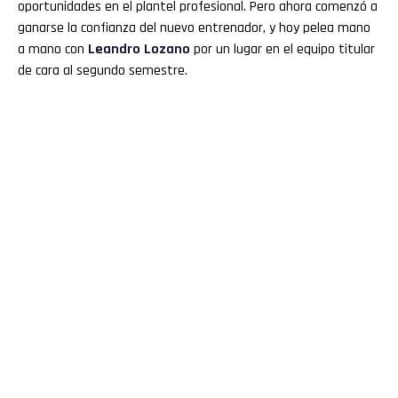
oportunidades en el plantel profesional. Pero ahora comenzó a
ganarse la confianza del nuevo entrenador, y hoy pelea mano
a mano con
Leandro Lozano
por un lugar en el equipo titular
de cara al segundo semestre.