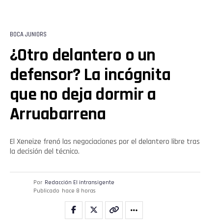
BOCA JUNIORS
¿Otro delantero o un
defensor? La incógnita
que no deja dormir a
Arruabarrena
El Xeneize frenó las negociaciones por el delantero libre tras
la decisión del técnico.
Por
Redacción El intransigente
Publicado
hace 8 horas