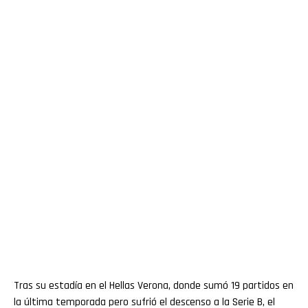
Tras su estadía en el Hellas Verona, donde sumó 19 partidos en
la última temporada pero sufrió el descenso a la Serie B, el