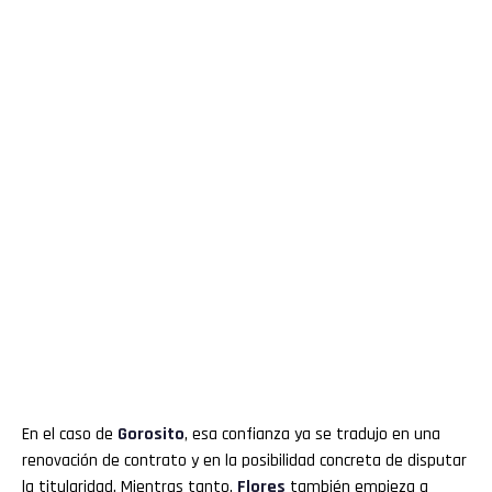
En el caso de
Gorosito
, esa confianza ya se tradujo en una
renovación de contrato y en la posibilidad concreta de disputar
la titularidad. Mientras tanto,
Flores
también empieza a