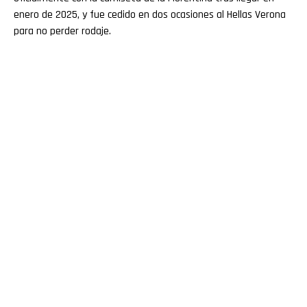
enero de 2025, y fue cedido en dos ocasiones al Hellas Verona
para no perder rodaje.