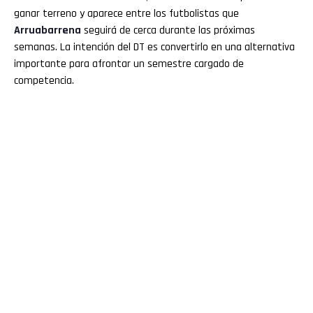
ganar terreno y aparece entre los futbolistas que
Arruabarrena
seguirá de cerca durante las próximas
semanas. La intención del DT es convertirlo en una alternativa
importante para afrontar un semestre cargado de
competencia.