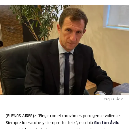
Ezequiel Ávila
(BUENOS AIRES).- "Elegir con el corazón es para gente valiente.
Siempre lo escuché y siempre fui feliz", escribió
Gastón Ávila