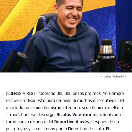
Nicolás Valentini
(BUENOS AIRES).- “Cobraba 300.000 pesos por mes. Yo siempre
estuve predispuesto para renovar, di muchas alternativas. Del
otro lado no tenían la misma intención, si no hubiera vuelto a
firmar”. Con ese descargo,
Nicolás Valentini
fue oficializado
como nuevo refuerzo del
Deportivo Alavés
, después de un
paso fugaz y sin estrenos por la Fiorentina de Italia. El