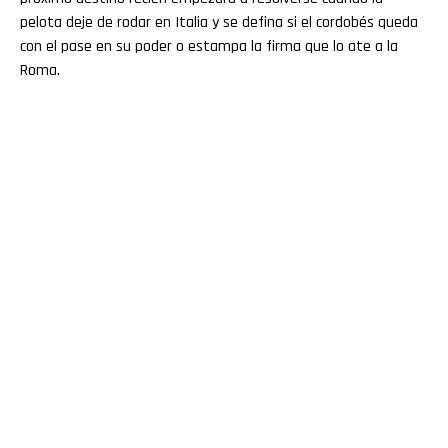
pelota deje de rodar en Italia y se defina si el cordobés queda
con el pase en su poder o estampa la firma que lo ate a la
Roma.