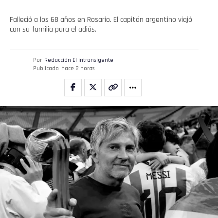
Falleció a los 68 años en Rosario. El capitán argentino viajó
con su familia para el adiós.
Por
Redacción El intransigente
Publicado
hace 2 horas