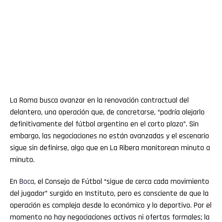
La Roma busca avanzar en la renovación contractual del
delantero, una operación que, de concretarse, “podría alejarlo
definitivamente del fútbol argentino en el corto plazo”. Sin
embargo, las negociaciones no están avanzadas y el escenario
sigue sin definirse, algo que en La Ribera monitorean minuto a
minuto.
En
Boca
, el Consejo de Fútbol “sigue de cerca cada movimiento
del jugador” surgido en Instituto, pero es consciente de que la
operación es compleja desde lo económico y lo deportivo. Por el
momento no hay negociaciones activas ni ofertas formales; la