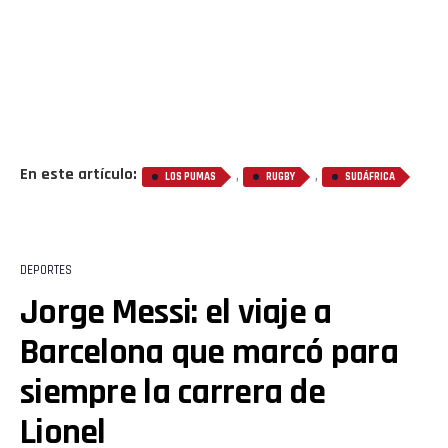
En este artículo:
,
,
LOS PUMAS
RUGBY
SUDÁFRICA
DEPORTES
Jorge Messi: el viaje a
Barcelona que marcó para
siempre la carrera de
Lionel