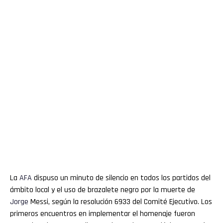
La
AFA
dispuso un minuto de silencio en todos los partidos del
ámbito local y el uso de brazalete negro por la muerte de
Jorge
Messi, según la resolución 6933 del Comité Ejecutivo. Los
primeros encuentros en implementar el homenaje fueron