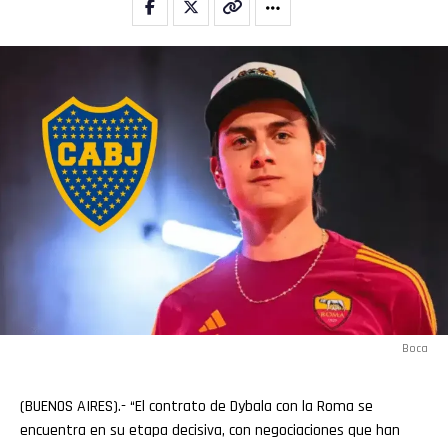
Boca
(BUENOS AIRES).- “El contrato de Dybala con la Roma se
encuentra en su etapa decisiva, con negociaciones que han