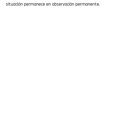
situación permanece en observación permanente.