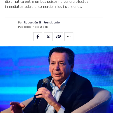
diplomática entre ambos países no tendrá efectos
inmediatos sobre el comercio ni las inversiones.
Por
Redacción El intransigente
Publicado
hace 3 días