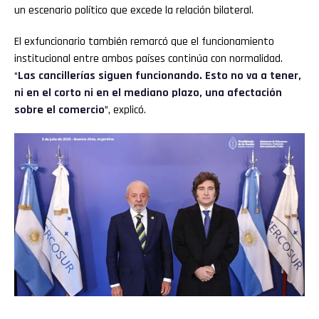
un escenario político que excede la relación bilateral.
El exfuncionario también remarcó que el funcionamiento
institucional entre ambos países continúa con normalidad.
“
Las cancillerías siguen funcionando. Esto no va a tener,
ni en el corto ni en el mediano plazo, una afectación
sobre el comercio
”, explicó.