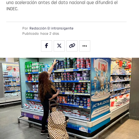
una aceleración antes del dato nacional que difundirá el
INDEC.
Por
Redacción El intransigente
Publicado
hace 2 días