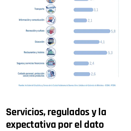
Servicios, regulados y la
expectativa por el dato