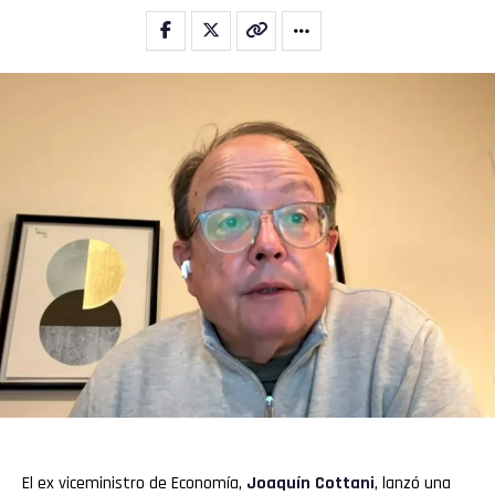
El ex viceministro de Economía,
Joaquín Cottani
, lanzó una