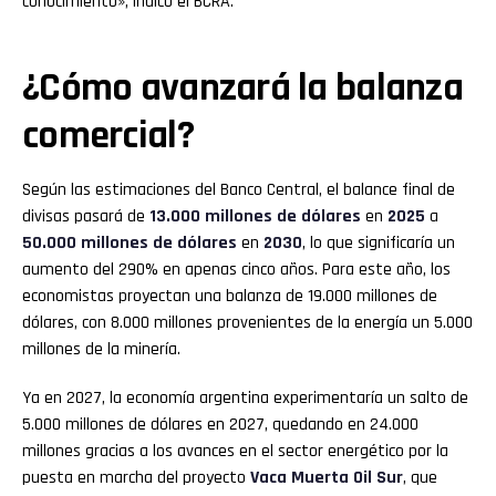
conocimiento», indicó el BCRA.
¿Cómo avanzará la balanza
comercial?
Según las estimaciones del Banco Central, el balance final de
divisas pasará de
13.000 millones de dólares
en
2025
a
50.000 millones de dólares
en
2030
, lo que significaría un
aumento del 290% en apenas cinco años. Para este año, los
economistas proyectan una balanza de 19.000 millones de
dólares, con 8.000 millones provenientes de la energía un 5.000
millones de la minería.
Ya en 2027, la economía argentina experimentaría un salto de
5.000 millones de dólares en 2027, quedando en 24.000
millones gracias a los avances en el sector energético por la
puesta en marcha del proyecto
Vaca Muerta Oil Sur
, que