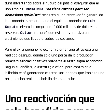
dura advertencia sobre el futuro del país al asegurar que el
Gobierno de
Javier Milei
“no tiene razones para ser
demasiado optimista”
respecto a una reactivación general de
la economía. A pesar de que el equipo económico de
Luis
Caputo
celebra la compra de 10.000 millones de dólares en
reservas,
Cottani
remarcó que esto no garantiza un
crecimiento que llegue a todos los sectores.
Para el exfuncionario, la economía argentina atraviesa una
realidad desigual, donde solo una parte de la producción
muestra señales positivas mientras el resto sigue estancado.
Según su análisis, la estrategia oficial para controlar la
inflación está generando efectos secundarios que impiden una
recuperación real en el bolsillo de las familias.
Una reactivación que