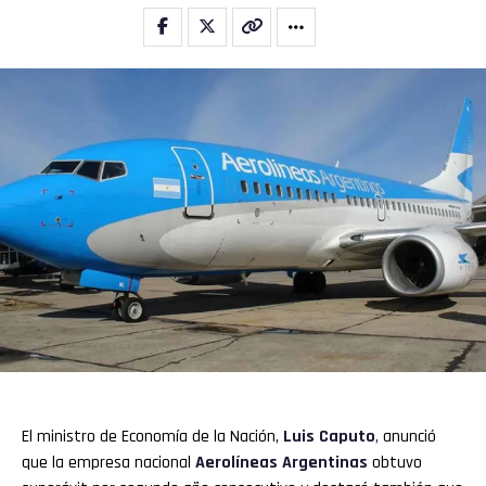
El ministro de Economía de la Nación,
Luis Caputo
,
anunció
que la empresa nacional
Aerolíneas Argentinas
obtuvo