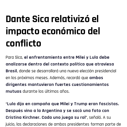
Dante Sica relativizó el
impacto económico del
conflicto
Para Sica,
el enfrentamiento entre Milei y Lula debe
analizarse dentro del contexto político que atraviesa
Brasil
, donde se desarrollará una nueva elección presidencial
en los próximos meses. Además, recordó que
ambos
dirigentes mantuvieron fuertes cuestionamientos
mutuos
durante los últimos años.
“
Lula dijo en campaña que Milei y Trump eran fascistas.
Después vino a la Argentina y se sacó una foto con
Cristina Kirchner. Cada uno juega su rol
”, señaló. A su
juicio, las declaraciones de ambos presidentes forman parte de