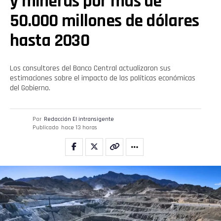
y mineras por más de
50.000 millones de dólares
hasta 2030
Los consultores del Banco Central actualizaron sus
estimaciones sobre el impacto de las políticas económicas
del Gobierno.
Por
Redacción El intransigente
Publicado
hace 13 horas