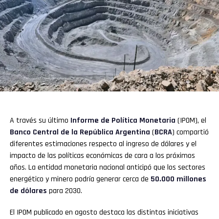
A través su último
Informe de Política Monetaria
(IPOM), el
Banco Central
de la República Argentina
(
BCRA
) compartió
diferentes estimaciones respecto al ingreso de dólares y el
impacto de las políticas económicas de cara a los próximos
años. La entidad monetaria nacional anticipó que los sectores
energético y minero podría generar cerca de
50.000 millones
de dólares
para 2030.
El IPOM publicado en agosto destaca las distintas iniciativas