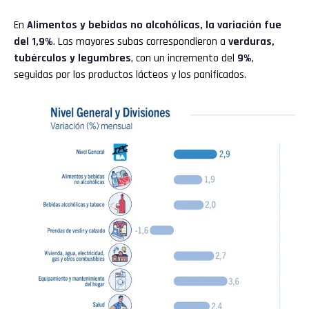
En
Alimentos y bebidas no alcohólicas, la variación fue
del 1,9%
. Las mayores subas correspondieron a
verduras,
tubérculos y legumbres
, con un incremento del
9%
,
seguidas por los productos lácteos y los panificados.