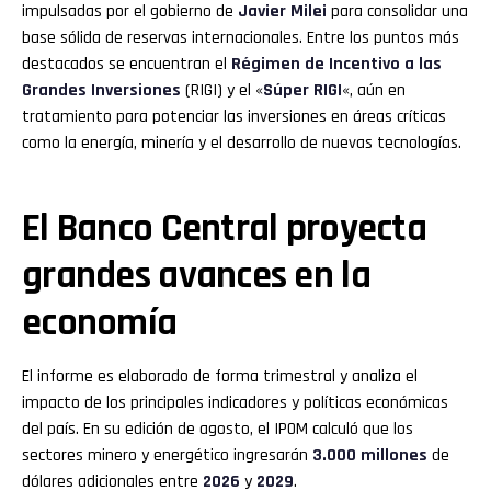
impulsadas por el gobierno de
Javier Milei
para consolidar una
base sólida de reservas internacionales. Entre los puntos más
destacados se encuentran el
Régimen de Incentivo a las
Grandes Inversiones
(RIGI) y el «
Súper RIGI
«, aún en
tratamiento para potenciar las inversiones en áreas críticas
como la energía, minería y el desarrollo de nuevas tecnologías.
El Banco Central proyecta
grandes avances en la
economía
El informe es elaborado de forma trimestral y analiza el
impacto de los principales indicadores y políticas económicas
del país. En su edición de agosto, el IPOM calculó que los
sectores minero y energético ingresarán
3.000 millones
de
dólares adicionales entre
2026
y
2029
.