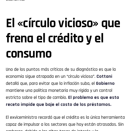
El «círculo vicioso» que
frena el crédito y el
consumo
Uno de los puntos más críticos de su diagnóstico es que la
economía sigue atrapada en un “círculo vicioso”.
Cottani
detalló que, para evitar que la inflación suba, el
Gobierno
mantiene una política monetaria muy rígida y un control
estricto sobre el tipo de cambio.
El problema es que esta
receta impide que baje el costo de los préstamos.
El exviceministro recordó que el crédito es la única herramienta
capaz de impulsar a los sectores que hoy están atrasados. Sin