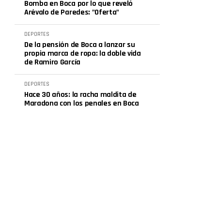
Bomba en Boca por lo que reveló
Arévalo de Paredes: "Oferta"
DEPORTES
De la pensión de Boca a lanzar su
propia marca de ropa: la doble vida
de Ramiro García
DEPORTES
Hace 30 años: la racha maldita de
Maradona con los penales en Boca