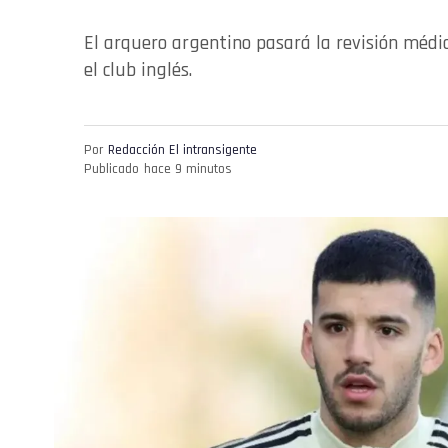
El arquero argentino pasará la revisión médi
el club inglés.
Por
Redacción El intransigente
Publicado
hace 9 minutos