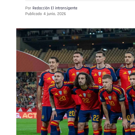
Por
Redacción El intransigente
Publicado
4 junio, 2026