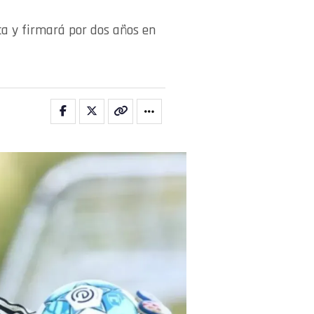
ca y firmará por dos años en