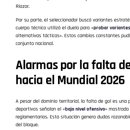
Riazor.
Por su parte, el seleccionador buscó variantes estraté
cuerpo técnico utilizó el duelo para «
probar variantes
alternativas tácticas». Estos cambios constantes pudie
conjunto nacional.
Alarmas por la falta d
hacia el Mundial 2026
A pesar del dominio territorial, la falta de gol es una
deportivos señalan el «
bajo nivel ofensivo
» mostrado
reglamentarios. Esta situación genera dudas razonabl
del bloque.