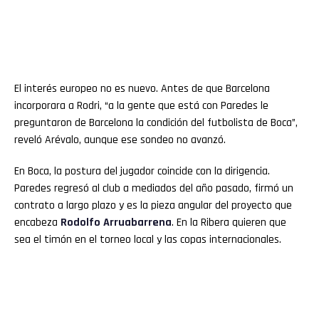
El interés europeo no es nuevo. Antes de que Barcelona
incorporara a Rodri, “a la gente que está con Paredes le
preguntaron de Barcelona la condición del futbolista de Boca”,
reveló Arévalo, aunque ese sondeo no avanzó.
En Boca, la postura del jugador coincide con la dirigencia.
Paredes regresó al club a mediados del año pasado, firmó un
contrato a largo plazo y es la pieza angular del proyecto que
encabeza
Rodolfo Arruabarrena
. En la Ribera quieren que
sea el timón en el torneo local y las copas internacionales.