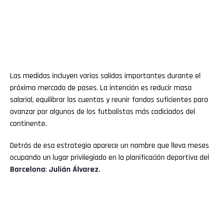
Las medidas incluyen varias salidas importantes durante el
próximo mercado de pases. La intención es reducir masa
salarial, equilibrar las cuentas y reunir fondos suficientes para
avanzar por algunos de los futbolistas más codiciados del
continente.
Detrás de esa estrategia aparece un nombre que lleva meses
ocupando un lugar privilegiado en la planificación deportiva del
Barcelona
:
Julián Álvarez
.