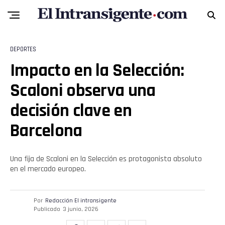
DEPORTES
Impacto en la Selección:
Scaloni observa una
decisión clave en
Barcelona
Una fija de Scaloni en la Selección es protagonista absoluto
en el mercado europeo.
Por
Redacción El intransigente
Publicado
3 junio, 2026