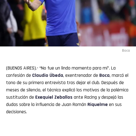
Boca
(BUENOS AIRES).- “No fue un lindo momento para mí”. La
confesión de
Claudio
Úbeda
, exentrenador de
Boca
, marcó el
tono de su primera entrevista tras dejar el club. Después de
meses de silencio, el técnico explicó los motivos de la polémica
sustitución de
Exequiel Zeballos
ante Racing y despejó las
dudas sobre la influencia de Juan Román
Riquelme
en sus
decisiones.