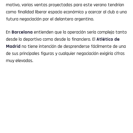
motivo, varias ventas proyectadas para este verano tendrían
como finalidad liberar espacio económico y acercar al club a una
futura negociación por el delantero argentino.
En
Barcelona
entienden que la operación sería compleja tanto
desde lo deportivo como desde lo financiero. El
Atlético de
Madrid
no tiene intención de desprenderse fácilmente de una
de sus principales figuras y cualquier negociación exigiría cifras
muy elevadas.