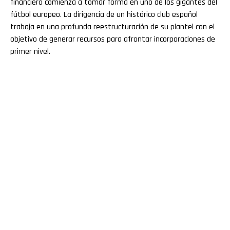
financiero comienza a tomar forma en uno de los gigantes del
fútbol europeo. La dirigencia de un histórico club español
trabaja en una profunda reestructuración de su plantel con el
objetivo de generar recursos para afrontar incorporaciones de
primer nivel.