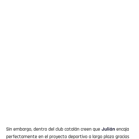
Sin embargo, dentro del club catalán creen que
Julián
encaja
perfectamente en el proyecto deportivo a largo plazo gracias