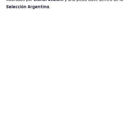
Selección Argentina
.