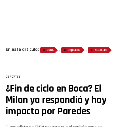
En este artículo:
,
,
BOCA
RIQUELME
ZEBALLOS
DEPORTES
¿Fin de ciclo en Boca? El
Milan ya respondió y hay
impacto por Paredes