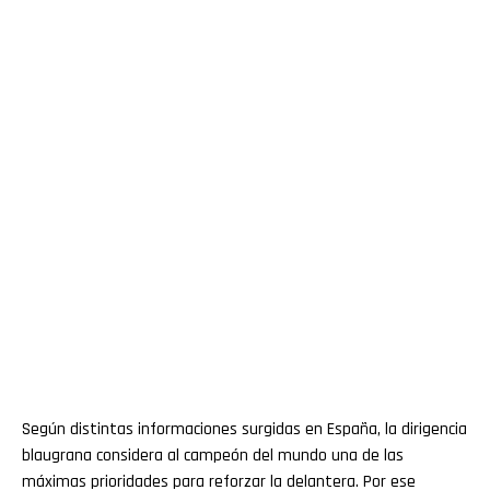
Según distintas informaciones surgidas en España, la dirigencia
blaugrana considera al campeón del mundo una de las
máximas prioridades para reforzar la delantera. Por ese