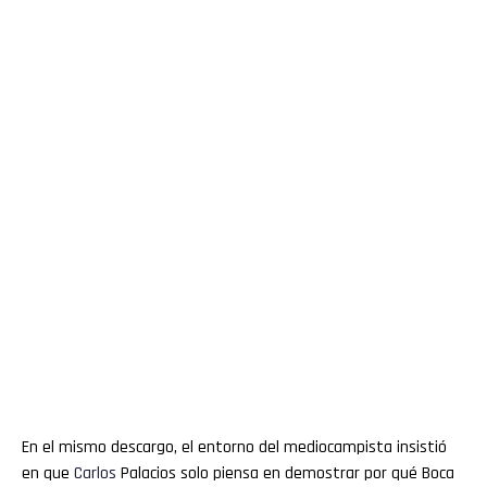
En el mismo descargo, el entorno del mediocampista insistió
en que
Carlos
Palacios solo piensa en demostrar por qué Boca