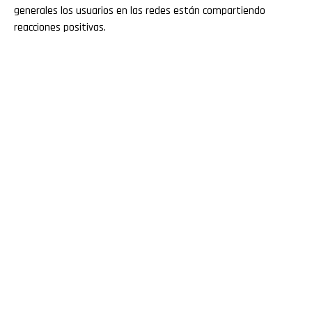
generales los usuarios en las redes están compartiendo
reacciones positivas.