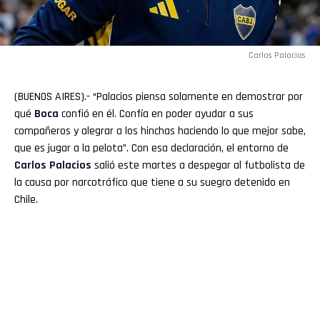
Carlos Palacios
(BUENOS AIRES).- “Palacios piensa solamente en demostrar por
qué
Boca
confió en él. Confía en poder ayudar a sus
compañeros y alegrar a los hinchas haciendo lo que mejor sabe,
que es jugar a la pelota”. Con esa declaración, el entorno de
Carlos Palacios
salió este martes a despegar al futbolista de
la causa por narcotráfico que tiene a su suegro detenido en
Chile.