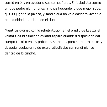
confió en él y en ayudar a sus compañeros. El futbolista confía
en que podrá alegrar a los hinchas haciendo lo que mejor sabe,
que es jugar a la pelota, y señaló que no va a desaprovechar la
oportunidad que tiene en el club.
Mientras avanza con la rehabilitación en el predio de Ezeiza, el
volante de la selección chilena espera quedar a disposición del
cuerpo técnico en las próximas semanas para sumar minutos y
despejar cualquier ruido extrafutbolístico con rendimiento
dentro de la cancha.