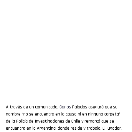
A través de un comunicado,
Carlos
Palacios aseguró que su
nombre “no se encuentra en la causa ni en ninguna carpeta”
de la Policía de Investigaciones de Chile y remarcó que se
encuentra en la Argentina, donde reside y trabaja. El jugador,