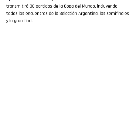
transmitirá 30 partidos de la Copa del Mundo, incluyendo
todos los encuentros de la Selección Argentina, las semifinales
y la gran final.