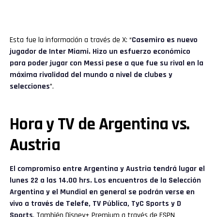
Esta fue la información a través de X: “
Casemiro es nuevo
jugador de Inter Miami. Hizo un esfuerzo económico
para poder jugar con Messi pese a que fue su rival en la
máxima rivalidad del mundo a nivel de clubes y
selecciones
”.
Hora y TV de Argentina vs.
Austria
El compromiso entre Argentina y Austria tendrá lugar el
lunes 22 a las 14.00 hrs. Los encuentros de la Selección
Argentina y el Mundial en general se podrán verse en
vivo a través de Telefe, TV Pública, TyC Sports y D
Sports
. También Disney+ Premium a través de ESPN