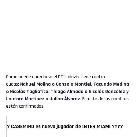
Como puede apreciarse el DT todavia tiene cuatro
dudas:
Nahuel Molina o Gonzalo Montiel, Facundo Medina
o Nicolás Tagliafico, Thiago Almada o Nicolás González y
Lautaro Martínez o Julián Álvarez
. El resto de los nombres
están confirmados.
? CASEMIRO es nuevo jugador de INTER MIAMI ????