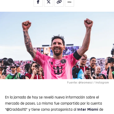
Fuente: @leomessi / Instagram
En la jornada de hoy se reveló nueva información sobre el
mercado de pases. La misma fue compartida por la cuenta
“@Crackbol10” y tiene como protagonista al
Inter Miami
de