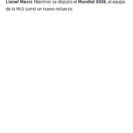
Lionel Messi
. Mientras se disputa el
Mundial 2026
, el equipo
de la MLS sumó un nuevo refuerzo.