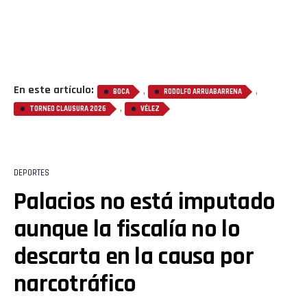
En este artículo:
,
,
BOCA
RODOLFO ARRUABARRENA
,
TORNEO CLAUSURA 2026
VÉLEZ
DEPORTES
Palacios no está imputado
aunque la fiscalía no lo
descarta en la causa por
narcotráfico