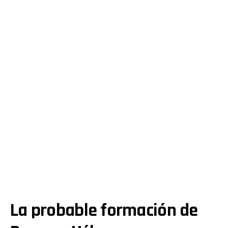
La probable formación de