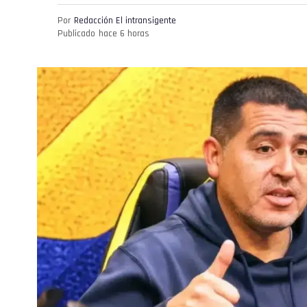
Por
Redacción El intransigente
Publicado
hace 6 horas