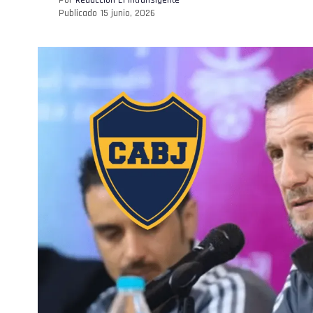
Publicado
15 junio, 2026