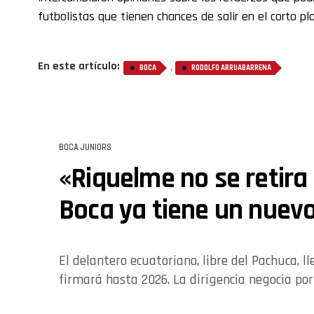
futbolistas que tienen chances de salir en el corto pl
En este artículo:
,
BOCA
RODOLFO ARRUABARRENA
BOCA JUNIORS
«Riquelme no se retira
Boca ya tiene un nuevo
El delantero ecuatoriano, libre del Pachuca, 
firmará hasta 2026. La dirigencia negocia por 