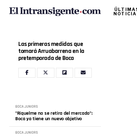
ÚLTIMA
NOTICI
Las primeras medidas que
tomará Arruabarrena en la
pretemporada de Boca
BOCA JUNIORS
"Riquelme no se retira del mercado":
Boca ya tiene un nuevo objetivo
BOCA JUNIORS