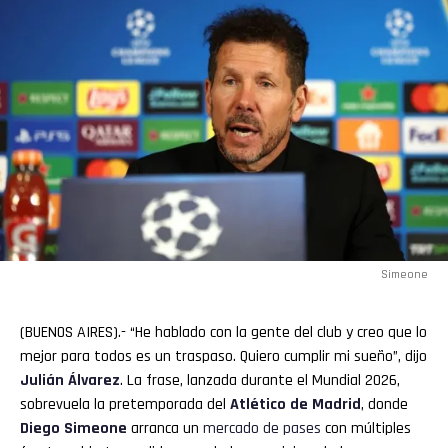
Simeone
(BUENOS AIRES).- “He hablado con la gente del club y creo que lo
mejor para todos es un traspaso. Quiero cumplir mi sueño”, dijo
Julián Álvarez
. La frase, lanzada durante el Mundial 2026,
sobrevuela la pretemporada del
Atlético de Madrid
, donde
Diego
Simeone
arranca un
mercado de pases
con múltiples