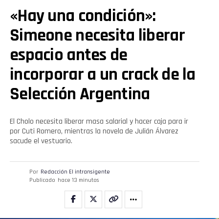
«Hay una condición»:
Simeone necesita liberar
espacio antes de
incorporar a un crack de la
Selección Argentina
El Cholo necesita liberar masa salarial y hacer caja para ir
por Cuti Romero, mientras la novela de Julián Álvarez
sacude el vestuario.
Por
Redacción El intransigente
Publicado
hace 13 minutos