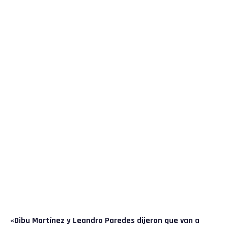
«Dibu Martínez y Leandro Paredes dijeron que van a