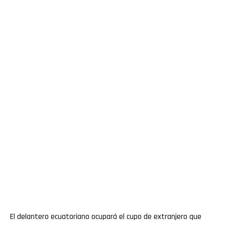
El delantero ecuatoriano ocupará el cupo de extranjero que