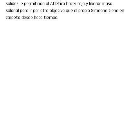
salidas le permitirían al Atlético hacer caja y liberar masa
salarial para ir por otro objetivo que el propio Simeone tiene en
carpeta desde hace tiempo.