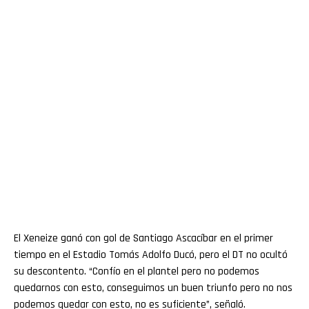
El Xeneize ganó con gol de Santiago Ascacíbar en el primer
tiempo en el Estadio Tomás Adolfo Ducó, pero el DT no ocultó
su descontento. “Confío en el plantel pero no podemos
quedarnos con esto, conseguimos un buen triunfo pero no nos
podemos quedar con esto, no es suficiente”, señaló.