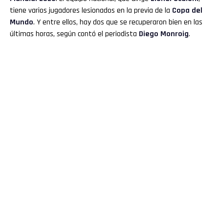
tiene varios jugadores lesionados en la previa de la
Copa del
Mundo
. Y entre ellos, hay dos que se recuperaron bien en las
últimas horas, según contó el periodista
Diego Monroig
.