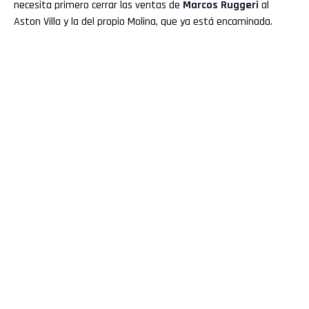
necesita primero cerrar las ventas de
Marcos Ruggeri
al
Aston Villa y la del propio Molina, que ya está encaminada.