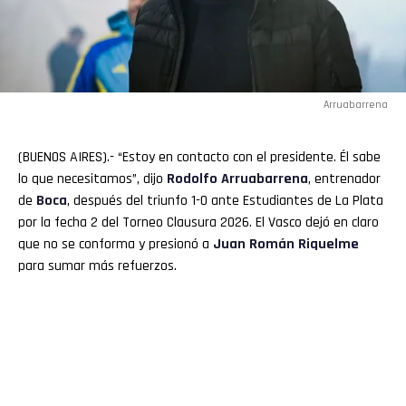
Arruabarrena
(BUENOS AIRES).- “Estoy en contacto con el presidente. Él sabe
lo que necesitamos”, dijo
Rodolfo
Arruabarrena
, entrenador
de
Boca
, después del triunfo 1-0 ante Estudiantes de La Plata
por la fecha 2 del Torneo Clausura 2026. El Vasco dejó en claro
que no se conforma y presionó a
Juan Román
Riquelme
para sumar más refuerzos.