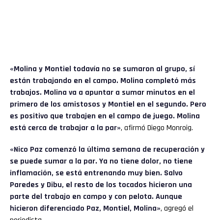
«Molina y Montiel todavía no se sumaron al grupo, sí
están trabajando en el campo. Molina completó más
trabajos. Molina va a apuntar a sumar minutos en el
primero de los amistosos y Montiel en el segundo. Pero
es positivo que trabajen en el campo de juego. Molina
está cerca de trabajar a la par»
, afirmó Diego Monroig.
«Nico Paz comenzó la última semana de recuperación y
se puede sumar a la par. Ya no tiene dolor, no tiene
inflamación, se está entrenando muy bien. Salvo
Paredes y Dibu, el resto de los tocados hicieron una
parte del trabajo en campo y con pelota. Aunque
hicieron diferenciado Paz, Montiel, Molina»
, agregó el