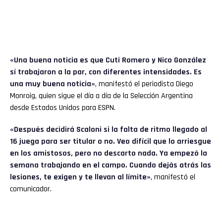
«Una buena noticia es que Cuti Romero y Nico González
sí trabajaron a la par, con diferentes intensidades. Es
una muy buena noticia»
, manifestó el periodista Diego
Monroig, quien sigue el día a día de la Selección Argentina
desde Estados Unidos para ESPN.
«Después decidirá Scaloni si la falta de ritmo llegado al
16 juega para ser titular o no. Veo difícil que lo arriesgue
en los amistosos, pero no descarto nada. Ya empezó la
semana trabajando en el campo. Cuando dejás atrás las
lesiones, te exigen y te llevan al límite»
, manifestó el
comunicador.