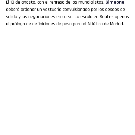
El 10 de agosto, con el regreso de los mundialistas,
Simeone
deberá ordenar un vestuario convulsionado por los deseos de
salida y las negociaciones en curso. La escala en Seúl es apenas
el prólogo de definiciones de peso para el Atlético de Madrid.