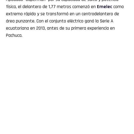
física, el delantero de 1,77 metros comenzó en
Emelec
como
extremo rápido y se transformó en un centrodelantero de
área punzante. Con el conjunto eléctrico ganó la Serie A
ecuatoriana en 2013, antes de su primera experiencia en
Pachuca.