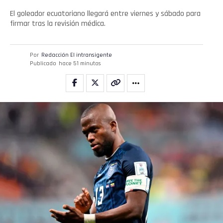
El goleador ecuatoriano llegará entre viernes y sábado para
firmar tras la revisión médica.
Por
Redacción El intransigente
Publicado
hace 51 minutos