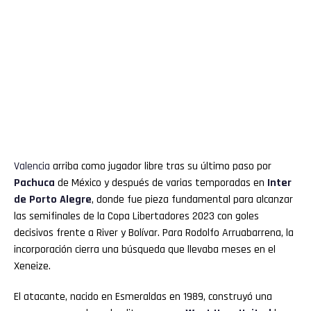
Valencia
arriba como jugador libre tras su último paso por
Pachuca
de México y después de varias temporadas en
Inter
de Porto Alegre
, donde fue pieza fundamental para alcanzar
las semifinales de la Copa Libertadores 2023 con goles
decisivos frente a River y Bolívar. Para Rodolfo Arruabarrena, la
incorporación cierra una búsqueda que llevaba meses en el
Xeneize.
El atacante, nacido en Esmeraldas en 1989, construyó una