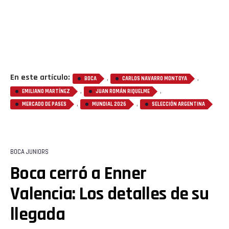
En este artículo:
,
,
BOCA
CARLOS NAVARRO MONTOYA
,
,
EMILIANO MARTÍNEZ
JUAN ROMÁN RIQUELME
,
,
MERCADO DE PASES
MUNDIAL 2026
SELECCIÓN ARGENTINA
BOCA JUNIORS
Boca cerró a Enner
Valencia: Los detalles de su
llegada