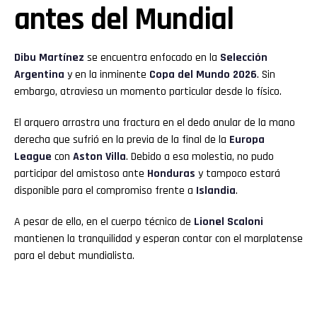
antes del Mundial
Dibu Martínez
se encuentra enfocado en la
Selección
Argentina
y en la inminente
Copa del Mundo 2026
. Sin
embargo, atraviesa un momento particular desde lo físico.
El arquero arrastra una fractura en el dedo anular de la mano
derecha que sufrió en la previa de la final de la
Europa
League
con
Aston Villa
. Debido a esa molestia, no pudo
participar del amistoso ante
Honduras
y tampoco estará
disponible para el compromiso frente a
Islandia
.
A pesar de ello, en el cuerpo técnico de
Lionel Scaloni
mantienen la tranquilidad y esperan contar con el marplatense
para el debut mundialista.