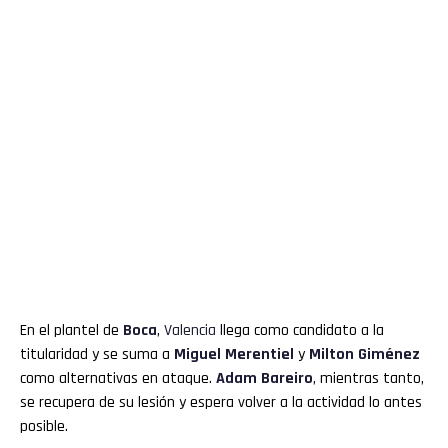
En el plantel de
Boca
,
Valencia
llega como candidato a la
titularidad y se suma a
Miguel Merentiel
y
Milton Giménez
como alternativas en ataque.
Adam Bareiro
, mientras tanto,
se recupera de su lesión y espera volver a la actividad lo antes
posible.