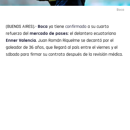
Boca
(BUENOS AIRES).-
Boca
ya tiene
confirmado
a su cuarto
refuerzo del
mercado de pases
: el delantero ecuatoriano
Enner
Valencia
. Juan Román Riquelme se decantó por el
goleador de 36 años, que llegará al país entre el viernes y el
sábado para firmar su contrato después de la revisión médica.