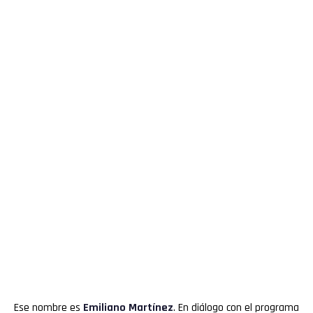
Ese nombre es
Emiliano Martínez
. En diálogo con el programa