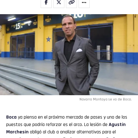
Whatsapp
Email
Navarro Montoya se va de Boca.
Boca
ya piensa en el próximo mercado de pases y uno de los
puestos que podría reforzar es el arco. La lesión de
Agustín
Marchesín
obligó al club a analizar alternativas para el