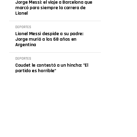
Jorge Messi: el viaje a Barcelona que
marcó para siempre la carrera de
Lionel
DEPORTES
Lionel Messi despide a su padre:
Jorge murió a los 68 años en
Argentina
DEPORTES
Coudet le contestó a un hincha: "El
partido es horrible"