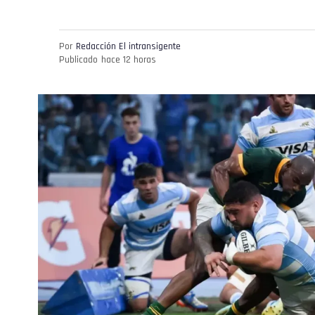
Por
Redacción El intransigente
Publicado
hace 12 horas