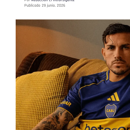
Publicado
29 junio, 2026