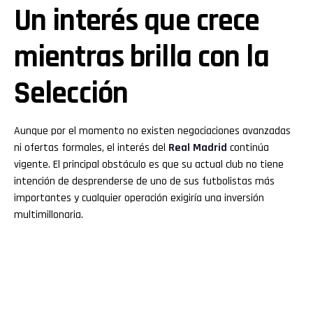
Un interés que crece
mientras brilla con la
Selección
Aunque por el momento no existen negociaciones avanzadas
ni ofertas formales, el interés del
Real Madrid
continúa
vigente. El principal obstáculo es que su actual club no tiene
intención de desprenderse de uno de sus futbolistas más
importantes y cualquier operación exigiría una inversión
multimillonaria.