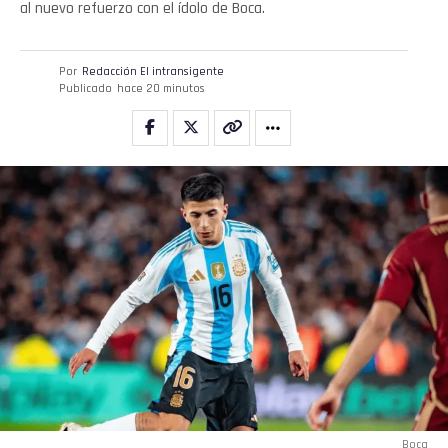
al nuevo refuerzo con el ídolo de Boca.
Por
Redacción El intransigente
Publicado
hace 20 minutos
Boca