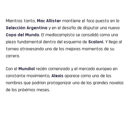
Mientras tanto,
Mac Allister
mantiene el foco puesto en la
Selección Argentina
y en el desafío de disputar una nueva
Copa del Mundo
. El mediocampista se consolidó como una
pieza fundamental dentro del esquema de
Scaloni
. Y llega al
torneo atravesando uno de los mejores momentos de su
carrera.
Con el
Mundial
recién comenzado y el mercado europeo en
constante movimiento,
Alexis
aparece como uno de los
nombres que podrían protagonizar una de las grandes novelas
de los próximos meses.