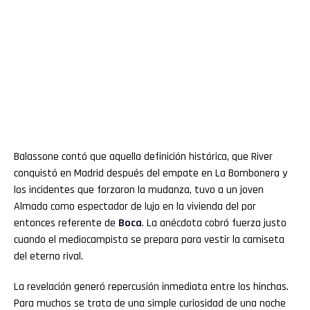
Balassone contó que aquella definición histórica, que River
conquistó en Madrid después del empate en La Bombonera y
los incidentes que forzaron la mudanza, tuvo a un joven
Almada como espectador de lujo en la vivienda del por
entonces referente de
Boca
. La anécdota cobró fuerza justo
cuando el mediocampista se prepara para vestir la camiseta
del eterno rival.
La revelación generó repercusión inmediata entre los hinchas.
Para muchos se trata de una simple curiosidad de una noche