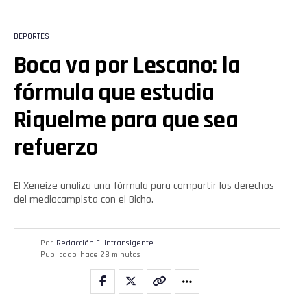
DEPORTES
Boca va por Lescano: la
fórmula que estudia
Riquelme para que sea
refuerzo
El Xeneize analiza una fórmula para compartir los derechos
del mediocampista con el Bicho.
Por
Redacción El intransigente
Publicado
hace 28 minutos