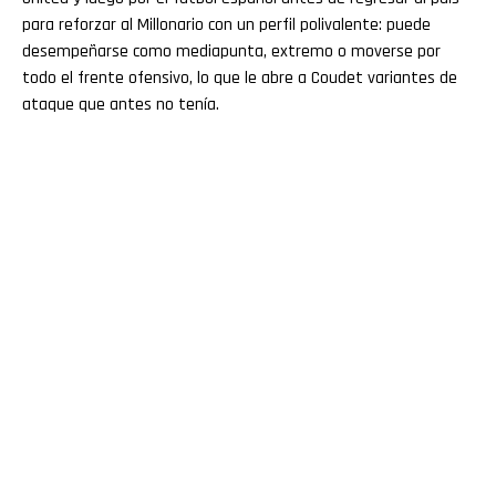
para reforzar al Millonario con un perfil polivalente: puede
desempeñarse como mediapunta, extremo o moverse por
todo el frente ofensivo, lo que le abre a Coudet variantes de
ataque que antes no tenía.