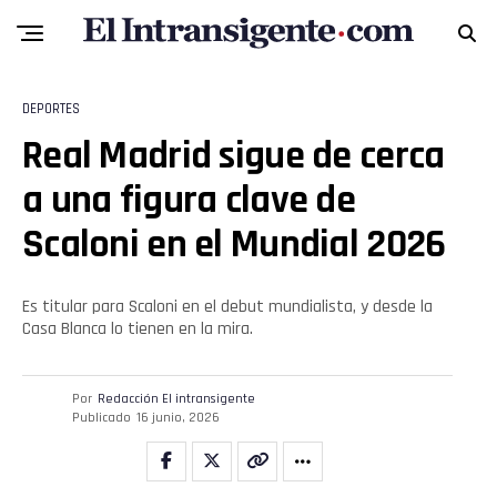
DEPORTES
Real Madrid sigue de cerca
a una figura clave de
Scaloni en el Mundial 2026
Es titular para Scaloni en el debut mundialista, y desde la
Flipboard
Casa Blanca lo tienen en la mira.
Reddit
Por
Redacción El intransigente
Pinterest
Publicado
16 junio, 2026
Whatsapp