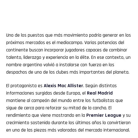
Uno de los puestos que más movimiento podría generar en los
próximos mercados es el mediocampo. Varias potencias del
continente buscan incorporar jugadores capaces de combinar
talento, liderazgo y experiencia en la élite. En ese contexto, un
nombre argentino volvió a instalarse con fuerza en los
despachos de uno de los clubes más importantes del planeta.
El protagonista es
Alexis Mac Allister
. Según distintas
informaciones surgidas desde Europa, el
Real Madrid
mantiene al campeón del mundo entre los futbolistas que
sigue de cerca para reforzar su mitad de la cancha. El
rendimiento que viene mostrando en la
Premier League
y su
crecimiento sostenido durante los últimos años lo convirtieron
en una de las piezas más valoradas del mercado internacional.