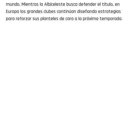
mundo. Mientras la Albiceleste busca defender el título, en
Europa los grandes clubes continúan diseñando estrategias
para reforzar sus planteles de cara a la próxima temporada.