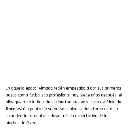
En aquella época, Almada recién empezaba a dar sus primeros
pasos como futbolista profesional. Hoy, siete años después, el
pibe que miró la final de la Libertadores en la casa del ídolo de
Boca
está a punto de sumarse al plantel del eterno rival. La
coincidencia alimenta todavía más la expectativa de los
hinchas de River.