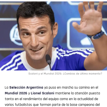
Email
Scaloni y el Mundial 2026: ¿Cambios de último momento?
La
Selección Argentina
ya puso en marcha su camino en el
Mundial 2026
y
Lionel Scaloni
mantiene la atención puesta
tanto en el rendimiento del equipo como en la actualidad de
varios futbolistas que forman parte de la base campeona del