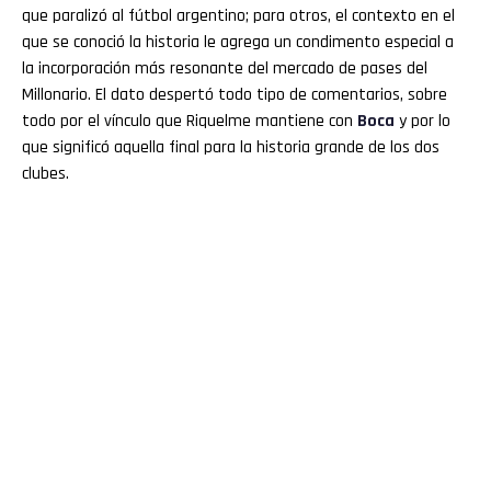
que paralizó al fútbol argentino; para otros, el contexto en el
que se conoció la historia le agrega un condimento especial a
la incorporación más resonante del mercado de pases del
Millonario. El dato despertó todo tipo de comentarios, sobre
todo por el vínculo que Riquelme mantiene con
Boca
y por lo
que significó aquella final para la historia grande de los dos
clubes.