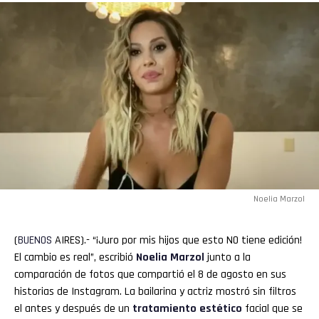
Noelia Marzol
(
BUENOS
AIRES).- “¡Juro por mis hijos que esto NO tiene edición!
El cambio es real”, escribió
Noelia Marzol
junto a la
comparación de fotos que compartió el 8 de agosto en sus
historias de Instagram. La bailarina y actriz mostró sin filtros
el antes y después de un
tratamiento estético
facial que se