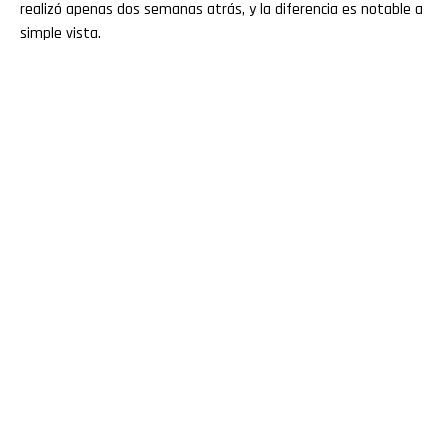
realizó apenas dos semanas atrás, y la diferencia es notable a
simple vista.