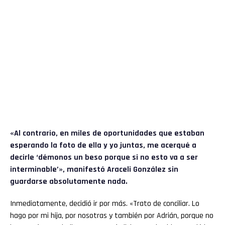
«Al contrario, en miles de oportunidades que estaban
esperando la foto de ella y yo juntas, me acerqué a
decirle ‘démonos un beso porque si no esto va a ser
interminable’», manifestó
Araceli González
sin
guardarse absolutamente nada.
Inmediatamente, decidió ir por más. «Trato de conciliar. Lo
hago por mi hija, por nosotras y también por Adrián, porque no