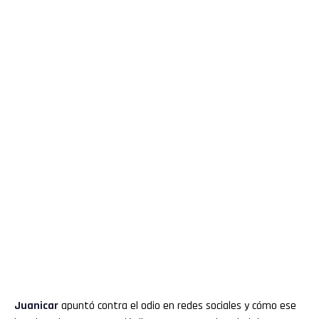
Juanicar
apuntó contra el odio en redes sociales y cómo ese