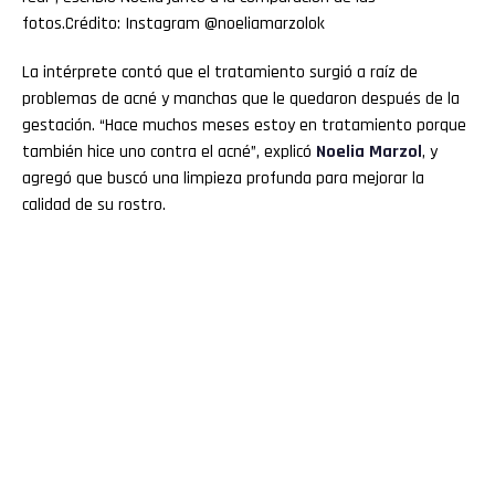
La intérprete contó que el tratamiento surgió a raíz de
problemas de acné y manchas que le quedaron después de la
gestación. “Hace muchos meses estoy en tratamiento porque
también hice uno contra el acné”, explicó
Noelia
Marzol
, y
agregó que buscó una limpieza profunda para mejorar la
calidad de su rostro.