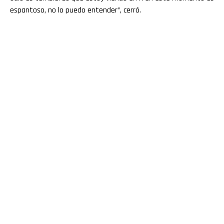
espantoso, no lo puedo entender”, cerró.