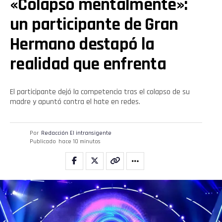
«Colapsó mentalmente»:
un participante de Gran
Hermano destapó la
realidad que enfrenta
El participante dejó la competencia tras el colapso de su
madre y apuntó contra el hate en redes.
Por
Redacción El intransigente
Publicado
hace 10 minutos