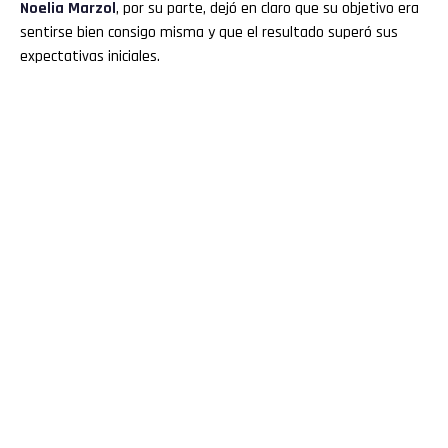
Noelia Marzol
, por su parte, dejó en claro que su objetivo era
sentirse bien consigo misma y que el resultado superó sus
expectativas iniciales.