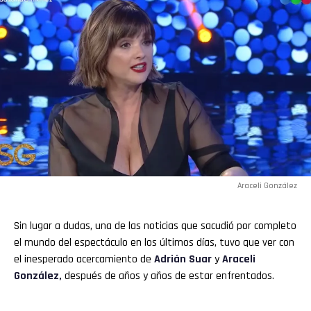
Araceli González
Sin lugar a dudas, una de las noticias que sacudió por completo
el mundo del espectáculo en los últimos días, tuvo que ver con
el inesperado acercamiento de
Adrián Suar
y
Araceli
González,
después de años y años de estar enfrentados.