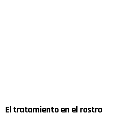
El tratamiento en el rostro