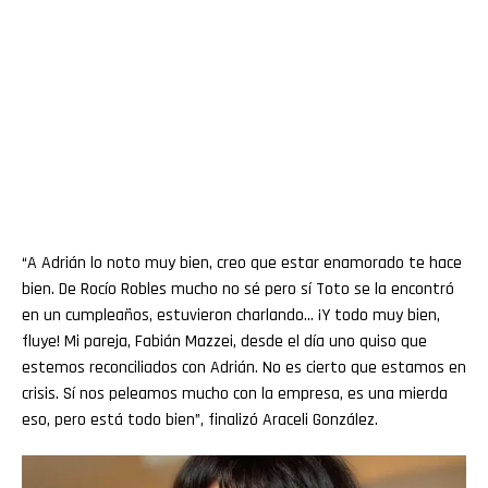
“A Adrián lo noto muy bien, creo que estar enamorado te hace
bien. De Rocío Robles mucho no sé pero sí Toto se la encontró
en un cumpleaños, estuvieron charlando… ¡Y todo muy bien,
fluye! Mi pareja, Fabián Mazzei, desde el día uno quiso que
estemos reconciliados con Adrián. No es cierto que estamos en
crisis. Sí nos peleamos mucho con la empresa, es una mierda
eso, pero está todo bien”, finalizó Araceli González.