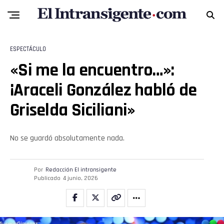
ESPECTÁCULO
«Si me la encuentro…»:
¡Araceli González habló de
Griselda Siciliani»
No se guardó absolutamente nada.
Por
Redacción El intransigente
Publicado
4 junio, 2026