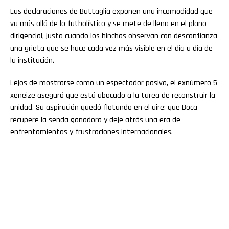
Las declaraciones de Battaglia exponen una incomodidad que
va más allá de lo futbolístico y se mete de lleno en el plano
dirigencial, justo cuando los hinchas observan con desconfianza
una grieta que se hace cada vez más visible en el día a día de
la institución.
Lejos de mostrarse como un espectador pasivo, el exnúmero 5
xeneize aseguró que está abocado a la tarea de reconstruir la
unidad. Su aspiración quedó flotando en el aire: que Boca
recupere la senda ganadora y deje atrás una era de
enfrentamientos y frustraciones internacionales.