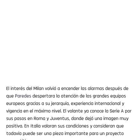
El interés del Milan volvió a encender las alarmas después de
que
Paredes
despertara la atención de los grandes equipos
europeos gracias a su jerarquía, experiencia internacional y
vigencia en el máximo nivel. El volante ya conoce la Serie A por
sus pasos en Roma y Juventus, donde dejó una imagen muy
positiva. En Italia valoran sus condiciones y consideran que
todavía puede ser una pieza importante para un proyecto