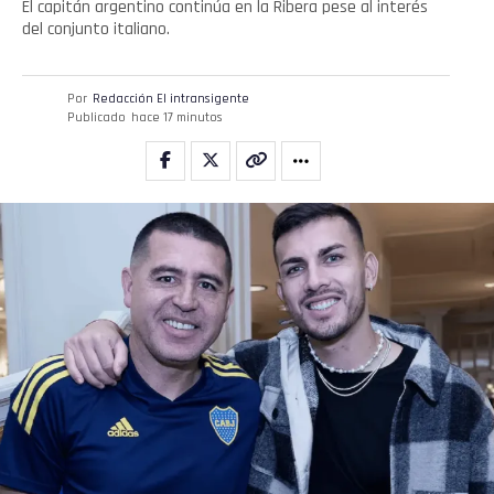
El capitán argentino continúa en la Ribera pese al interés
del conjunto italiano.
Por
Redacción El intransigente
Publicado
hace 17 minutos