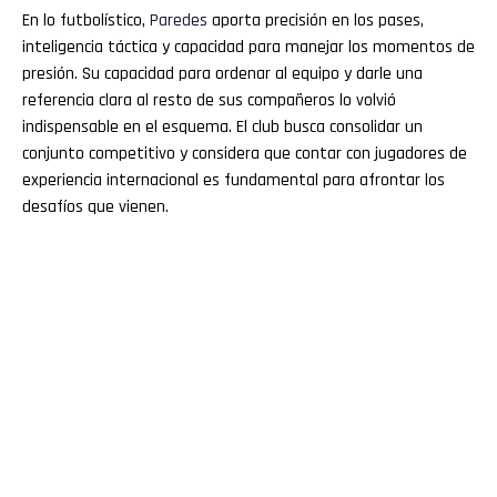
En lo futbolístico,
Paredes
aporta precisión en los pases,
inteligencia táctica y capacidad para manejar los momentos de
presión. Su capacidad para ordenar al equipo y darle una
referencia clara al resto de sus compañeros lo volvió
indispensable en el esquema. El club busca consolidar un
conjunto competitivo y considera que contar con jugadores de
experiencia internacional es fundamental para afrontar los
desafíos que vienen.