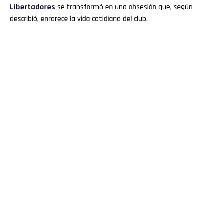
Libertadores
se transformó en una obsesión que, según
describió, enrarece la vida cotidiana del club.