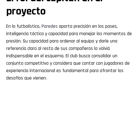
proyecto
En lo futbolístico,
Paredes
aporta precisión en los pases,
inteligencia táctica y capacidad para manejar los momentos de
presión. Su capacidad para ordenar al equipo y darle una
referencia clara al resto de sus compañeros lo volvió
indispensable en el esquema. El club busca consolidar un
conjunto competitivo y considera que contar con jugadores de
experiencia internacional es fundamental para afrontar los
desafíos que vienen.