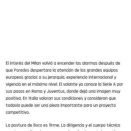
El interés del Milan volvió a encender las alarmas después de
que
Paredes
despertara la atención de los grandes equipos
europeos gracias a su jerarquía, experiencia internacional y
vigencia en el máximo nivel. El volante ya conoce la Serie A por
sus pasos en Roma y Juventus, donde dejó una imagen muy
positiva. En Italia valoran sus condiciones y consideran que
todavía puede ser una pieza importante para un proyecto
competitivo.
La postura de
Boca
es firme. La dirigencia y el cuerpo técnico