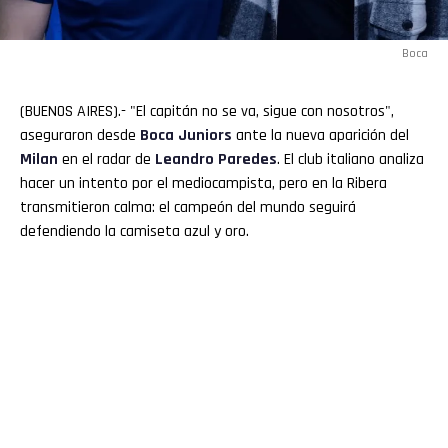
Boca
(BUENOS AIRES).- "El capitán no se va, sigue con nosotros",
aseguraron desde
Boca
Juniors
ante la nueva aparición del
Milan
en el radar de
Leandro
Paredes
. El club italiano analiza
hacer un intento por el mediocampista, pero en la Ribera
transmitieron calma: el campeón del mundo seguirá
defendiendo la camiseta azul y oro.