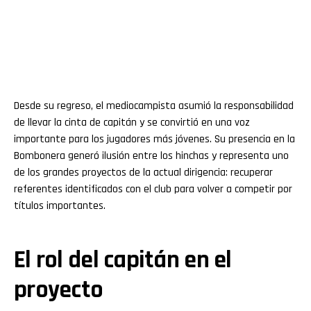
Desde su regreso, el mediocampista asumió la responsabilidad
de llevar la cinta de capitán y se convirtió en una voz
importante para los jugadores más jóvenes. Su presencia en la
Bombonera generó ilusión entre los hinchas y representa uno
de los grandes proyectos de la actual dirigencia: recuperar
referentes identificados con el club para volver a competir por
títulos importantes.
El rol del capitán en el
proyecto