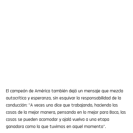
El campeón de América también dejó un mensaje que mezcla
autocrítica y esperanza, sin esquivar la responsabilidad de la
conducción: "A veces uno dice que trabajando, haciendo las
cosas de la mejor manera, pensando en lo mejor para Boca, las
cosas se pueden acomodar y ojalá vuelva a una etapa
ganadora como la que tuvimos en aquel momento".