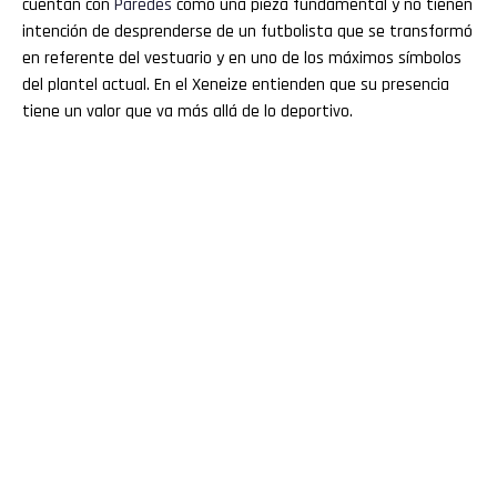
cuentan con
Paredes
como una pieza fundamental y no tienen
intención de desprenderse de un futbolista que se transformó
en referente del vestuario y en uno de los máximos símbolos
del plantel actual. En el Xeneize entienden que su presencia
tiene un valor que va más allá de lo deportivo.