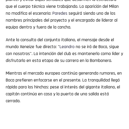
que el cuerpo técnico viene trabajando. La aparición del Milan
no modifica el escenario:
Paredes
seguirá siendo uno de los
nombres principales del proyecto y el encargado de liderar al
equipo dentro y fuera de la cancha.
Ante la consulta del conjunto italiano, el mensaje desde el
mundo Xeneize fue directo: "
Leandro
no se irá de Boca, sigue
con nosotros". La intención del club es mantenerlo como líder y
disfrutarlo en esta etapa de su carrera en la Bombonera.
Mientras el mercado europeo continúa generando rumores, en
Boca prefieren enfocarse en el presente. La tranquilidad llegó
rápido para los hinchas: pese al interés del gigante italiano, el
capitán continúa en casa y la puerta de una salida está
cerrada.