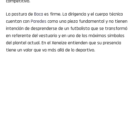
competitivo.
La postura de
Boca
es firme. La dirigencia y el cuerpo técnico
cuentan con
Paredes
como una pieza fundamental y no tienen
intención de desprenderse de un futbolista que se transformó
en referente del vestuario y en uno de los máximos símbolos
del plantel actual. En el Xeneize entienden que su presencia
tiene un valor que va más allá de lo deportivo.