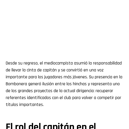
Desde su regreso, el mediocampista asumió la responsabilidad
de llevar la cinta de capitán y se convirtió en una voz
importante para los jugadores más jóvenes. Su presencia en la
Bombonera generó ilusión entre los hinchas y representa uno
de los grandes proyectos de la actual dirigencia: recuperar
referentes identificados con el club para volver a competir por
títulos importantes.
El rol del capitán en el