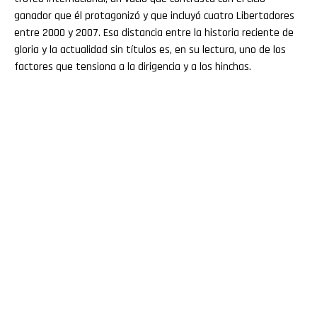
ganador que él protagonizó y que incluyó cuatro Libertadores
entre 2000 y 2007. Esa distancia entre la historia reciente de
gloria y la actualidad sin títulos es, en su lectura, uno de los
factores que tensiona a la dirigencia y a los hinchas.