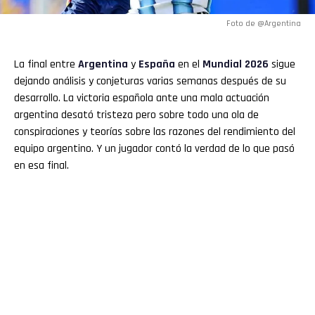
Foto de @Argentina
La final entre
Argentina
y
España
en el
Mundial 2026
sigue
dejando análisis y conjeturas varias semanas después de su
desarrollo. La victoria española ante una mala actuación
argentina desató tristeza pero sobre todo una ola de
conspiraciones y teorías sobre las razones del rendimiento del
equipo argentino. Y un jugador contó la verdad de lo que pasó
en esa final.