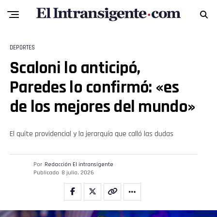
DEPORTES
Scaloni lo anticipó,
Paredes lo confirmó: «es
de los mejores del mundo»
El quite providencial y la jerarquía que calló las dudas
Por
Redacción El intransigente
Publicado
8 julio, 2026