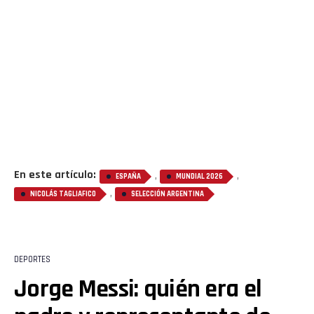
En este artículo:
,
,
ESPAÑA
MUNDIAL 2026
,
NICOLÁS TAGLIAFICO
SELECCIÓN ARGENTINA
DEPORTES
Jorge Messi: quién era el