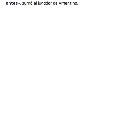
antes»
, sumó el jugador de Argentina.