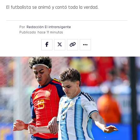
El futbolista se animó y contó toda la verdad.
Por
Redacción El intransigente
Publicado
hace 11 minutos