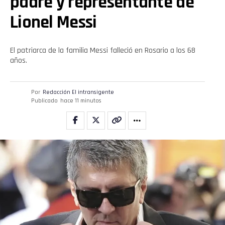
padre y representante de
Lionel Messi
El patriarca de la familia Messi falleció en Rosario a los 68
años.
Por
Redacción El intransigente
Publicado
hace 11 minutos