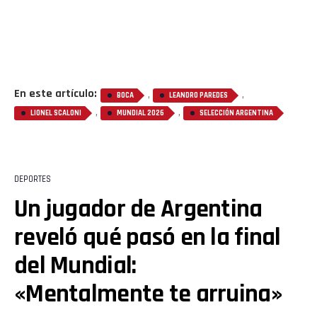
En este artículo:
,
,
BOCA
LEANDRO PAREDES
,
,
LIONEL SCALONI
MUNDIAL 2026
SELECCIÓN ARGENTINA
DEPORTES
Un jugador de Argentina
reveló qué pasó en la final
del Mundial:
«Mentalmente te arruina»