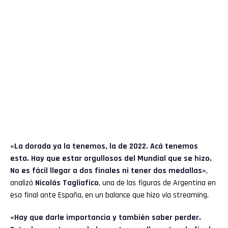
«La dorada ya la tenemos, la de 2022. Acá tenemos
esta. Hay que estar orgullosos del Mundial que se hizo.
No es fácil llegar a dos finales ni tener dos medallas»
,
analizó
Nicolás Tagliafico
, una de las figuras de Argentina en
esa final ante España, en un balance que hizo vía streaming.
«Hay que darle importancia y también saber perder.