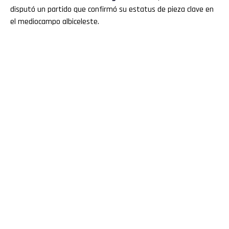
disputó un partido que confirmó su estatus de pieza clave en
el mediocampo albiceleste.