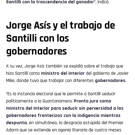
Santilli con la trascendencia del ganador
”, indicó.
Jorge Asís y el trabajo de
Santilli con los
gobernadores
A su vez, Jorge Asís también se expidió sobre el trabajo que
hizo Santilli como
ministro del interior
del gobierno de Javier
Milei, donde tuvo que trabajar con diferentes
gobernadores
.
“Es la instancia electoral que le permite a Santilli seducir
políticamente a la Guantanamera.
Pronto jura como
ministro del Interior para seducir sin perversidad a los
gobernadores fronterizos con la indigencia mientras
despunta
, en simultáneo, la desgracia estúpida del Premier
Adorni que se extiende en agonía literaria de cuatro meses