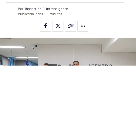
Por
Redacción El intransigente
Publicado
hace 35 minutos