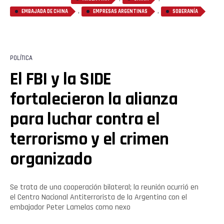
,
,
EMBAJADA DE CHINA
EMPRESAS ARGENTINAS
SOBERANÍA
POLÍTICA
El FBI y la SIDE
fortalecieron la alianza
para luchar contra el
terrorismo y el crimen
organizado
Se trata de una cooperación bilateral; la reunión ocurrió en
el Centro Nacional Antiterrorista de la Argentina con el
embajador Peter Lamelas como nexo