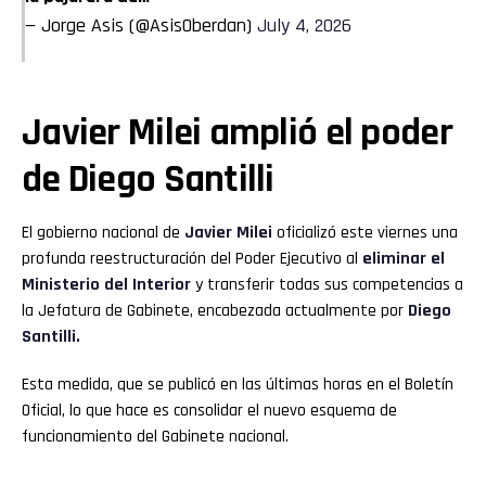
— Jorge Asis (@AsisOberdan)
July 4, 2026
Javier Milei amplió el poder
de Diego Santilli
El gobierno nacional de
Javier Milei
oficializó este viernes una
profunda reestructuración del Poder Ejecutivo al
eliminar el
Ministerio del Interior
y transferir todas sus competencias a
la Jefatura de Gabinete, encabezada actualmente por
Diego
Santilli.
Esta medida, que se publicó en las últimas horas en el Boletín
Oficial, lo que hace es consolidar el nuevo esquema de
funcionamiento del Gabinete nacional.