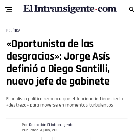
POLÍTICA
«Oportunista de las
desgracias»: Jorge Asís
definió a Diego Santilli,
nuevo jefe de gabinete
El analista político reconoce que el funcionario tiene cierta
«destreza» para moverse en momentos turbulentos
Por
Redacción El intransigente
Publicado
4 julio, 2026