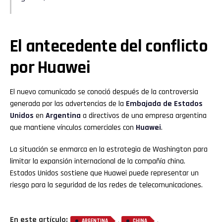
El antecedente del conflicto
por Huawei
El nuevo comunicado se conoció después de la controversia
generada por las advertencias de la
Embajada de Estados
Unidos
en
Argentina
a directivos de una empresa argentina
que mantiene vínculos comerciales con
Huawei
.
La situación se enmarca en la estrategia de Washington para
limitar la expansión internacional de la compañía china.
Estados Unidos sostiene que Huawei puede representar un
riesgo para la seguridad de las redes de telecomunicaciones.
En este artículo:
,
,
ARGENTINA
CHINA