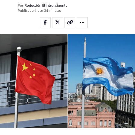
Por
Redacción El intransigente
Publicado
hace 34 minutos