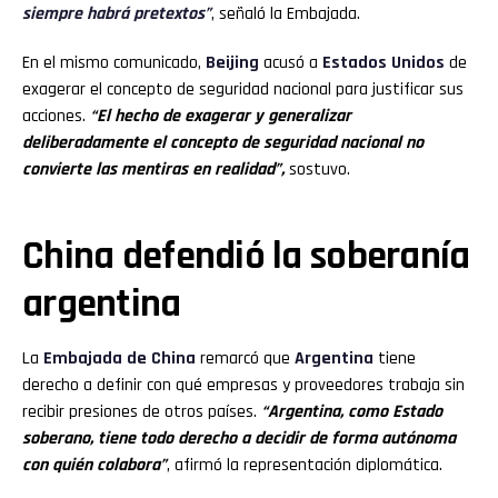
siempre habrá pretextos”
, señaló la Embajada.
En el mismo comunicado,
Beijing
acusó a
Estados Unidos
de
exagerar el concepto de seguridad nacional para justificar sus
acciones.
“El hecho de exagerar y generalizar
deliberadamente el concepto de seguridad nacional no
convierte las mentiras en realidad”,
sostuvo.
China defendió la soberanía
argentina
La
Embajada de China
remarcó que
Argentina
tiene
derecho a definir con qué empresas y proveedores trabaja sin
recibir presiones de otros países.
“Argentina, como Estado
soberano, tiene todo derecho a decidir de forma autónoma
con quién colabora”
, afirmó la representación diplomática.