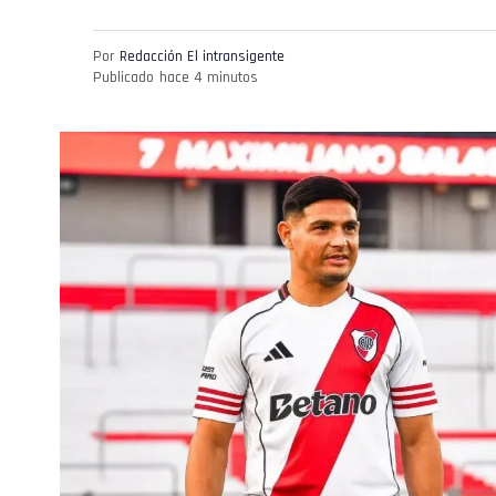
Por
Redacción El intransigente
Publicado
hace 4 minutos