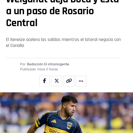
a un paso de Rosario
Central
El Xeneize acelera las salidas mientras el lateral negocia con
el Canalla
Por
Redacción El intransigente
Publicado
hace 2 horas