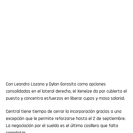
Con Leandro Lozano y Dylan Gorosito como opciones
consolidadas en el lateral derecho, el Xeneize da por cubierto el
puesto y concentra esfuerzos en liberar cupos y masa salarial.
Central tiene tiempo de cerrar la incorporación gracias a una
excepción que le permite reforzarse hasta el 2 de septiembre.
La negociación por el sueldo es el último casillero que falta
completar.