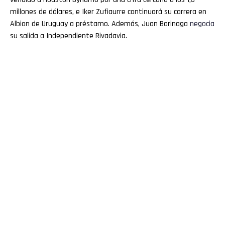
millones de dólares, e Iker Zufiaurre continuará su carrera en
Albion de Uruguay a préstamo. Además, Juan Barinaga
negocia
su salida a Independiente Rivadavia.