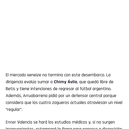
El mercado xeneize no termina con este desembarco. La
dirigencia evalúa sumar a
Chimy Ávila
, que quedó libre de
Betis y tiene intenciones de regresar al fútbol argentino.
Además, Arruabarrena pidió por un defensor central porque
considera que los cuatro zagueros actuales atraviesan un nivel
“regular”.
Enner
Valencia se hará los estudios médicos y, si no surgen