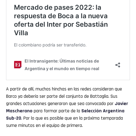
A partir de allí, muchos hinchas en las redes consideran que
Barco ya debería ser parte del conjunto de Battaglia. Sus
grandes actuaciones generaron que sea convocado por
Javier
Mascherano
para formar parte de la
Selección Argentina
Sub-20
. Por lo que es posible que en la próxima temporada
sume minutos en el equipo de primera.