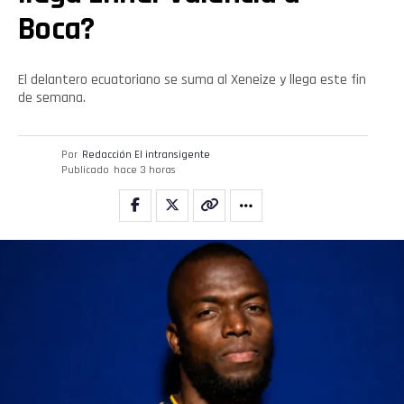
Boca?
El delantero ecuatoriano se suma al Xeneize y llega este fin
de semana.
Por
Redacción El intransigente
Publicado
hace 3 horas