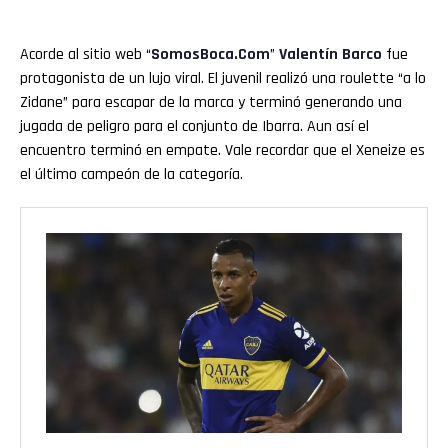
Acorde al sitio web “
SomosBoca.Com
”
Valentín Barco
fue
protagonista de un lujo viral. El juvenil realizó una roulette “a lo
Zidane” para escapar de la marca y terminó generando una
jugada de peligro para el conjunto de Ibarra. Aun así el
encuentro terminó en empate. Vale recordar que el Xeneize es
el último campeón de la categoría.