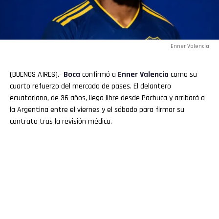
Enner Valencia
(BUENOS AIRES).-
Boca
confirmó a
Enner Valencia
como su
cuarto refuerzo del mercado de pases. El delantero
ecuatoriano, de 36 años, llega libre desde Pachuca y arribará a
la Argentina entre el viernes y el sábado para firmar su
contrato tras la revisión médica.