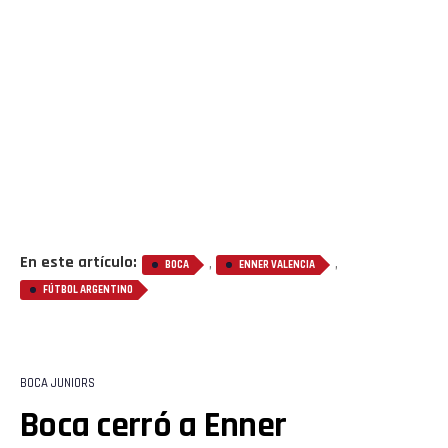
En este artículo:
,
,
BOCA
ENNER VALENCIA
FÚTBOL ARGENTINO
BOCA JUNIORS
Boca cerró a Enner