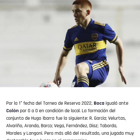
Por la 1° fecha del Torneo de Reserva 2022,
Boca
igualó ante
Colón
por 0 a 0 en condición de local. La formación del
conjunto de Hugo Ibarra fue la siguiente: R. García; Velurtas,
Alvariño, Aranda, Barco; Vega, Fernández, Díaz; Taborda,
Morales y Langoni. Pero más allá del resultado, una jugada muy