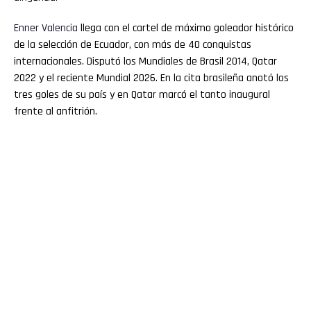
Enner
Valencia
llega con el cartel de máximo goleador histórico
de la selección de Ecuador, con más de 40 conquistas
internacionales. Disputó los Mundiales de Brasil 2014, Qatar
2022 y el reciente Mundial 2026. En la cita brasileña anotó los
tres goles de su país y en Qatar marcó el tanto inaugural
frente al anfitrión.