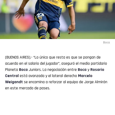
Boca
(BUENOS AIRES).- “Lo único que resta es que se pongan de
acuerdo en el salario del jugador”, aseguró el medio partidario
Planeta
Boca
Juniors. La negociación entre
Boca
y
Rosario
Central
está avanzada y el lateral derecho
Marcelo
Weigandt
se encamina a reforzar al equipo de Jorge Almirón
en este mercado de pases.