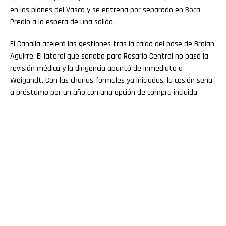
en los planes del Vasco y se entrena por separado en
Boca
Predio a la espera de una salida.
El Canalla aceleró las gestiones tras la caída del pase de Braian
Aguirre. El lateral que sonaba para Rosario Central no pasó la
revisión médica y la dirigencia apuntó de inmediato a
Weigandt. Con las charlas formales ya iniciadas, la cesión sería
a préstamo por un año con una opción de compra incluida.