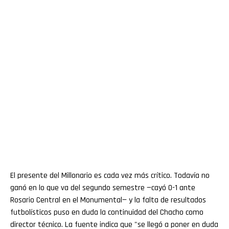
El presente del Millonario es cada vez más crítico. Todavía no
ganó en lo que va del segundo semestre —cayó 0-1 ante
Rosario Central en el Monumental— y la falta de resultados
futbolísticos puso en duda la continuidad del Chacho como
director técnico. La fuente indica que "se llegó a poner en duda