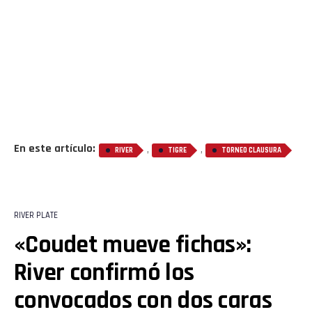
En este artículo:
,
,
RIVER
TIGRE
TORNEO CLAUSURA
RIVER PLATE
«Coudet mueve fichas»:
River confirmó los
convocados con dos caras