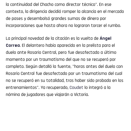
la continuidad del Chacho como director técnico". En ese
contexto, la dirigencia decidió romper la alcancía en el mercado
de pases y desembolsó grandes sumas de dinero por
incorporaciones que hasta ahora no lograron torcer el rumbo.
La principal novedad de la citación es la vuelta de
Ángel
Correa
. El delantero había aparecido en la prelista para el
duelo ante Rosario Central, pero fue desafectado a último
momento por un traumatismo del que no se recuperó por
completo. Según detalló la fuente, "horas antes del duelo con
Rosario Central fue desafectado por un traumatismo del cual
no se recuperó en su totalidad, tras haber sido probado en los
entrenamientos". Ya recuperado,
Coudet
lo integró a la
nómina de jugadores que viajarán a Victoria.