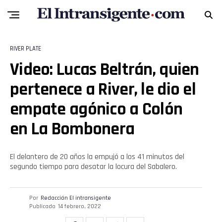
RIVER PLATE
Video: Lucas Beltrán, quien
pertenece a River, le dio el
empate agónico a Colón
en La Bombonera
El delantero de 20 años la empujó a los 41 minutos del
segundo tiempo para desatar la locura del Sabalero.
Por
Redacción El intransigente
Publicado
14 febrero, 2022