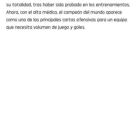
su totalidad, tras haber sido probado en los entrenamientos.
Ahora, con el alta médica, el campeón del mundo aparece
como una de las principales cartas ofensivas para un equipo
que necesita volumen de juego y goles.