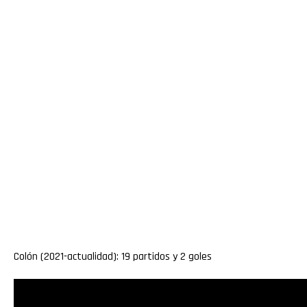
Colón (2021-actualidad): 19 partidos y 2 goles