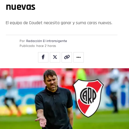
nuevas
El equipo de Coudet necesita ganar y suma caras nuevas.
Por
Redacción El intransigente
Publicado
hace 2 horas