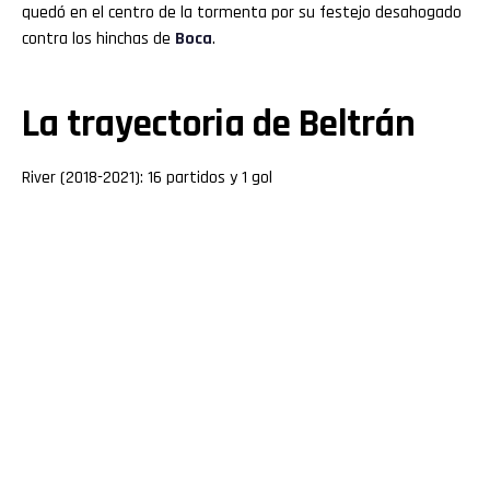
quedó en el centro de la tormenta por su festejo desahogado
contra los hinchas de
Boca
.
La trayectoria de Beltrán
River (2018-2021): 16 partidos y 1 gol