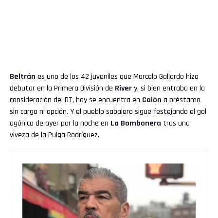
Beltrán
es uno de los 42 juveniles que Marcelo Gallardo hizo
debutar en la Primera División de
River
y, si bien entraba en la
consideración del DT, hoy se encuentra en
Colón
a préstamo
sin cargo ni opción. Y el pueblo sabalero sigue festejando el gol
agónico de ayer por la noche en
La Bombonera
tras una
viveza de la Pulga Rodríguez.