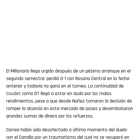
El Millonario llega urgido después de un pésimo arranque en el
segundo semestre: perdió 0-1 con Rosario Central en la fecha
anterior y todavía no ganó en el torneo. La continuidad de
Coudet
como DT llegó a estar en duda por los malos
rendimientos, pese a que desde Núñez tomaron la decisión de
romper la alcancía en este mercado de pases y desembolsaron
grandes sumas de dinero por los refuerzos.
Correa había sido desafectado a último momento del duelo
con el Canalla por un traumatismo del cual no se recuperó en