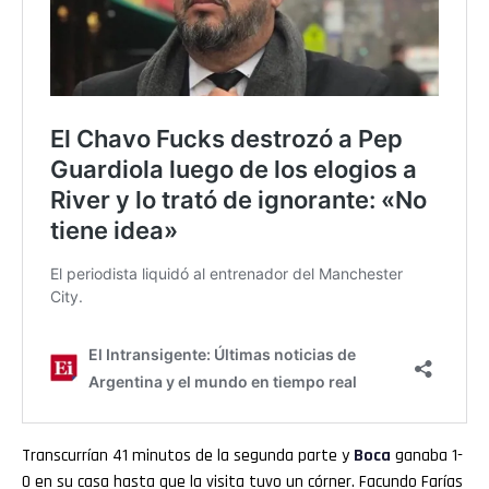
Transcurrían 41 minutos de la segunda parte y
Boca
ganaba 1-
0 en su casa hasta que la visita tuvo un córner. Facundo Farías