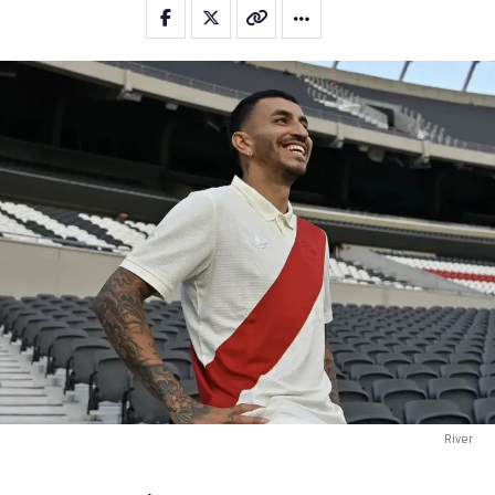
River