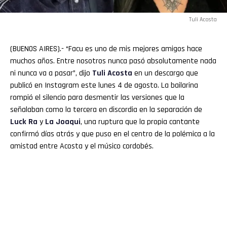
Tuli Acosta
(BUENOS AIRES).- “Facu es uno de mis mejores amigos hace
muchos años. Entre nosotros nunca pasó absolutamente nada
ni nunca va a pasar”, dijo
Tuli Acosta
en un descargo que
publicó en Instagram este lunes 4 de agosto. La bailarina
rompió el silencio para desmentir las versiones que la
señalaban como la tercera en discordia en la separación de
Luck Ra
y
La Joaqui
, una ruptura que la propia cantante
confirmó días atrás y que puso en el centro de la polémica a la
amistad entre Acosta y el músico cordobés.