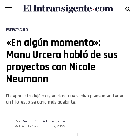
ESPECTÁCULO
«En algún momento»:
Manu Urcera habló de sus
proyectos con Nicole
Neumann
El deportista dejó muy en claro que si bien piensan en tener
un hijo, esto se daría más adelante.
Por
Redacción El intransigente
Publicado
15 septiembre, 2022