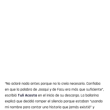
“No aclaré nada antes porque no lo creía necesario. Confiaba
en que la palabra de Joaqui y de Facu era más que suficiente”,
escribió
Tuli Acosta
en el inicio de su descargo. La bailarina
explicó que decidió romper el silencio porque estaban “usando
mi nombre para contar una historia que jamás existió” y