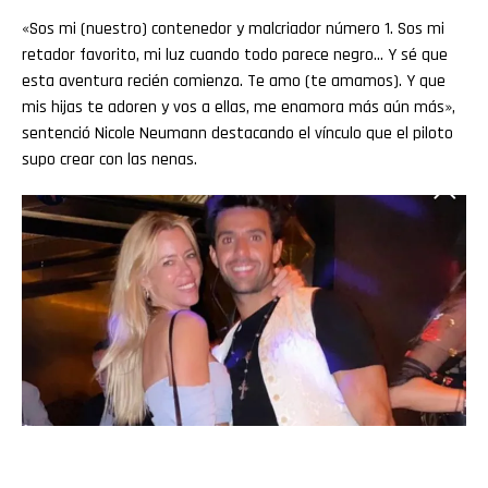
«Sos mi (nuestro) contenedor y malcriador número 1. Sos mi
retador favorito, mi luz cuando todo parece negro… Y sé que
esta aventura recién comienza. Te amo (te amamos). Y que
mis hijas te adoren y vos a ellas, me enamora más aún más»,
sentenció Nicole Neumann destacando el vínculo que el piloto
supo crear con las nenas.