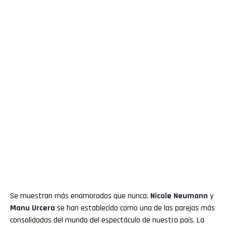
Se muestran más enamorados que nunca.
Nicole Neumann
y
Manu Urcera
se han establecido como una de las parejas más
consolidadas del mundo del espectáculo de nuestro país. La