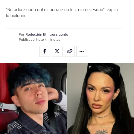
“No aclaré nada antes porque no lo creía necesario”, explicó
la bailarina.
Por
Redacción El intransigente
Publicado
hace 4 minutos