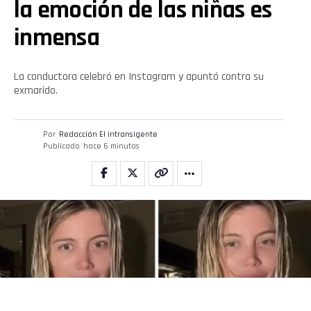
la emoción de las niñas es
inmensa
La conductora celebró en Instagram y apuntó contra su
exmarido.
Por
Redacción El intransigente
Publicado
hace 6 minutos