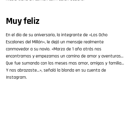
Muy feliz
En el día de su aniversario, la integrante de «Los Ocho
Escalones del Millón», le dejó un mensaje realmente
conmovedor a su novio. «Marzo de 1 año atrás nos
encontramos y empezamos un camino de amor y aventuras…
Que fue sumando con los meses mas amor, amigos y familia…
Y nos abrazaste…», señaló la blonda en su cuenta de
Instagram.