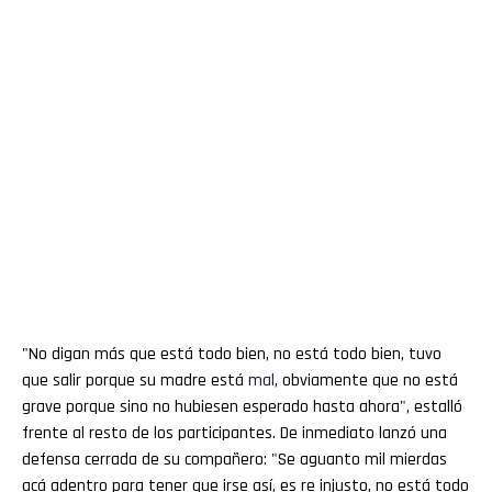
"No digan más que está todo bien, no está todo bien, tuvo
que salir porque su madre está
mal
, obviamente que no está
grave porque sino no hubiesen esperado hasta ahora", estalló
frente al resto de los participantes. De inmediato lanzó una
defensa cerrada de su compañero: "Se aguanto mil mierdas
acá adentro para tener que irse así, es re injusto, no está todo