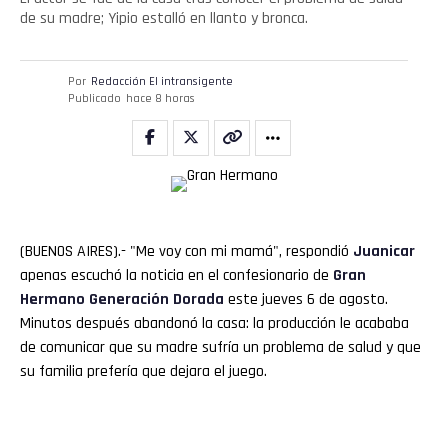
de su madre; Yipio estalló en llanto y bronca.
Por
Redacción El intransigente
Publicado
hace 8 horas
(BUENOS AIRES).- "Me voy con mi mamá", respondió
Juanicar
apenas escuchó la noticia en el confesionario de
Gran
Hermano
Generación Dorada
este jueves 6 de agosto.
Minutos después abandonó la casa: la producción le acababa
de comunicar que su madre sufría un problema de salud y que
su familia prefería que dejara el juego.