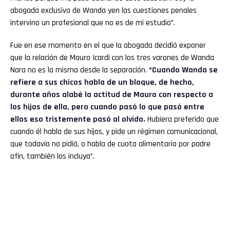
abogada exclusiva de Wanda yen las cuestiones penales
intervino un profesional que no es de mi estudio”.
Fue en ese momento en el que la abogada decidió exponer
que la relación de Mauro Icardi con los tres varones de Wanda
Nara no es la misma desde la separación.
“Cuando Wanda se
refiere a sus chicos habla de un bloque, de hecho,
durante años alabé la actitud de Mauro con respecto a
los hijos de ella, pero cuando pasó lo que pasó entre
ellos eso tristemente pasó al olvido.
Hubiera preferido que
cuando él habla de sus hijos, y pide un régimen comunicacional,
que todavía no pidió, o habla de cuota alimentaria por padre
afín, también los incluya”.