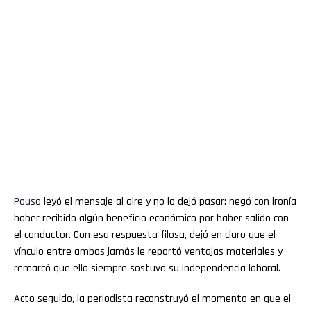
Pouso
leyó el mensaje al aire y no lo dejó pasar: negó con ironía
haber recibido algún beneficio económico por haber salido con
el conductor. Con esa respuesta filosa, dejó en claro que el
vínculo entre ambos jamás le reportó ventajas materiales y
remarcó que ella siempre sostuvo su independencia laboral.
Acto seguido, la periodista reconstruyó el momento en que el