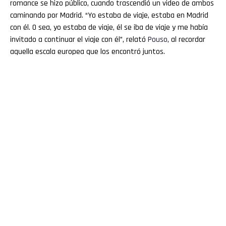
romance se hizo público, cuando trascendió un video de ambos
caminando por Madrid. “Yo estaba de viaje, estaba en Madrid
con él. O sea, yo estaba de viaje, él se iba de viaje y me había
invitado a continuar el viaje con él”, relató
Pouso
, al recordar
aquella escala europea que los encontró juntos.