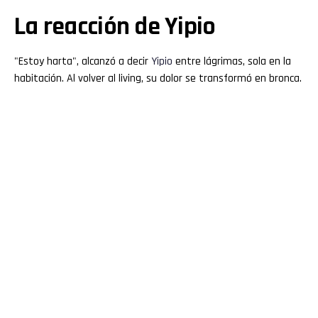
La reacción de Yipio
"Estoy harta", alcanzó a decir
Yipio
entre lágrimas, sola en la
habitación. Al volver al living, su dolor se transformó en bronca.