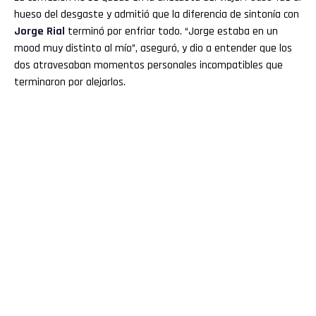
hueso del desgaste y admitió que la diferencia de sintonía con
Jorge Rial
terminó por enfriar todo. “Jorge estaba en un
mood muy distinto al mío”, aseguró, y dio a entender que los
dos atravesaban momentos personales incompatibles que
terminaron por alejarlos.