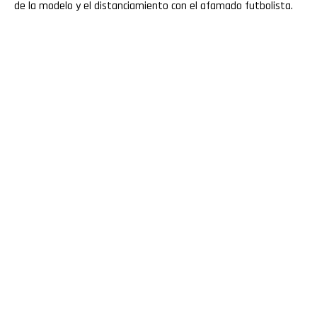
de la modelo y el distanciamiento con el afamado futbolista.