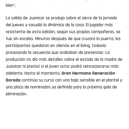
bien".
La salida de Juanicar se produjo sobre el cierre de la jornada
del jueves y sacudió la dinámica de la casa. El jugador más
resistente de esta edición, según sus propias compañeras, se
fue sin escalas. Minutos después de que cruzara la puerta, los
participantes quedaron en silencio en el living, todavía
procesando la secuencia que acababan de presenciar. La
producción no dio más detalles sobre el estado de la madre de
Juanicar ni precisó si el joven actor podrá reincorporarse más
adelante. Hasta el momento,
Gran
Hermano
Generación
Dorada
continúa su curso con una baja sensible en el plantel y
una placa de nominados ya definida para la próxima gala de
eliminación.