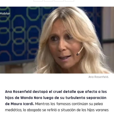
Ana Rosenfeld.
Ana Rosenfeld
destapó el cruel detalle que afecta a los
hijos de
Wanda Nara
luego de su turbulenta separación
de Mauro Icardi.
Mientras los famosos continúan su pelea
mediática, la abogada se refirió a situación de los hijos varones