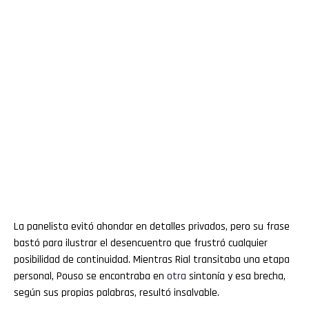
La panelista evitó ahondar en detalles privados, pero su frase
bastó para ilustrar el desencuentro que frustró cualquier
posibilidad de continuidad. Mientras Rial transitaba una etapa
personal, Pouso se encontraba en
otra
sintonía y esa brecha,
según sus propias palabras, resultó insalvable.