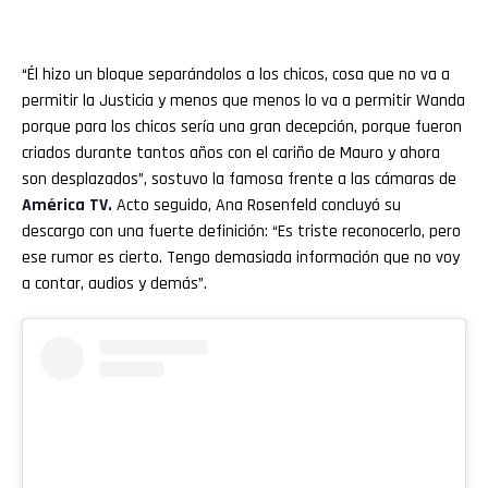
“Él hizo un bloque separándolos a los chicos, cosa que no va a
permitir la Justicia y menos que menos lo va a permitir Wanda
porque para los chicos sería una gran decepción, porque fueron
criados durante tantos años con el cariño de Mauro y ahora
son desplazados”, sostuvo la famosa frente a las cámaras de
América TV.
Acto seguido, Ana Rosenfeld concluyó su
descargo con una fuerte definición: “Es triste reconocerlo, pero
ese rumor es cierto. Tengo demasiada información que no voy
a contar, audios y demás”.