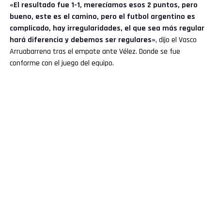
«El resultado fue 1-1, merecíamos esos 2 puntos, pero
bueno, este es el camino, pero el futbol argentino es
complicado, hay irregularidades, el que sea más regular
hará diferencia y debemos ser regulares»
, dijo el Vasco
Arruabarrena tras el empate ante Vélez. Donde se fue
conforme con el juego del equipo.