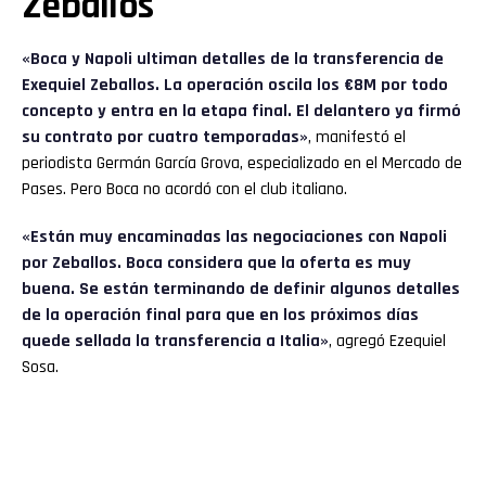
Zeballos
«Boca y
Napoli
ultiman detalles de la transferencia de
Exequiel Zeballos. La operación oscila los €8M por todo
concepto y entra en la etapa final. El delantero ya firmó
su contrato por cuatro temporadas»
, manifestó el
periodista Germán García Grova, especializado en el Mercado de
Pases. Pero Boca no acordó con el club italiano.
«Están muy encaminadas las negociaciones con Napoli
por Zeballos. Boca considera que la oferta es muy
buena. Se están terminando de definir algunos detalles
de la operación final para que en los próximos días
quede sellada la transferencia a Italia»
, agregó Ezequiel
Sosa.