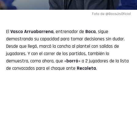
Foto de @BocaJrsOficial
El
Vasco Arruabarrena
, entrenador de
Boca
, sigue
demostrando su capacidad para tomar decisiones sin dudar.
Desde que llegó, marcó la cancha al plantel con salidas de
jugadores. Y con el correr de los partidos, también lo
demuestra, como ahora, que «
borró
» a 2 jugadores de la lista
de convocados para el choque ante
Recoleta
.