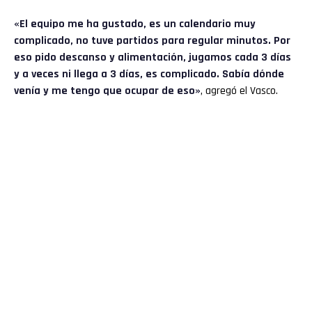
«El equipo me ha gustado, es un calendario muy
complicado, no tuve partidos para regular minutos. Por
eso pido descanso y alimentación, jugamos cada 3 días
y a veces ni llega a 3 días, es complicado. Sabía dónde
venía y me tengo que ocupar de eso»
, agregó el Vasco.