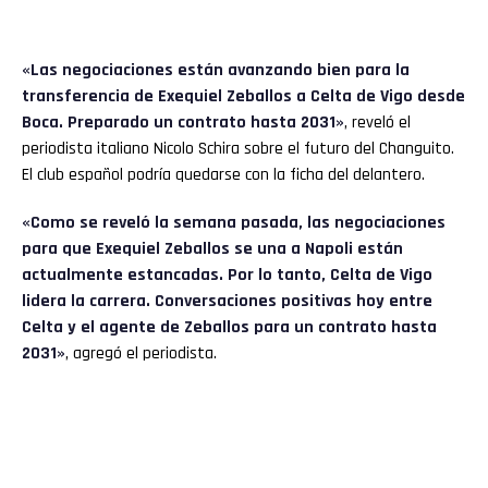
«Las negociaciones están avanzando bien para la
transferencia de Exequiel Zeballos a Celta de Vigo desde
Boca. Preparado un contrato hasta 2031»
, reveló el
periodista italiano Nicolo Schira sobre el futuro del Changuito.
El club español podría quedarse con la ficha del delantero.
«Como se reveló la semana pasada, las negociaciones
para que Exequiel Zeballos se una a Napoli están
actualmente estancadas. Por lo tanto, Celta de Vigo
lidera la carrera. Conversaciones positivas hoy entre
Celta y el agente de Zeballos para un contrato hasta
2031»
, agregó el periodista.