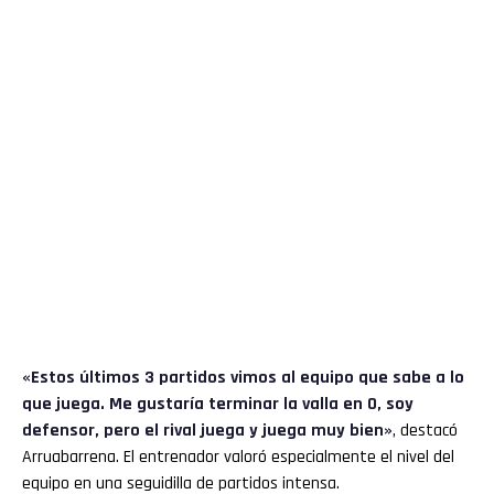
«Estos últimos 3 partidos vimos al equipo que sabe a lo
que juega. Me gustaría terminar la valla en 0, soy
defensor, pero el rival juega y juega muy bien»
, destacó
Arruabarrena. El entrenador valoró especialmente el nivel del
equipo en una seguidilla de partidos intensa.