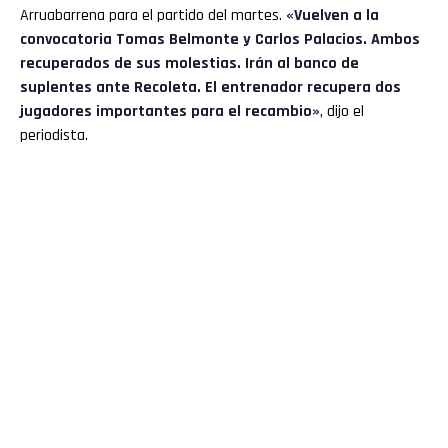
Arruabarrena para el partido del martes.
«Vuelven a la
convocatoria Tomas Belmonte y Carlos Palacios. Ambos
recuperados de sus molestias. Irán al banco de
suplentes ante Recoleta. El entrenador recupera dos
jugadores importantes para el recambio»
, dijo el
periodista.