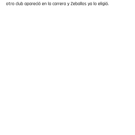
otro club apareció en la carrera y Zeballos ya lo eligió.