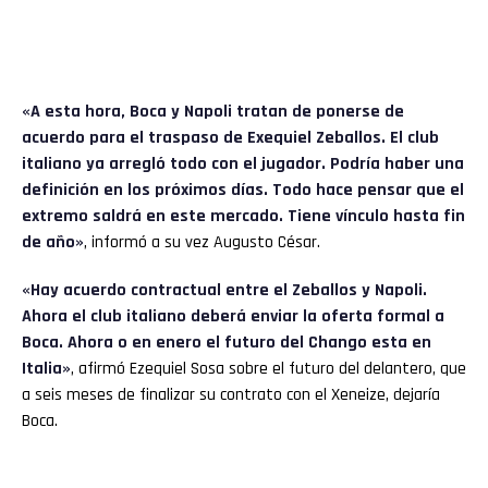
«A esta hora, Boca y Napoli tratan de ponerse de
acuerdo para el traspaso de Exequiel Zeballos. El club
italiano ya arregló todo con el jugador. Podría haber una
definición en los próximos días. Todo hace pensar que el
extremo saldrá en este mercado. Tiene vínculo hasta fin
de año»
, informó a su vez Augusto César.
«Hay acuerdo contractual entre el Zeballos y Napoli.
Ahora el club italiano deberá enviar la oferta formal a
Boca. Ahora o en enero el futuro del Chango esta en
Italia»
, afirmó Ezequiel Sosa sobre el futuro del delantero, que
a seis meses de finalizar su contrato con el Xeneize, dejaría
Boca.