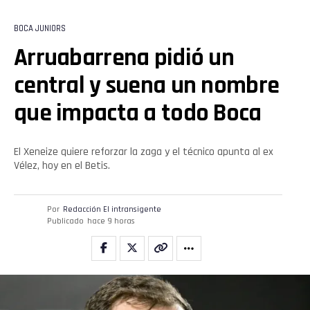
BOCA JUNIORS
Arruabarrena pidió un
central y suena un nombre
que impacta a todo Boca
El Xeneize quiere reforzar la zaga y el técnico apunta al ex
Vélez, hoy en el Betis.
Por
Redacción El intransigente
Publicado
hace 9 horas