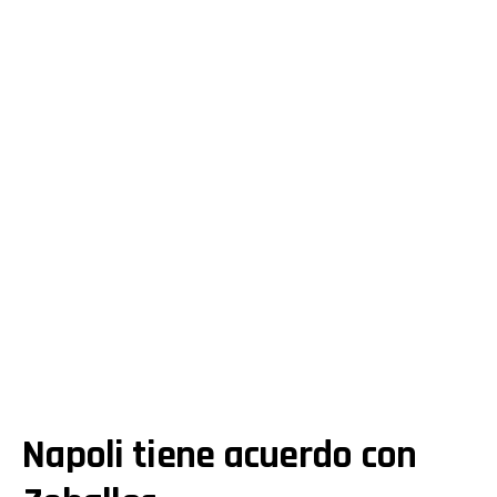
Napoli tiene acuerdo con