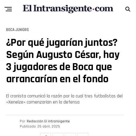
BOCA JUNIORS
¿Por qué jugarían juntos?
Según Augusto César, hay
3 jugadores de Boca que
arrancarían en el fondo
El cronista comunicó la razón por la cual tres futbolistas del
«Xeneize» comenzarían en la defensa
Por
Redacción El intransigente
Publicado
26 abril, 2025