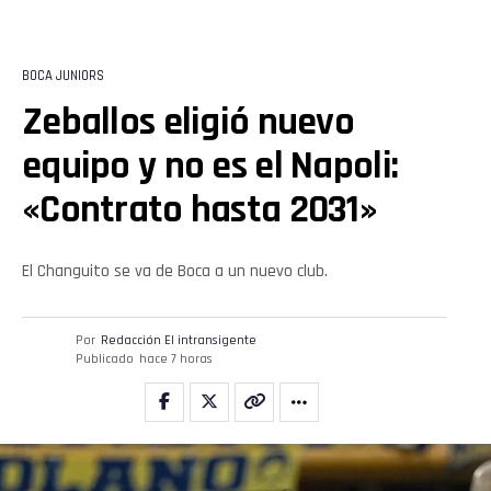
BOCA JUNIORS
Zeballos eligió nuevo
equipo y no es el Napoli:
«Contrato hasta 2031»
El Changuito se va de Boca a un nuevo club.
Por
Redacción El intransigente
Publicado
hace 7 horas