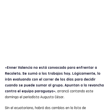
«
Enner Valencia
no está convocado para enfrentar a
Recoleta. Se sumó a los trabajos hoy. Lógicamente, lo
irán evaluando con el correr de los días para decidir
cuando se puede sumar al grupo. Apuntan a la revancha
contra el equipo paraguayo»
, arrancó contando este
domingo el periodista Augusto César.
Sin el ecuatoriano, habrá dos cambios en la lista de