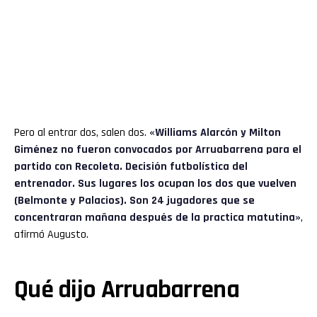
Pero al entrar dos, salen dos.
«Williams Alarcón y Milton
Giménez no fueron convocados por Arruabarrena para el
partido con Recoleta. Decisión futbolística del
entrenador. Sus lugares los ocupan los dos que vuelven
(Belmonte y Palacios). Son 24 jugadores que se
concentraran mañana después de la practica matutina»
,
afirmó Augusto.
Qué dijo Arruabarrena