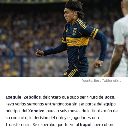
Fuente: Boca Twitter oficial
Exequiel Zeballos
, delantero que supo ser figura de
Boca
,
lleva varias semanas entrenándose sin ser parte del equipo
principal del
Xeneize
, pues a seis meses de la finalización de
su contrato, la decisión del club y el jugador es una
transferencia. Se esperaba que fuera al
Napoli
, pero ahora