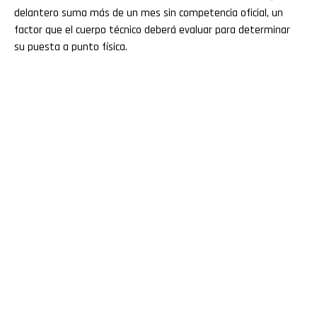
delantero suma más de un mes sin competencia oficial, un
factor que el cuerpo técnico deberá evaluar para determinar
su puesta a punto física.