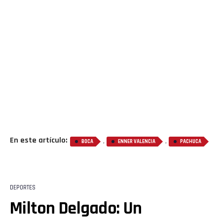
En este artículo:
,
,
BOCA
ENNER VALENCIA
PACHUCA
DEPORTES
Milton Delgado: Un