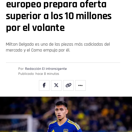
europeo prepara oferta
superior a los 10 millones
por el volante
Milton Delgado es una de las piezas más codiciadas del
mercado y el Como empuja por él.
Por
Redacción El intransigente
Publicado
hace 8 minutos