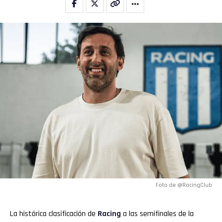
Foto de @RacingClub
La histórica clasificación de
Racing
a las semifinales de la