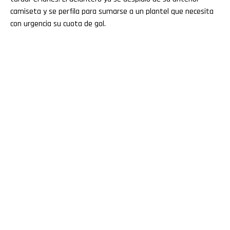
camiseta y se perfila para sumarse a un plantel que necesita
con urgencia su cuota de gol.