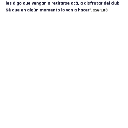
les digo que vengan a retirarse acá, a disfrutar del club.
Sé que en algún momento lo van a hacer
”, aseguró.