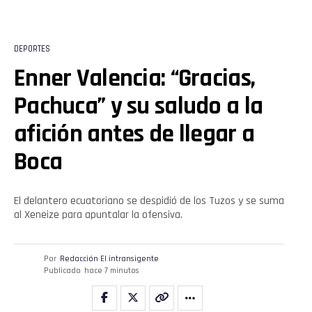
DEPORTES
Enner Valencia: “Gracias,
Pachuca” y su saludo a la
afición antes de llegar a
Boca
El delantero ecuatoriano se despidió de los Tuzos y se suma
al Xeneize para apuntalar la ofensiva.
Por
Redacción El intransigente
Publicado
hace 7 minutos