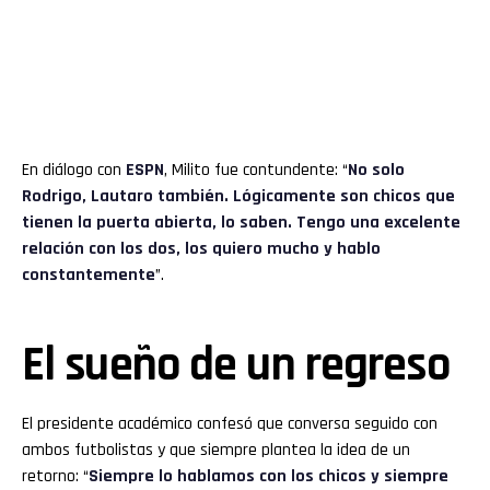
En diálogo con
ESPN
, Milito fue contundente: “
No solo
Rodrigo, Lautaro también. Lógicamente son chicos que
tienen la puerta abierta, lo saben. Tengo una excelente
relación con los dos, los quiero mucho y hablo
constantemente
”.
El sueño de un regreso
El presidente académico confesó que conversa seguido con
ambos futbolistas y que siempre plantea la idea de un
retorno: “
Siempre lo hablamos con los chicos y siempre