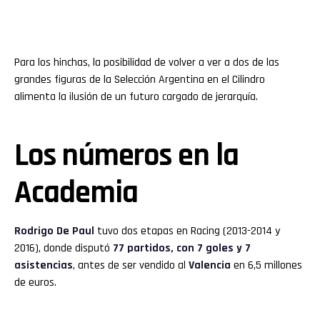
Para los hinchas, la posibilidad de volver a ver a dos de las
grandes figuras de la Selección Argentina en el Cilindro
alimenta la ilusión de un futuro cargado de jerarquía.
Los números en la
Academia
Rodrigo De Paul
tuvo dos etapas en Racing (2013-2014 y
2016), donde disputó
77 partidos, con 7 goles y 7
asistencias
, antes de ser vendido al
Valencia
en 6,5 millones
de euros.