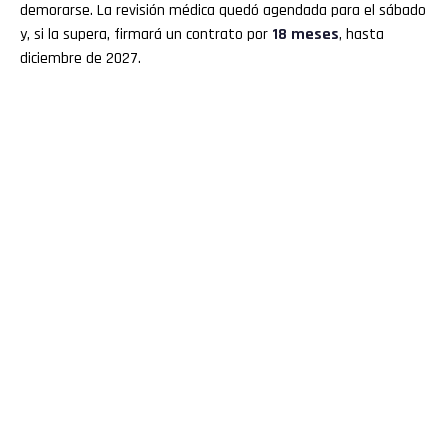
demorarse. La revisión médica quedó agendada para el sábado
y, si la supera, firmará un contrato por
18 meses
, hasta
diciembre de 2027.