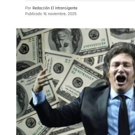
Por
Redacción El intransigente
Publicado
16 noviembre, 2025