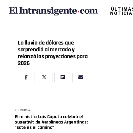
ÚLTIMA
NOTICI
La lluvia de dólares que
sorprendió al mercado y
relanzó las proyecciones para
2026
ECONOMÍA
El ministro Luis Caputo celebró el
superávit de Aerolíneas Argentinas:
"Este es el camino"