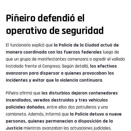
Piñeiro defendió el
operativo de seguridad
El funcionario explicó que
la Policía de la Ciudad actuó de
manera coordinada con las fuerzas federales
luego de
que un grupo de manifestantes comenzara a agredir el vallado
instalado frente al Congreso. Según detalló,
los efectivos
avanzaron para dispersar a quienes provocaban los
incidentes y evitar que la violencia continuara
.
Piñeiro afirmó que
los disturbios dejaron contenedores
incendiados, veredas destruidas y tres vehículos
policiales dañados
, entre ellos dos patrulleros y una
camioneta. Además, informó que
la Policía detuvo a nueve
personas, quienes permanecían a disposición de la
Justicia
mientras avanzaban las actuaciones judiciales.