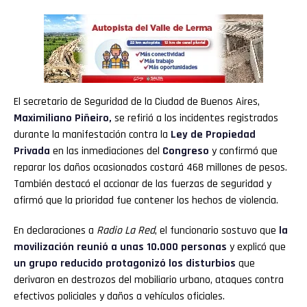
El secretario de Seguridad de la Ciudad de Buenos Aires,
Maximiliano Piñeiro
,
se refirió a los incidentes registrados
durante la manifestación contra la
Ley de Propiedad
Privada
en las inmediaciones del
Congreso
y confirmó que
reparar los daños ocasionados costará 468 millones de pesos.
También destacó el accionar de las fuerzas de seguridad y
afirmó que la prioridad fue contener los hechos de violencia.
En declaraciones a
Radio La Red
, el funcionario sostuvo que
la
movilización reunió a unas 10.000 personas
y explicó que
un grupo reducido protagonizó los disturbios
que
derivaron en destrozos del mobiliario urbano, ataques contra
efectivos policiales y daños a vehículos oficiales.