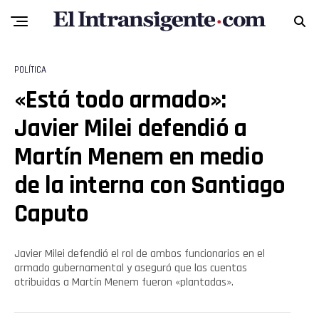
POLÍTICA
«Está todo armado»:
Javier Milei defendió a
Martín Menem en medio
de la interna con Santiago
Caputo
Javier Milei defendió el rol de ambos funcionarios en el
armado gubernamental y aseguró que las cuentas
atribuidas a Martín Menem fueron «plantadas».