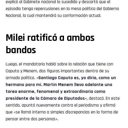
explicó al Gabinete nacional lo sucedido y descartó que el
episodio tenga repercusiones en la mesa política del Gobierno
Nacional, la cual mantendrá su conformación actual.
Milei ratificó a ambos
bandos
Luego, el mandatario habló sobre la relación que tiene con
Caputo y Menem, dos figuras importantes dentro de su
armado político. «
Santiago Caputo es, yo diría, como un
hermano para mí. Martín Menem lleva adelante una
tarea enorme, fenomenal y extraordinaria como
presidente de la Cámara de Diputados
«, destacó. En este
sentido, apuntó nuevamente contra el periodismo y afirmó
que «se llamó interna a simples discrepancias en la forma de
pensar entre dos personas».