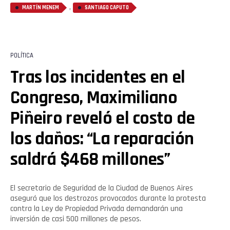
,
MARTÍN MENEM
SANTIAGO CAPUTO
POLÍTICA
Tras los incidentes en el
Congreso, Maximiliano
Piñeiro reveló el costo de
los daños: “La reparación
saldrá $468 millones”
El secretario de Seguridad de la Ciudad de Buenos Aires
aseguró que los destrozos provocados durante la protesta
contra la Ley de Propiedad Privada demandarán una
inversión de casi 500 millones de pesos.