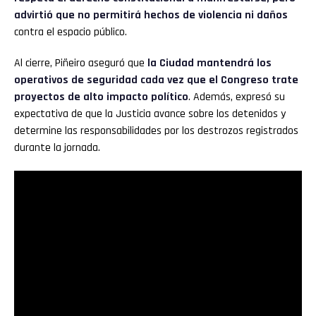
advirtió que no permitirá hechos de violencia ni daños
contra el espacio público.
Al cierre, Piñeiro aseguró que
la Ciudad mantendrá los
operativos de seguridad cada vez que el Congreso trate
proyectos de alto impacto político
. Además, expresó su
expectativa de que la Justicia avance sobre los detenidos y
determine las responsabilidades por los destrozos registrados
durante la jornada.