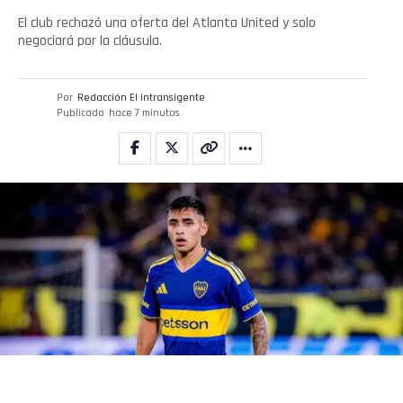
El club rechazó una oferta del Atlanta United y solo
negociará por la cláusula.
Por
Redacción El intransigente
Publicado
hace 7 minutos