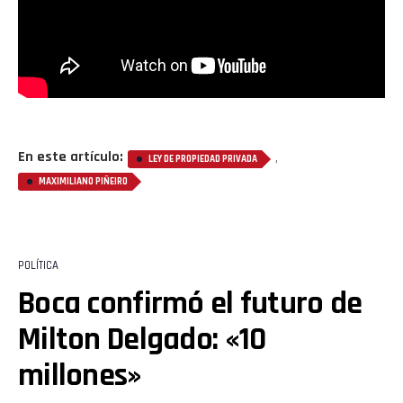
En este artículo:
,
LEY DE PROPIEDAD PRIVADA
MAXIMILIANO PIÑEIRO
POLÍTICA
Boca confirmó el futuro de
Milton Delgado: «10
millones»