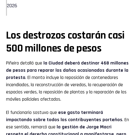
2026
Los destrozos costarán casi
500 millones de pesos
Piñeiro detalló que
la Ciudad deberá destinar 468 millones
de pesos para reparar los daños ocasionados durante la
protesta
. El monto incluye la reposición de contenedores
incendiados, la reconstrucción de veredas, la recuperación de
espacios verdes, la reposición de plantas y la reparación de los
móviles policiales afectados.
El funcionario sostuvo que
ese gasto terminará
impactando sobre todos los contribuyentes porteños
. En
ese sentido, remarcó que
la gestión de Jorge Macri
respeta el derecho constitucional a manifestarse, pero