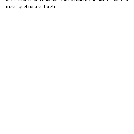
mesa, quebraría su libreto.