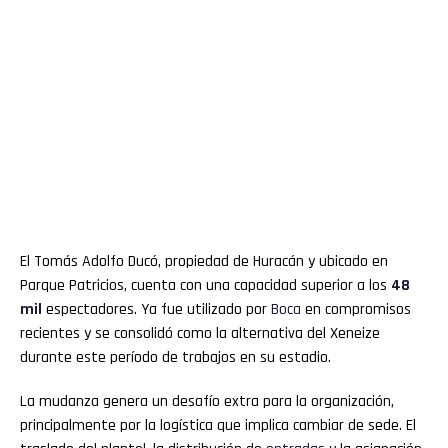
El Tomás Adolfo Ducó, propiedad de Huracán y ubicado en
Parque Patricios, cuenta con una capacidad superior a los
48
mil
espectadores. Ya fue utilizado por
Boca
en compromisos
recientes y se consolidó como la alternativa del Xeneize
durante este período de trabajos en su estadio.
La mudanza genera un desafío extra para la organización,
principalmente por la logística que implica cambiar de sede. El