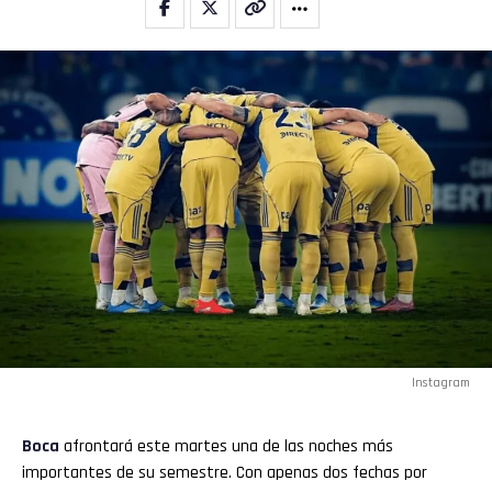
Instagram
Boca
afrontará este martes una de las noches más
importantes de su semestre. Con apenas dos fechas por