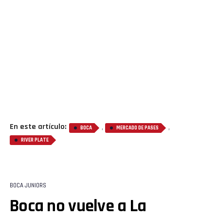
En este artículo:
,
,
BOCA
MERCADO DE PASES
RIVER PLATE
BOCA JUNIORS
Boca no vuelve a La