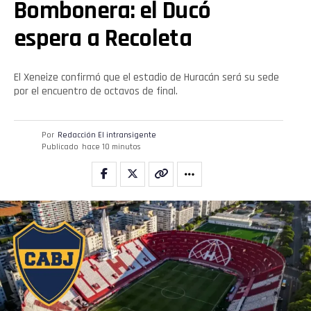
Bombonera: el Ducó
espera a Recoleta
El Xeneize confirmó que el estadio de Huracán será su sede
por el encuentro de octavos de final.
Por
Redacción El intransigente
Publicado
hace 10 minutos