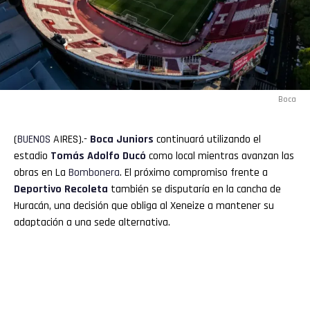
Boca
(
BUENOS
AIRES).-
Boca
Juniors
continuará utilizando el
estadio
Tomás Adolfo Ducó
como local mientras avanzan las
obras en La
Bombonera
. El próximo compromiso frente a
Deportivo Recoleta
también se disputaría en la cancha de
Huracán, una decisión que obliga al Xeneize a mantener su
adaptación a una sede alternativa.