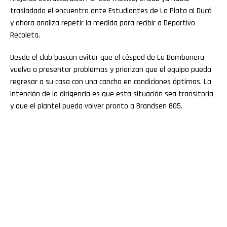
trasladado el encuentro ante Estudiantes de La Plata al Ducó
y ahora analiza repetir la medida para recibir a Deportivo
Recoleta.
Desde el club buscan evitar que el césped de La Bombonera
vuelva a presentar problemas y priorizan que el equipo pueda
regresar a su casa con una cancha en condiciones óptimas. La
intención de la dirigencia es que esta situación sea transitoria
y que el plantel pueda volver pronto a Brandsen 805.