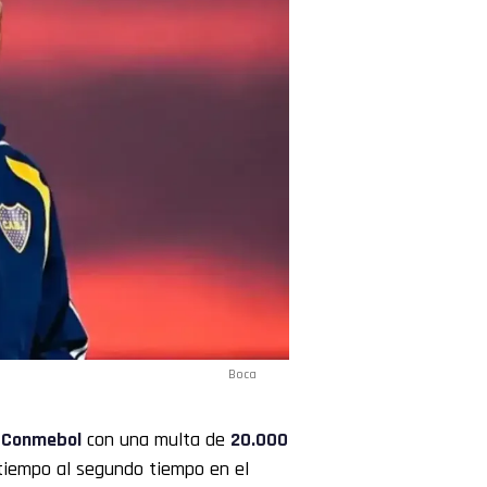
Boca
a
Conmebol
con una multa de
20.000
 tiempo al segundo tiempo en el