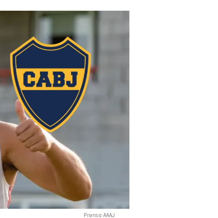
Prensa AAAJ