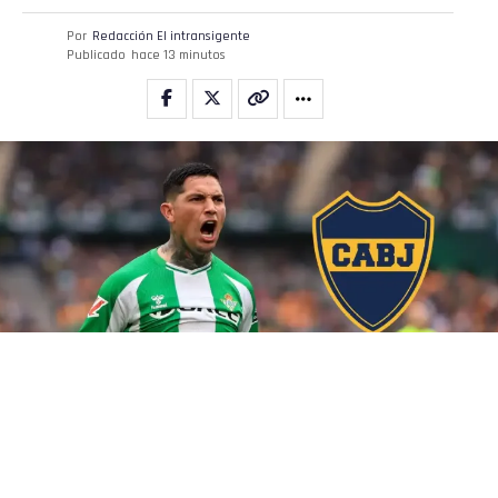
Por
Redacción El intransigente
Publicado
hace 13 minutos
Boca