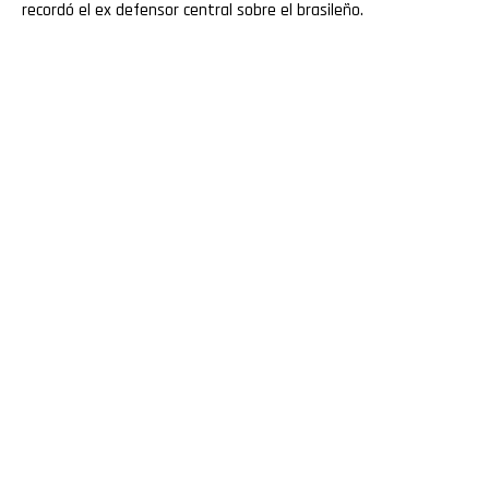
recordó el ex defensor central sobre el brasileño.