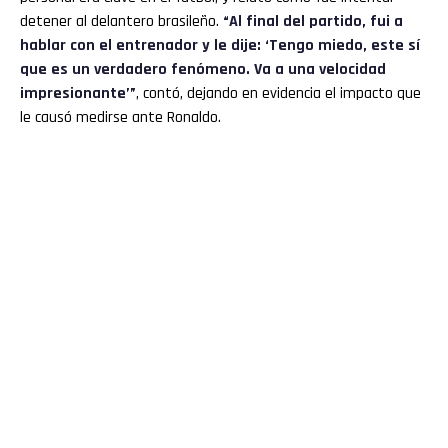
detener al delantero brasileño.
“Al final del partido, fui a
hablar con el entrenador y le dije: ‘Tengo miedo, este sí
que es un verdadero fenómeno. Va a una velocidad
impresionante’”
, contó, dejando en evidencia el impacto que
le causó medirse ante Ronaldo.