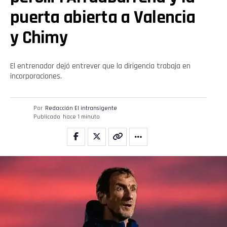
puerta abierta a Valencia
y Chimy
El entrenador dejó entrever que la dirigencia trabaja en
incorporaciones.
Por
Redacción El intransigente
Publicado
hace 1 minuto