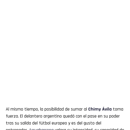
Al mismo tiempo, la posibilidad de sumar al
Chimy Ávila
toma
fuerza. El delantero argentino quedó con el pase en su poder
tras su salida del fútbol europeo y es del gusto del