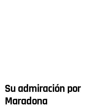
Su admiración por
Maradona