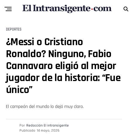
DEPORTES
¿Messi o Cristiano
Ronaldo? Ninguno, Fabio
Cannavaro eligió al mejor
jugador de la historia: “Fue
único”
El campeón del mundo lo dejó muy claro.
Por
Redacción El intransigente
Publicado
14 mayo, 2026