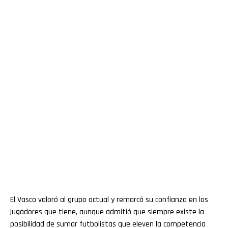
El Vasco valoró al grupo actual y remarcó su confianza en los
jugadores que tiene, aunque admitió que siempre existe la
posibilidad de sumar futbolistas que eleven la competencia