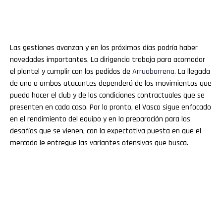
Las gestiones avanzan y en los próximos días podría haber
novedades importantes. La dirigencia trabaja para acomodar
el plantel y cumplir con los pedidos de
Arruabarrena
. La llegada
de uno o ambos atacantes dependerá de los movimientos que
pueda hacer el club y de las condiciones contractuales que se
presenten en cada caso. Por lo pronto, el Vasco sigue enfocado
en el rendimiento del equipo y en la preparación para los
desafíos que se vienen, con la expectativa puesta en que el
mercado le entregue las variantes ofensivas que busca.