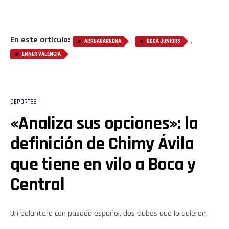
En este artículo:
,
,
ARRUABARRENA
BOCA JUNIORS
ENNER VALENCIA
DEPORTES
«Analiza sus opciones»: la
definición de Chimy Ávila
que tiene en vilo a Boca y
Central
Un delantero con pasado español, dos clubes que lo quieren.