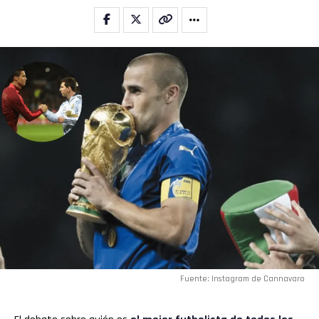
Fuente: Instagram de Cannavaro
Flipboard