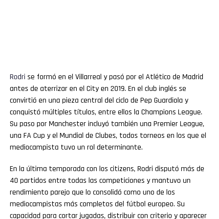
Rodri
se formó en el Villarreal y pasó por el Atlético de Madrid
antes de aterrizar en el City en 2019. En el club inglés se
convirtió en una pieza central del ciclo de Pep Guardiola y
conquistó múltiples títulos, entre ellos la Champions League.
Su paso por Manchester incluyó también una Premier League,
una FA Cup y el Mundial de Clubes, todos torneos en los que el
mediocampista tuvo un rol determinante.
En la última temporada con los citizens, Rodri disputó más de
40 partidos entre todas las competiciones y mantuvo un
rendimiento parejo que lo consolidó como uno de los
mediocampistas más completos del fútbol europeo. Su
capacidad para cortar jugadas, distribuir con criterio y aparecer