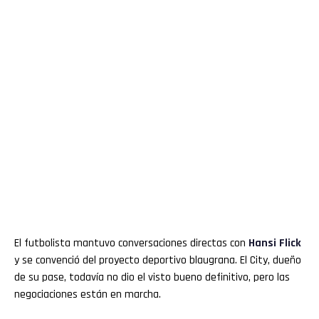
El futbolista mantuvo conversaciones directas con
Hansi Flick
y se convenció del proyecto deportivo blaugrana. El City, dueño
de su pase, todavía no dio el visto bueno definitivo, pero las
negociaciones están en marcha.