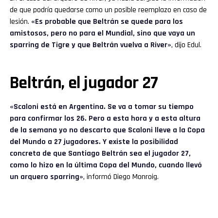
de que podría quedarse como un posible reemplazo en caso de
lesión.
«Es probable que Beltrán se quede para los
amistosos, pero no para el Mundial, sino que vaya un
sparring de Tigre y que Beltrán vuelva a River»
, dijo Edul.
Beltrán, el jugador 27
«Scaloni está en Argentina. Se va a tomar su tiempo
para confirmar los 26. Pero a esta hora y a esta altura
de la semana yo no descarto que Scaloni lleve a la Copa
del Mundo a 27 jugadores. Y existe la posibilidad
concreta de que Santiago Beltrán sea el jugador 27,
como lo hizo en la última Copa del Mundo, cuando llevó
un arquero sparring»
, informó Diego Monroig.