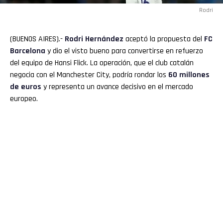
Rodri
(BUENOS AIRES).-
Rodri
Hernández
aceptó la propuesta del
FC
Barcelona
y dio el visto bueno para convertirse en refuerzo
del equipo de Hansi Flick. La operación, que el club catalán
negocia con el Manchester City, podría rondar los
60 millones
de euros
y representa un avance decisivo en el mercado
europeo.