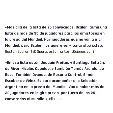
«Más allá de la lista de 26 convocados, Scaloni arma una
lista de más de 30 de jugadores para los amistosos en
la previa del Mundial. Hay jugadores que no van a ir al
Mundial, pero Scaloni los quiere ver»
, contó el periodista
Gastón Edul en TyC Sports este martes. ¿Quiénes van?
«En esa lista están Joaquín Freitas y Santiago Beltrán,
de River, Nicolás Capaldo, y también Tomás Aranda, de
Boca. También Ovando, de Rosario Central, Simón
Escobar de Vélez. Es para acompañar a la Selección
Argentina en la previa del Mundial. Van a haber más de
30 jugadores en la gira previa, por fuera de los 26
convocados al Mundial»
, dijo Edul.