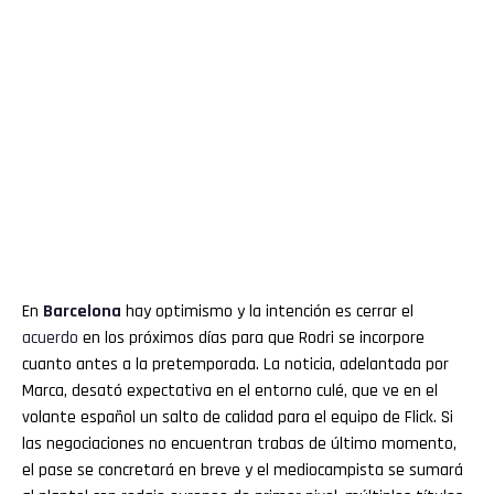
En
Barcelona
hay optimismo y la intención es cerrar el
acuerdo
en los próximos días para que Rodri se incorpore
cuanto antes a la pretemporada. La noticia, adelantada por
Marca, desató expectativa en el entorno culé, que ve en el
volante español un salto de calidad para el equipo de Flick. Si
las negociaciones no encuentran trabas de último momento,
el pase se concretará en breve y el mediocampista se sumará