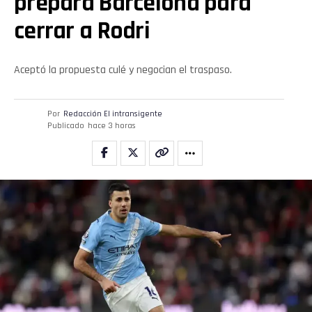
prepara Barcelona para
cerrar a Rodri
Aceptó la propuesta culé y negocian el traspaso.
Por
Redacción El intransigente
Publicado
hace 3 horas