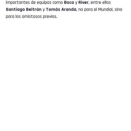
importantes de equipos como
Boca
y
River
, entre ellos
Santiago Beltrán
y
Tomás Aranda
, no para el Mundial, sino
para los amistosos previos.