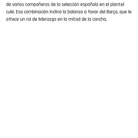
de varios compañeros de la selección española en el plantel
culé. Esa combinación inclinó la balanza a favor del Barça, que le
ofrece un rol de liderazgo en la mitad de la cancha.