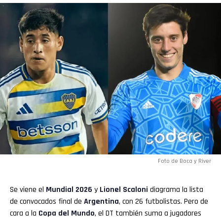
Foto de Boca y River
Se viene el
Mundial 2026
y
Lionel Scaloni
diagrama la lista
de convocados final de
Argentina
, con 26 futbolistas. Pero de
cara a la
Copa del Mundo
, el DT también suma a jugadores