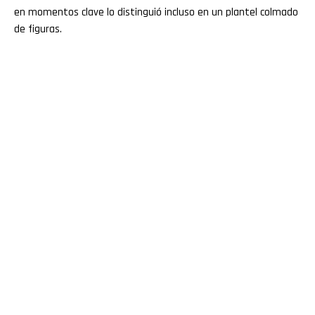
en momentos clave lo distinguió incluso en un plantel colmado
de figuras.