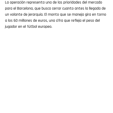
La operación representa una de las prioridades del mercado
para el Barcelona, que busca cerrar cuanto antes la llegada de
un volante de jerarquía. El monto que se maneja gira en torno
a los 60 millones de euros, una cifra que refleja el peso del
jugador en el fútbol europeo.