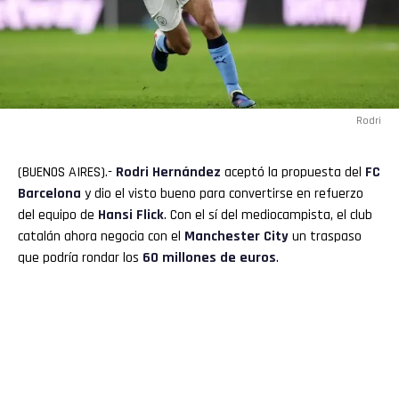
Rodri
(BUENOS AIRES).-
Rodri
Hernández
aceptó la propuesta del
FC
Barcelona
y dio el visto bueno para convertirse en refuerzo
del equipo de
Hansi Flick
. Con el sí del mediocampista, el club
catalán ahora negocia con el
Manchester City
un traspaso
que podría rondar los
60 millones de euros
.