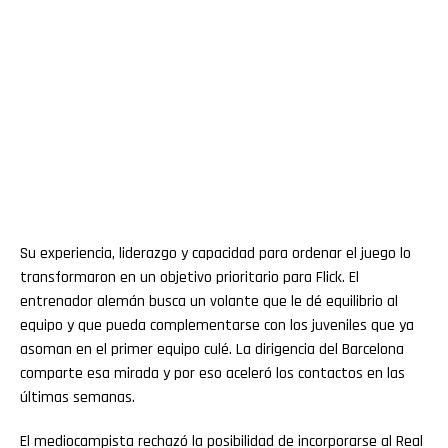
Su experiencia, liderazgo y capacidad para ordenar el juego lo
transformaron en un objetivo prioritario para Flick. El
entrenador alemán busca un volante que le dé equilibrio al
equipo y que pueda complementarse con los juveniles que ya
asoman en el primer equipo culé. La dirigencia del Barcelona
comparte esa mirada y por eso aceleró los contactos en las
últimas semanas.
El mediocampista rechazó la posibilidad de incorporarse al Real