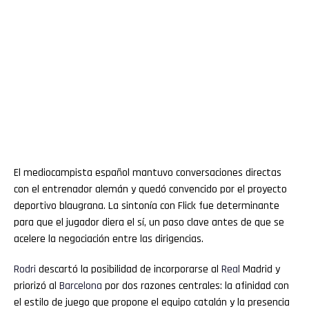
El mediocampista español mantuvo conversaciones directas
con el entrenador alemán y quedó convencido por el proyecto
deportivo blaugrana. La sintonía con Flick fue determinante
para que el jugador diera el sí, un paso clave antes de que se
acelere la negociación entre las dirigencias.
Rodri
descartó la posibilidad de incorporarse al
Real
Madrid y
priorizó al
Barcelona
por dos razones centrales: la afinidad con
el estilo de juego que propone el equipo catalán y la presencia