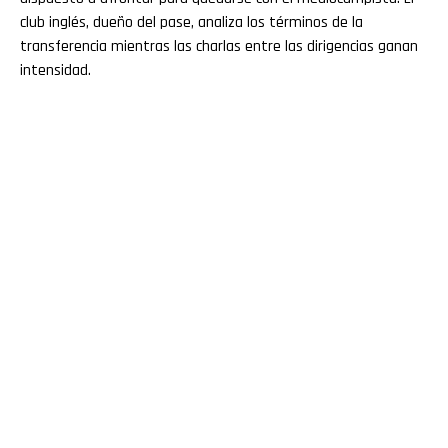
club inglés, dueño del pase, analiza los términos de la
transferencia mientras las charlas entre las dirigencias ganan
intensidad.