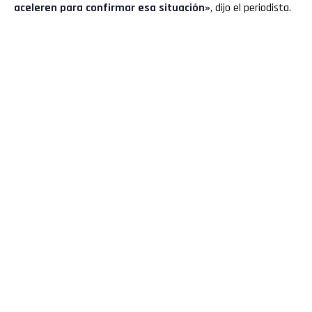
aceleren para confirmar esa situación»
, dijo el periodista.