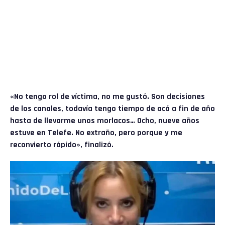
«No tengo rol de víctima, no me gustó. Son decisiones
de los canales, todavía tengo tiempo de acá a fin de año
hasta de llevarme unos morlacos… Ocho, nueve años
estuve en Telefe. No extraño, pero porque y me
reconvierto rápido», finalizó.