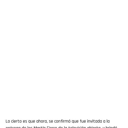
Lo cierto es que ahora, se confirmó que fue invitada a la