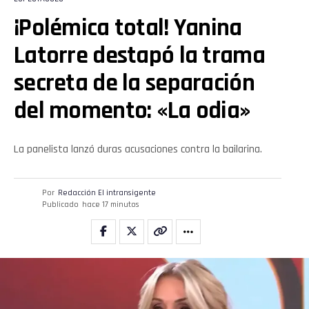
¡Polémica total! Yanina
Latorre destapó la trama
secreta de la separación
del momento: «La odia»
La panelista lanzó duras acusaciones contra la bailarina.
Por
Redacción El intransigente
Publicado
hace 17 minutos