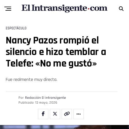
ESPECTÁCULO
Nancy Pazos rompió el
silencio e hizo temblar a
Telefe: «No me gustó»
Fue realmente muy directa.
Por
Redacción El intransigente
Publicado
13 mayo, 2026