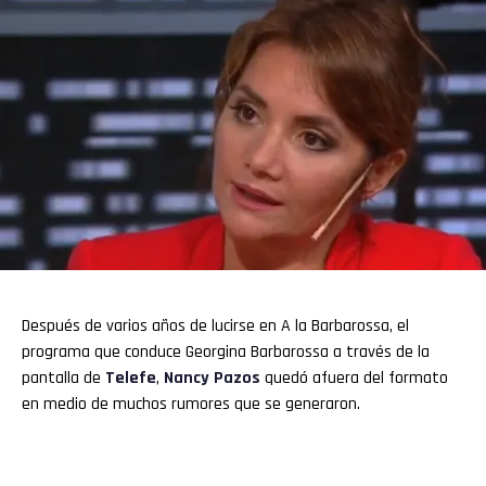
Después de varios años de lucirse en A la Barbarossa, el
programa que conduce Georgina Barbarossa a través de la
pantalla de
Telefe
,
Nancy Pazos
quedó afuera del formato
en medio de muchos rumores que se generaron.